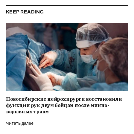
KEEP READING
Новосибирские нейрохирурги восстановили
функции рук двум бойцам после минно-
взрывных травм
Читать далее