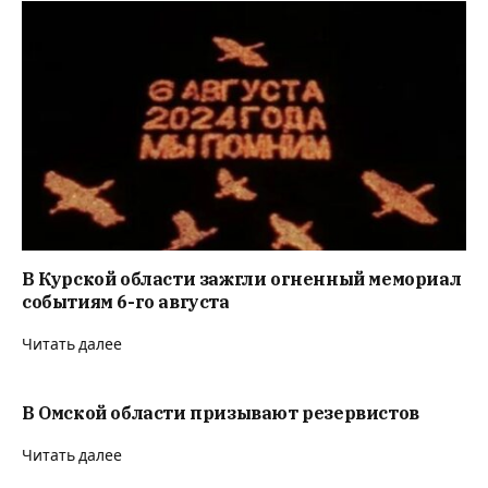
В Курской области зажгли огненный мемориал
событиям 6-го августа
Читать далее
В Омской области призывают резервистов
Читать далее