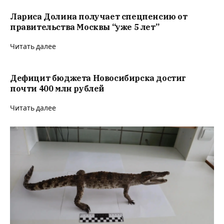
Лариса Долина получает спецпенсию от
правительства Москвы “уже 5 лет”
Читать далее
Дефицит бюджета Новосибирска достиг
почти 400 млн рублей
Читать далее