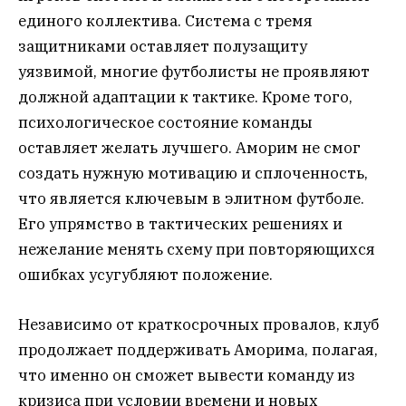
единого коллектива. Система с тремя
защитниками оставляет полузащиту
уязвимой, многие футболисты не проявляют
должной адаптации к тактике. Кроме того,
психологическое состояние команды
оставляет желать лучшего. Аморим не смог
создать нужную мотивацию и сплоченность,
что является ключевым в элитном футболе.
Его упрямство в тактических решениях и
нежелание менять схему при повторяющихся
ошибках усугубляют положение.
Независимо от краткосрочных провалов, клуб
продолжает поддерживать Аморима, полагая,
что именно он сможет вывести команду из
кризиса при условии времени и новых