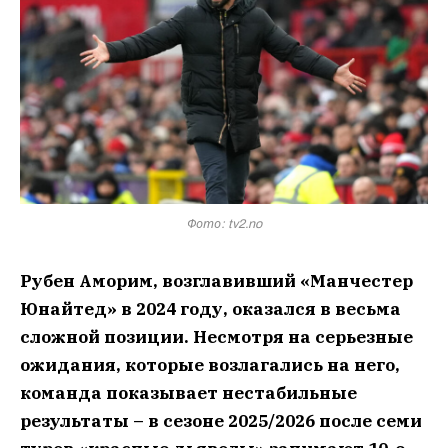
Фото: tv2.no
Рубен Аморим, возглавивший «Манчестер
Юнайтед» в 2024 году, оказался в весьма
сложной позиции. Несмотря на серьезные
ожидания, которые возлагались на него,
команда показывает нестабильные
результаты – в сезоне 2025/2026 после семи