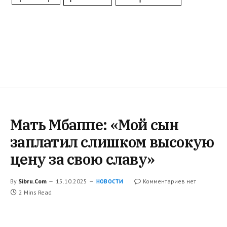
Мать Мбаппе: «Мой сын
заплатил слишком высокую
цену за свою славу»
By
Sibru.Com
15.10.2025
Комментариев нет
НОВОСТИ
2 Mins Read