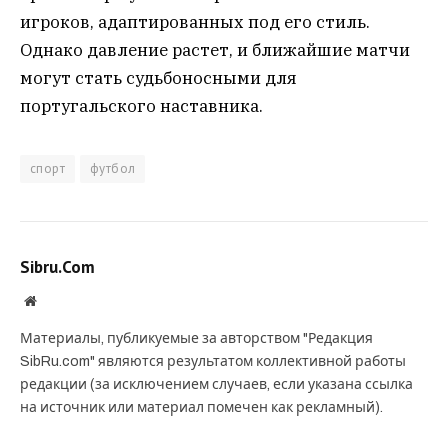
игроков, адаптированных под его стиль.
Однако давление растет, и ближайшие матчи
могут стать судьбоносными для
португальского наставника.
спорт
футбол
Sibru.Com
Website
Материалы, публикуемые за авторством "Редакция
SibRu.com" являются результатом коллективной работы
редакции (за исключением случаев, если указана ссылка
на источник или материал помечен как рекламный).