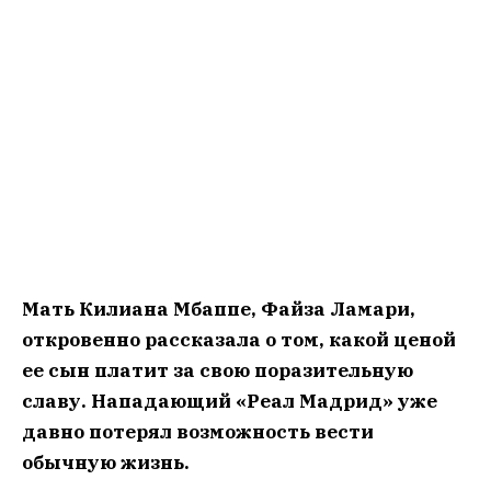
Мать Килиана Мбаппе, Файза Ламари,
откровенно рассказала о том, какой ценой
ее сын платит за свою поразительную
славу. Нападающий «Реал Мадрид» уже
давно потерял возможность вести
обычную жизнь.