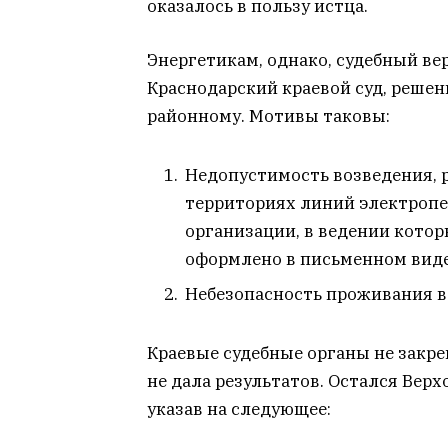
оказалось в пользу истца.
Энергетикам, однако, судебный ве
Краснодарский краевой суд, реше
районному. Мотивы таковы:
Недопустимость возведения, 
территориях линий электропе
организации, в ведении котор
оформлено в письменном виде
Небезопасность проживания в
Краевые судебные органы не закр
не дала результатов. Остался Верх
указав на следующее: