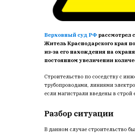
Верховный суд РФ
рассмотрел 
Житель Краснодарского края по
из-за его нахождения на охран
постоянном увеличении количе
Строительство по соседству с и
трубопроводами, линиями электро
если магистрали введены в строй 
Разбор ситуации
В данном случае строительство б