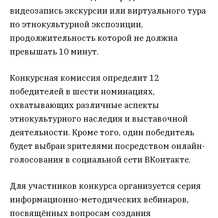
видеозапись экскурсии или виртуального тура
по этнокультурной экспозиции,
продолжительность которой не должна
превышать 10 минут.
Конкурсная комиссия определит 12
победителей в шести номинациях,
охватывающих различные аспекты
этнокультурного наследия и выставочной
деятельности. Кроме того, один победитель
будет выбран зрителями посредством онлайн-
голосования в социальной сети ВКонтакте.
Для участников конкурса организуется серия
информационно-методических вебинаров,
посвящённых вопросам создания