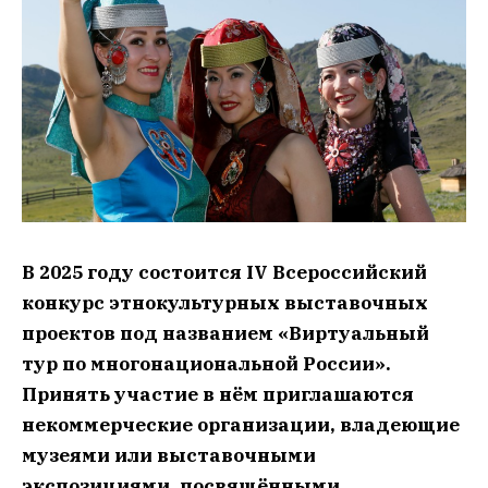
В 2025 году состоится IV Всероссийский
конкурс этнокультурных выставочных
проектов под названием «Виртуальный
тур по многонациональной России».
Принять участие в нём приглашаются
некоммерческие организации, владеющие
музеями или выставочными
экспозициями, посвящёнными