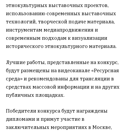
этнокультурных выставочных проектов,
использованию современных выставочных
технологий, творческой подаче материала,
инструментам медиапродвижения и
современным подходам к визуализации
исторического этнокультурного материала.
Лучшие работы, представленные на конкурс,
будут размещены на видеоканале «Ресурсная
среда» и рекомендованы для трансляции в
средствах массовой информации и на других
публичных площадках.
Победители конкурса будут награждены
дипломами и примут участие в
заключительных мероприятиях в Москве,