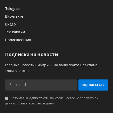
Telegram
ВКонтакте
Видео
Технологии
Происшествия
Подписка на новости
Главные новости Сибири — на вашу почту. Без спама,
только важное.
Нажимая «Подписаться», вы соглашаетесь с обработкой
данных.
Связаться с редакцией
.