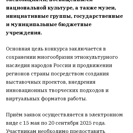
национальной культуре, а также музеи,
инициативные группы, государственные
и муниципальные бюджетные
учреждения.
Основная цель конкурса заключается в
сохранении многообразия этнокультурного
наследия народов России и продвижении
регионов страны посредством создания
выставочных проектов, внедрения
инновационных творческих подходов и
виртуальных форматов работы.
Приём заявок осуществляется в электронном
виде с 15 мая по 20 сентября 2025 года.
Участникам необходимо предоставить