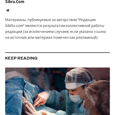
Sibru.Com
Website
Материалы, публикуемые за авторством "Редакция
SibRu.com" являются результатом коллективной работы
редакции (за исключением случаев, если указана ссылка
на источник или материал помечен как рекламный).
KEEP READING