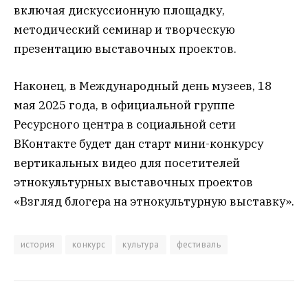
включая дискуссионную площадку,
методический семинар и творческую
презентацию выставочных проектов.
Наконец, в Международный день музеев, 18
мая 2025 года, в официальной группе
Ресурсного центра в социальной сети
ВКонтакте будет дан старт мини-конкурсу
вертикальных видео для посетителей
этнокультурных выставочных проектов
«Взгляд блогера на этнокультурную выставку».
история
конкурс
культура
фестиваль