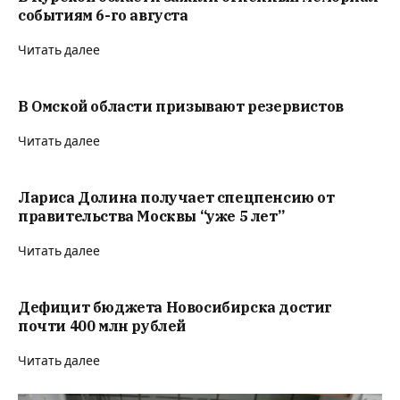
событиям 6-го августа
Читать далее
В Омской области призывают резервистов
Читать далее
Лариса Долина получает спецпенсию от
правительства Москвы “уже 5 лет”
Читать далее
Дефицит бюджета Новосибирска достиг
почти 400 млн рублей
Читать далее