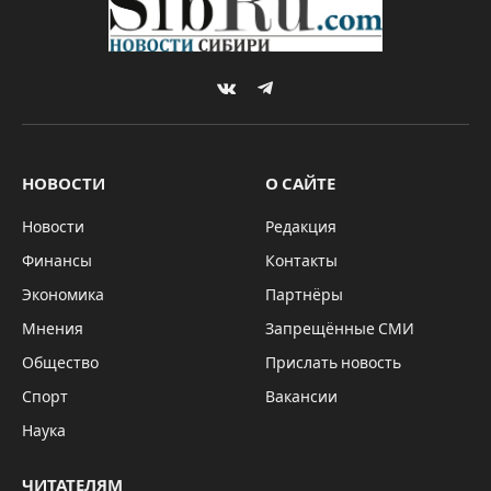
VKontakte
Telegram
НОВОСТИ
О САЙТЕ
Новости
Редакция
Финансы
Контакты
Экономика
Партнёры
Мнения
Запрещённые СМИ
Общество
Прислать новость
Спорт
Вакансии
Наука
ЧИТАТЕЛЯМ