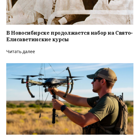
В Новосибирске продолжается набор на Свято-
Елисаветинские курсы
Читать далее