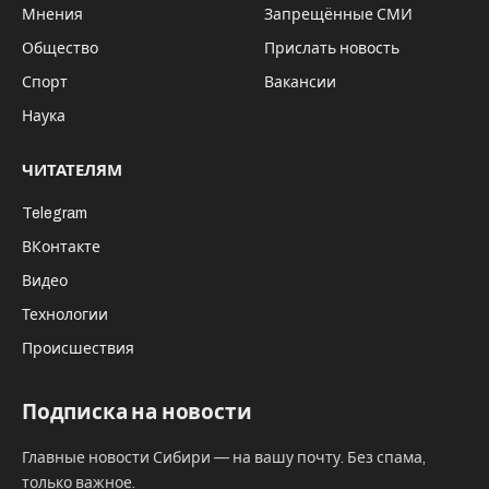
Мнения
Запрещённые СМИ
Общество
Прислать новость
Спорт
Вакансии
Наука
ЧИТАТЕЛЯМ
Telegram
ВКонтакте
Видео
Технологии
Происшествия
Подписка на новости
Главные новости Сибири — на вашу почту. Без спама,
только важное.