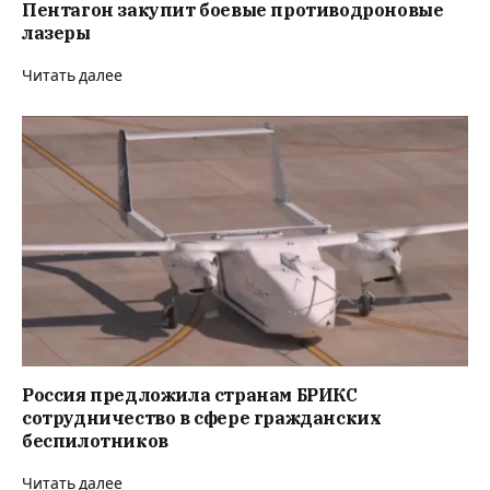
Пентагон закупит боевые противодроновые
лазеры
Читать далее
Россия предложила странам БРИКС
сотрудничество в сфере гражданских
беспилотников
Читать далее