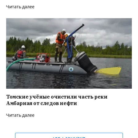
Читать далее
Томские учёные очистили часть реки
Амбарная от следов нефти
Читать далее