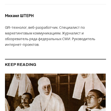
Михаил ШТЕРН
GR-технолог, веб-разработчик. Специалист по
маркетинговым коммуникациям. Журналист и
обозреватель ряда федеральных СМИ. Руководитель
интернет-проектов.
KEEP READING