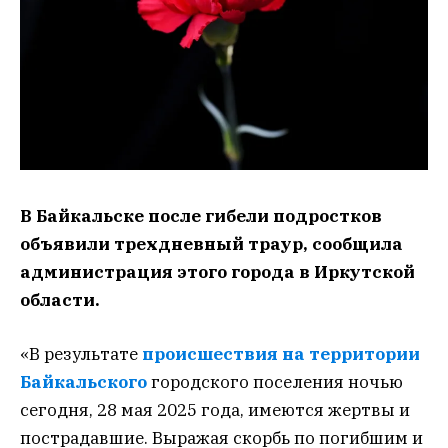
В Байкальске после гибели подростков
объявили трехдневный траур, сообщила
администрация этого города в Иркутской
области.
«В результате
происшествия на территории
Байкальского
городского поселения ночью
сегодня, 28 мая 2025 года, имеются жертвы и
пострадавшие. Выражая скорбь по погибшим и