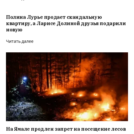
Полина Лурье продает скандальную
квартиру, а Ларисе Долиной друзья подарили
новую
Читать далее
На Ямале продлен запрет на посещение лесов