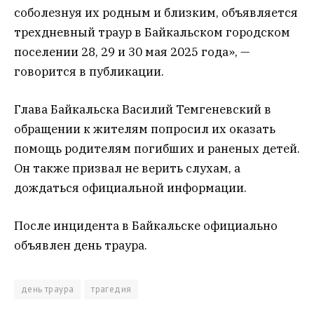
соболезнуя их родным и близким, объявляется
трехдневный траур в Байкальском городском
поселении 28, 29 и 30 мая 2025 года», —
говорится в публикации.
Глава Байкальска Василий Темгеневский в
обращении к жителям попросил их оказать
помощь родителям погибших и раненых детей.
Он также призвал не верить слухам, а
дождаться официальной информации.
После инцидента в Байкальске официально
объявлен день траура.
день траура
трагедия