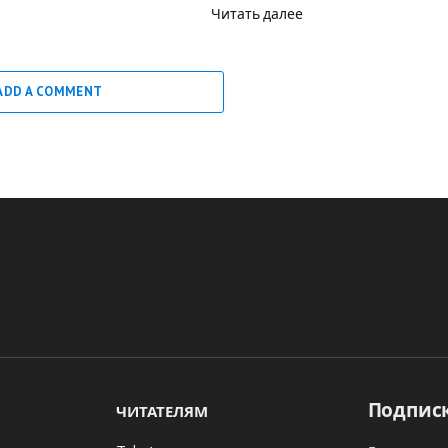
Читать далее
ADD A COMMENT
Подписк
ЧИТАТЕЛЯМ