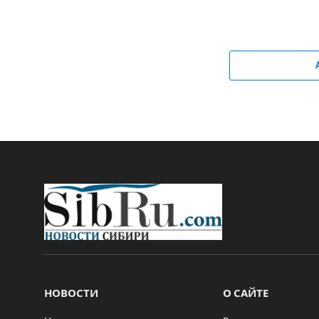
НОВОСТИ
О САЙТЕ