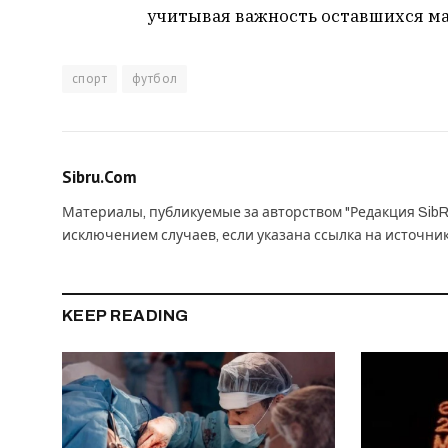
учитывая важность оставшихся ма
спорт
футбол
Sibru.Com
Материалы, публикуемые за авторством "Редакция SibR
исключением случаев, если указана ссылка на источни
KEEP READING