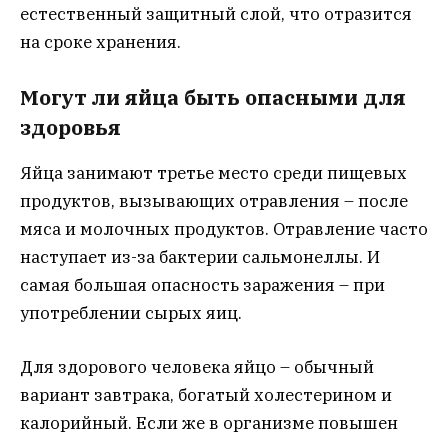
естественный защитный слой, что отразится
на сроке хранения.
Могут ли яйца быть опасными для
здоровья
Яйца занимают третье место среди пищевых
продуктов, вызывающих отравления – после
мяса и молочных продуктов. Отравление часто
наступает из-за бактерии сальмонеллы. И
самая большая опасность заражения – при
употреблении сырых яиц.
Для здорового человека яйцо – обычный
вариант завтрака, богатый холестерином и
калорийный. Если же в организме повышен