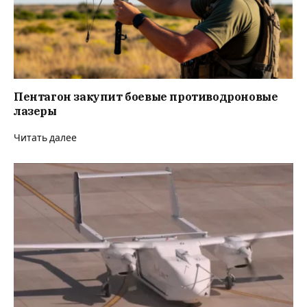
Пентагон закупит боевые противодроновые
лазеры
Читать далее