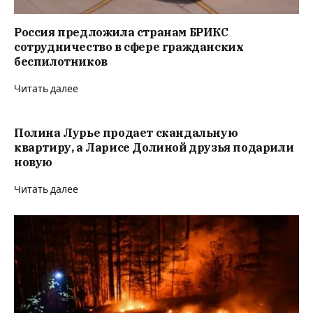
Россия предложила странам БРИКС
сотрудничество в сфере гражданских
беспилотников
Читать далее
Полина Лурье продает скандальную
квартиру, а Ларисе Долиной друзья подарили
новую
Читать далее