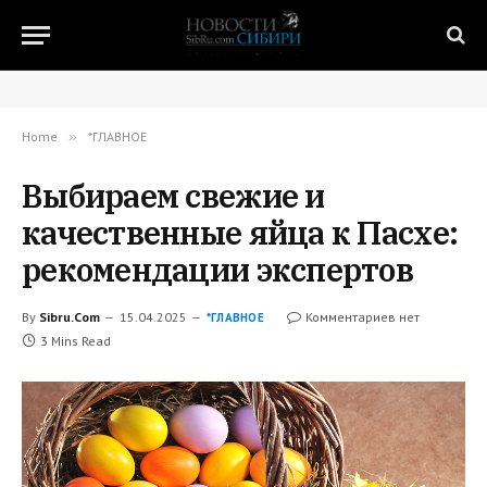
Home
»
*ГЛАВНОЕ
Выбираем свежие и
качественные яйца к Пасхе:
рекомендации экспертов
By
Sibru.Com
15.04.2025
Комментариев нет
*ГЛАВНОЕ
3 Mins Read