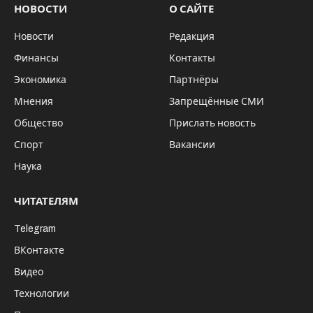
НОВОСТИ
О САЙТЕ
Новости
Редакция
Финансы
Контакты
Экономика
Партнёры
Мнения
Запрещённые СМИ
Общество
Прислать новость
Спорт
Вакансии
Наука
ЧИТАТЕЛЯМ
Telegram
ВКонтакте
Видео
Технологии