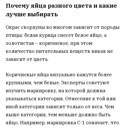
Почему яйца разного цвета и какие
лучше выбирать
Окрас скорлупы во многом зависит от породы
птицы: белая курица снесет белое яйцо, а
золотистая – коричневое, при этом
количество питательных веществ никак не
зависит от цвета.
Коричневые яйца визуально кажутся более
крупными, чем белые. Эксперты советуют
изучить маркировку, на которой должна
указываться категория. Отнесение к той или
иной категории зависит только от веса. Чем
выше категория, тем меньше должно быть
яйцо. Например, маркировка С-1 означает, что