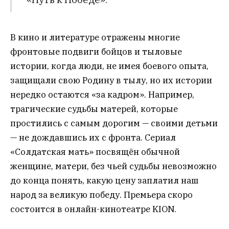
В кино и литературе отражены многие
фронтовые подвиги бойцов и тыловые
истории, когда люди, не имея боевого опыта,
защищали свою Родину в тылу, но их истории
нередко остаются «за кадром». Например,
трагические судьбы матерей, которые
простились с самым дорогим — своими детьми
— не дождавшись их с фронта. Сериал
«Солдатская мать» посвящён обычной
женщине, матери, без чьей судьбы невозможно
до конца понять, какую цену заплатил наш
народ за великую победу. Премьера скоро
состоится в онлайн-кинотеатре KION.