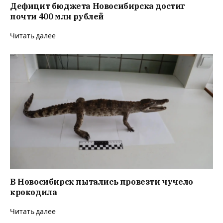
Дефицит бюджета Новосибирска достиг
почти 400 млн рублей
Читать далее
В Новосибирск пытались провезти чучело
крокодила
Читать далее