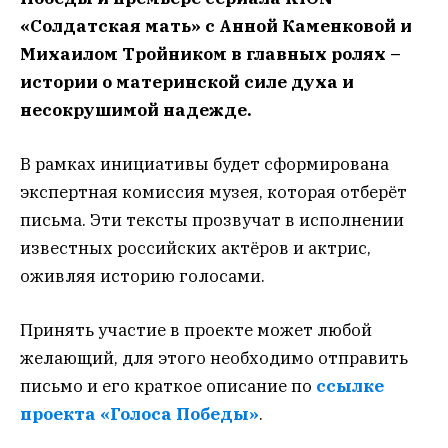
«Солдатская мать» с Анной Каменковой и
Михаилом Тройником в главных ролях –
истории о материнской силе духа и
несокрушимой надежде.
В рамках инициативы будет сформирована
экспертная комиссия музея, которая отберёт
письма. Эти тексты прозвучат в исполнении
известных российских актёров и актрис,
оживляя историю голосами.
Принять участие в проекте может любой
желающий, для этого необходимо отправить
письмо и его краткое описание по
ссылке
проекта «Голоса Победы»
.