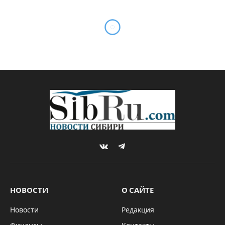
VKontakte
Telegram
НОВОСТИ
О САЙТЕ
Новости
Редакция