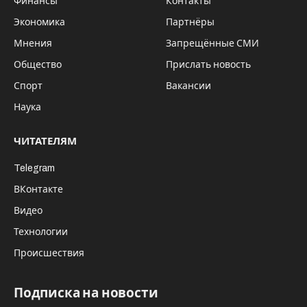
Финансы
Контакты
Экономика
Партнёры
Мнения
Запрещённые СМИ
Общество
Прислать новость
Спорт
Вакансии
Наука
ЧИТАТЕЛЯМ
Telegram
ВКонтакте
Видео
Технологии
Происшествия
Подписка на новости