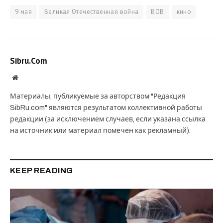
9 мая
Великая Отечественная война
ВОВ
кино
Sibru.Com
Website
Материалы, публикуемые за авторством "Редакция
SibRu.com" являются результатом коллективной работы
редакции (за исключением случаев, если указана ссылка
на источник или материал помечен как рекламный).
KEEP READING