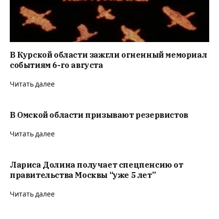
В Курской области зажгли огненный мемориал
событиям 6-го августа
Читать далее
В Омской области призывают резервистов
Читать далее
Лариса Долина получает спецпенсию от
правительства Москвы “уже 5 лет”
Читать далее