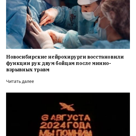
Новосибирские нейрохирурги восстановили
функции рук двум бойцам после минно-
взрывных травм
Читать далее