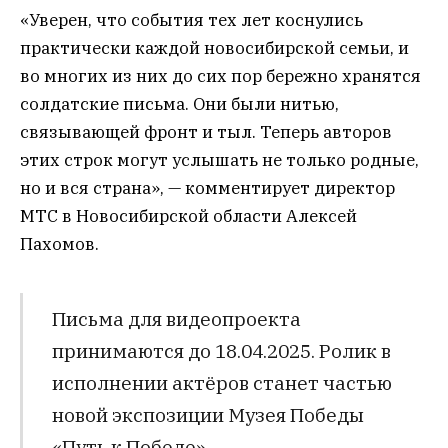
«Уверен, что события тех лет коснулись
практически каждой новосибирской семьи, и
во многих из них до сих пор бережно хранятся
солдатские письма. Они были нитью,
связывающей фронт и тыл. Теперь авторов
этих строк могут услышать не только родные,
но и вся страна», — комментирует директор
МТС в Новосибирской области Алексей
Пахомов.
Письма для видеопроекта
принимаются до 18.04.2025. Ролик в
исполнении актёров станет частью
новой экспозиции Музея Победы
«Путь к Победе».