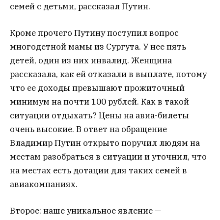
семей с детьми, рассказал Путин.
Кроме прочего Путину поступил вопрос
многодетной мамы из Сургута. У нее пять
детей, один из них инвалид. Женщина
рассказала, как ей отказали в выплате, потому
что ее доходы превышают прожиточный
минимум на почти 100 рублей. Как в такой
ситуации отдыхать? Цены на авиа-билеты
очень высокие. В ответ на обращение
Владимир Путин открыто поручил людям на
местам разобраться в ситуации и уточнил, что
на местах есть дотации для таких семей в
авиакомпаниях.
Второе: наше уникальное явление —