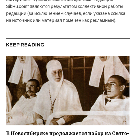
SibRu.com" являются результатом коллективной работы
редакции (за исключением случаев, если указана ссылка
на источник или материал помечен как рекламный).
KEEP READING
В Новосибирске продолжается набор на Свято-