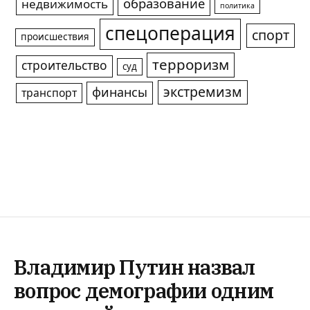
образование
недвижимость
политика
спецоперация
спорт
происшествия
терроризм
строительство
суд
экстремизм
финансы
транспорт
Владимир Путин назвал
вопрос демографии одним