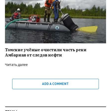
Томские учёные очистили часть реки
Амбарная от следов нефти
Читать далее
ADD A COMMENT