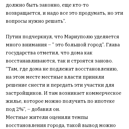
должно быть законно, еще кто-то
возвращается, и надо все это продумать, но эти
вопросы нужно решать”.
Путин подчеркнул, что Мариуполю уделяется
много внимания – ” это большой город”. Глава
государства отметил, что дома как
восстанавливаются, так и строятся заново.
“Там, где дома не подлежат восстановлению,
на этом месте местные власти приняли
решение снести и передать эти участки для
застройщиков. И там возникает коммерческое
жилье, которое можно получить по ипотеке
под 2%”, – добавил он.
Местные жители оценили темпы
восстановления города, такой вывод можно