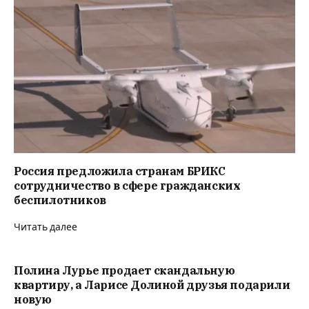
Россия предложила странам БРИКС
сотрудничество в сфере гражданских
беспилотников
Читать далее
Полина Лурье продает скандальную
квартиру, а Ларисе Долиной друзья подарили
новую