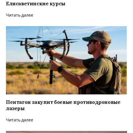
Елисаветинские курсы
Читать далее
Пентагон закупит боевые противодроновые
лазеры
Читать далее