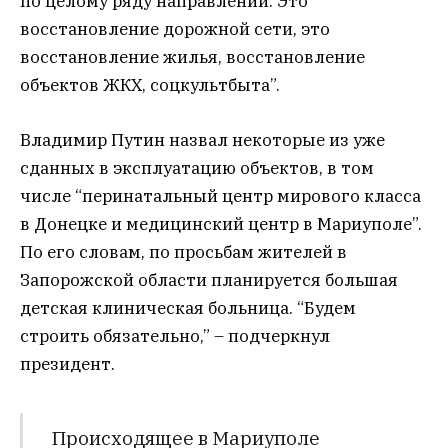
по целому ряду направлений. Это
восстановление дорожной сети, это
восстановление жилья, восстановление
объектов ЖКХ, соцкультбыта”.
Владимир Путин назвал некоторые из уже
сданных в эксплуатацию объектов, в том
числе “перинатальный центр мирового класса
в Донецке и медицинский центр в Мариуполе”.
По его словам, по просьбам жителей в
Запорожской области планируется большая
детская клиническая больница. “Будем
строить обязательно,” – подчеркнул
президент.
Происходящее в Мариуполе