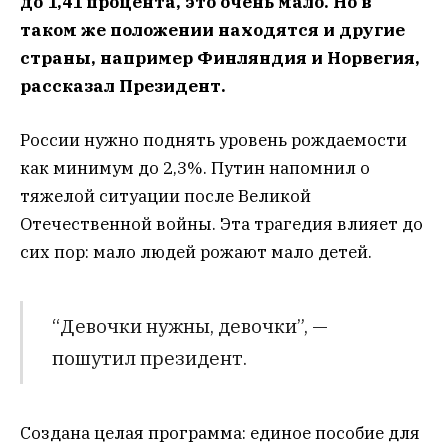
до 1,41 процента, это очень мало. Но в
таком же положении находятся и другие
страны, например Финляндия и Норвегия,
рассказал Президент.
России нужно поднять уровень рождаемости
как минимум до 2,3%. Путин напомнил о
тяжелой ситуации после Великой
Отечественной войны. Эта трагедия влияет до
сих пор: мало людей рожают мало детей.
“Девочки нужны, девочки”, —
пошутил президент.
Создана целая программа: единое пособие для