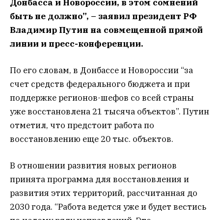
Донбасса и Новороссии, в этом сомнений
быть не должно”, – заявил президент РФ
Владимир Путин на совмещенной прямой
линии и пресс-конференции.
По его словам, в Донбассе и Новороссии “за
счет средств федерального бюджета и при
поддержке регионов-шефов со всей страны
уже восстановлена 21 тысяча объектов”. Путин
отметил, что предстоит работа по
восстановлению еще 20 тыс. объектов.
В отношении развития новых регионов
принята программа для восстановления и
развития этих территорий, рассчитанная до
2030 года. “Работа ведется уже и будет вестись