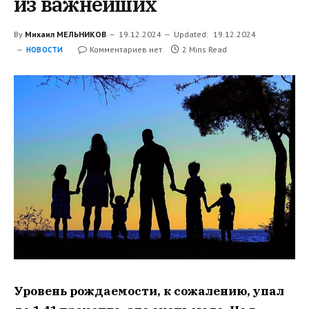
из важнейших
By
Михаил МЕЛЬНИКОВ
19.12.2024
Updated:
19.12.2024
Комментариев нет
2 Mins Read
НОВОСТИ
Уровень рождаемости, к сожалению, упал