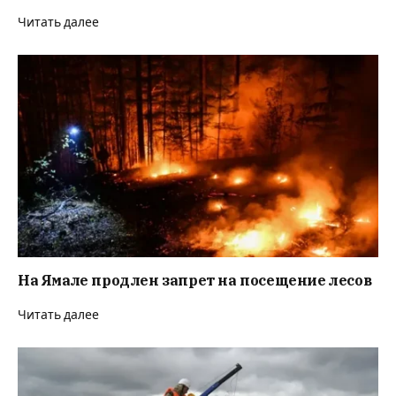
Читать далее
На Ямале продлен запрет на посещение лесов
Читать далее