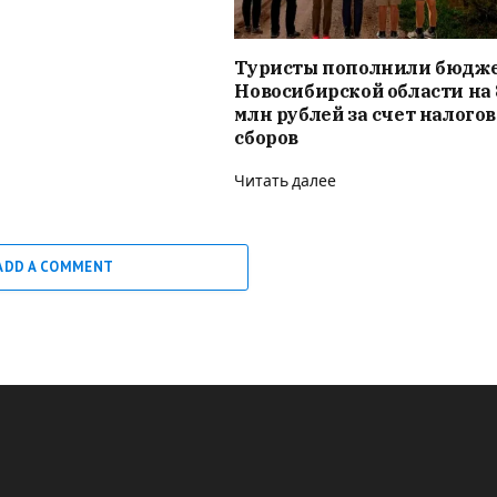
Туристы пополнили бюдж
Новосибирской области на 
млн рублей за счет налого
сборов
Читать далее
ADD A COMMENT