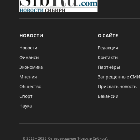
НОВОСТИ
О САЙТЕ
Новости
Редакция
Финансы
Контакты
Экономика
Партнёры
Мнения
Запрещённые СМ
Общество
Прислать новость
Спорт
Вакансии
Наука
© 2016 – 2026, Сетевое издание “Новости Сибири”.