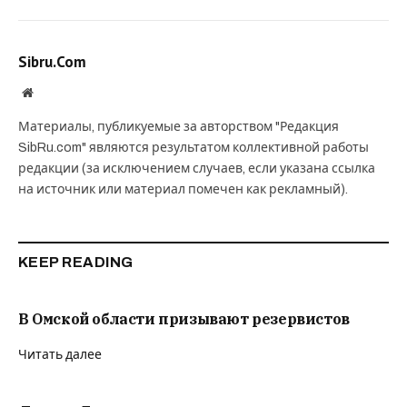
Sibru.Com
Website
Материалы, публикуемые за авторством "Редакция
SibRu.com" являются результатом коллективной работы
редакции (за исключением случаев, если указана ссылка
на источник или материал помечен как рекламный).
KEEP READING
В Омской области призывают резервистов
Читать далее