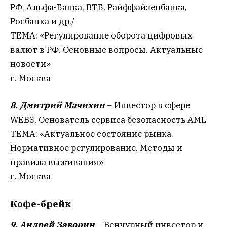
РФ, Альфа-Банка, ВТБ, Райффайзенбанка,
Росбанка и др./
ТЕМА: «Регулирование оборота цифровых
валют в РФ. Основные вопросы. Актуальные
новости»
г. Москва
8. Дмитрий Мачихин
– Инвестор в сфере
WEB3, Основатель сервиса безопасность AML
ТЕМА: «Актуальное состояние рынка.
Нормативное регулирование. Методы и
правила выживания»
г. Москва
Кофе-брейк
9. Андрей Заворин
– Венчурный инвестор и