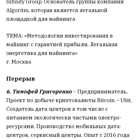
Infinity Group. Основатель группы компании
Algoritm, которая является легальной
площадкой для майнинга
ТЕМА: «Методологии инвестирования в
майнинг с гарантией прибыли. Легальная
энергетика для майнинга»
г. Москва
Перерыв
6. Тимофей Григоренко
– Предприниматель,
Проект по добыче криптовалюты Bitcoin – Ubit,
Создатель дата-центров в том числе с
питанием экологически чистыми электро-
ресурсами. Производство мобильных дата-
центров, сервисный центры. Опыт с 2016 года