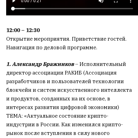
12:00 – 12:30
Открытие мероприятия. Приветствие гостей.
Навигация по деловой программе.
1. Александр Бражников
– Исполнительный
директор ассоциации РАКИБ (Ассоциация
разработчиков и пользователей технологии
блокчейн и систем искусственного интеллекта
и продуктов, созданных на их основе, в
интересах развития цифровой экономики)
ТЕМА: «Актуальное состояние крипто-
индустрии в России. Как изменился крипто-
рынок после вступления в силу нового