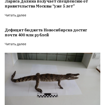
Лариса Долина получает спецпенсию от
правительства Москвы “уже 5 лет”
Читать далее
Дефицит бюджета Новосибирска достиг
почти 400 млн рублей
Читать далее