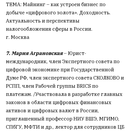
ТЕМА: Майнинг – как устроен бизнес по
добыче «цифрового золота». Доходность.
Актуальность и перспективы
налогообложения сферы в России.
г. Москва
7. Мария Аграновская
– Юрист-
международник, член Экспертного совета по
цифровой экономике при Государственной
Думе РФ, член экспертного совета СКОЛКОВО и
РСПП, член Рабочей группы BRICS по
платежам. /Участвовала в разработке главных
законов в области цифровых финансовых
активов и цифровых валют в России,
приглашенный профессор НИУ ВШЭ, МГИМО,
СПбГУ, МФТИ и др., лектор для сотрудников ЦБ