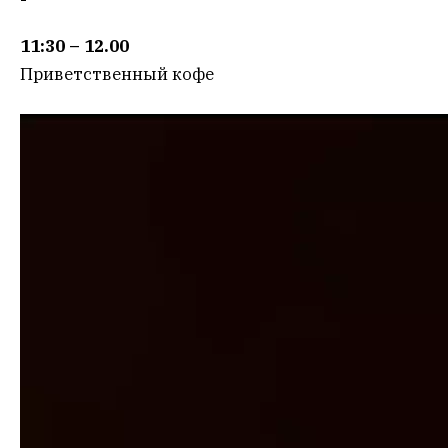
11:30 – 12.00
Приветственный кофе