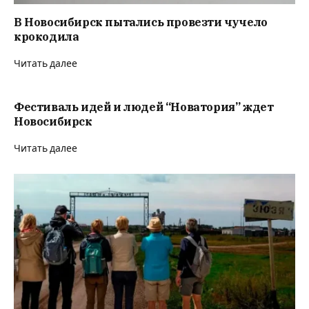
В Новосибирск пытались провезти чучело
крокодила
Читать далее
Фестиваль идей и людей “Новатория” ждет
Новосибирск
Читать далее