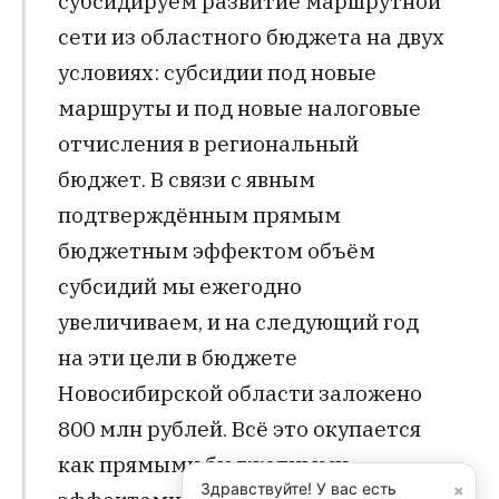
субсидируем развитие маршрутной
сети из областного бюджета на двух
условиях: субсидии под новые
маршруты и под новые налоговые
отчисления в региональный
бюджет. В связи с явным
подтверждённым прямым
бюджетным эффектом объём
субсидий мы ежегодно
увеличиваем, и на следующий год
на эти цели в бюджете
Новосибирской области заложено
800 млн рублей. Всё это окупается
как прямыми бюджетными
×
Здравствуйте! У вас есть