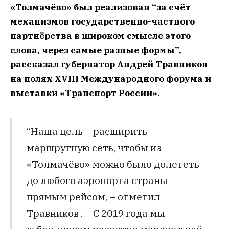
«Толмачёво» был реализован “за счёт
механизмов государственно-частного
партнёрства в широком смысле этого
слова, через самые разные формы”,
рассказал губернатор Андрей Травников
на полях XVIII Международного форума и
выставки «Транспорт России».
“Наша цель – расширить
маршрутную сеть, чтобы из
«Толмачёво» можно было долететь
до любого аэропорта страны
прямым рейсом, – отметил
Травников . – С 2019 года мы