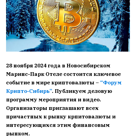
28 ноября 2024 года в Новосибирском
Маринс-Парк Отеле состоится ключевое
событие в мире криптовалюты –
“Форум
Крипто-Сибирь”
. Публикуем деловую
программу мероприятия и видео.
Организаторы приглашают всех
причастных к рынку крпитовалюты и
интересующихся этим финансовым
рынком.