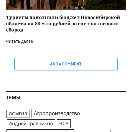
Туристы пополнили бюджет Новосибирской
области на 88 млн рублей за счет налоговых
сборов
Читать далее
ADD A COMMENT
ТЕМЫ
Агропроизводство
COVID19
Андрей Травников
ВСУ