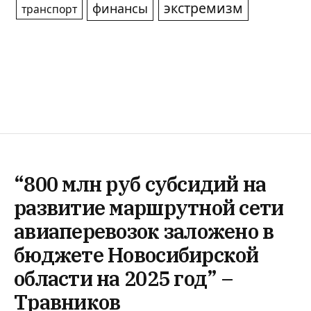
экстремизм
финансы
транспорт
“800 млн руб субсидий на
развитие маршрутной сети
авиаперевозок заложено в
бюджете Новосибирской
области на 2025 год” –
Травников