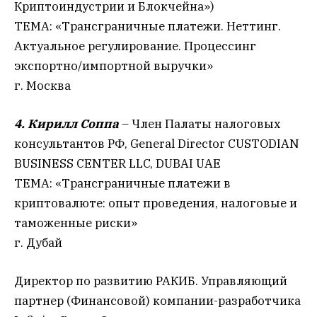
Криптоиндустрии и Блокчейна»)
ТЕМА: «Трансграничные платежи. Неттинг.
Актуальное регулирование. Процессинг
экспортно/импортной выручки»
г. Москва
4. Кирилл Соппа
– Член Палаты налоговых
консультантов РФ, General Director CUSTODIAN
BUSINESS CENTER LLC, DUBAI UAE
ТЕМА: «Трансграничные платежи в
криптовалюте: опыт проведения, налоговые и
таможенные риски»
г. Дубай
Директор по развитию РАКИБ. Управляющий
партнер (Финансовой) компании-разработчика