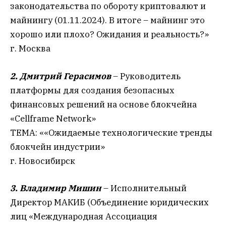
законодательства по обороту криптовалют и
майнингу (01.11.2024). В итоге – майнинг это
хорошо или плохо? Ожидания и реальность?»
г. Москва
2. Дмитрий Герасимов
– Руководитель
платформы для создания безопасных
финансовых решений на основе блокчейна
«Cellframe Network»
ТЕМА: ««Ожидаемые технологические тренды
блокчейн индустрии»
г. Новосибирск
3. Владимир Мишин
– Исполнительный
Директор МАКИБ (Объединение юридических
лиц «Международная Ассоциация