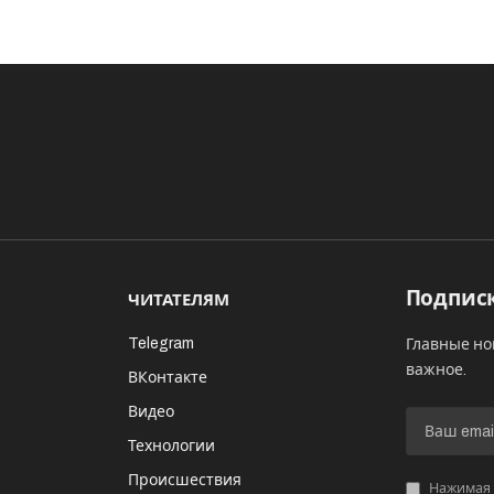
Подписк
ЧИТАТЕЛЯМ
Telegram
Главные но
важное.
ВКонтакте
Видео
И
Технологии
Происшествия
Нажимая «