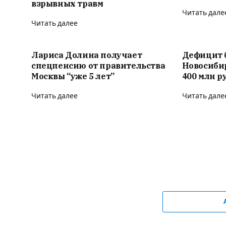
взрывных травм
Читать дале
Читать далее
Лариса Долина получает
Дефицит 
спецпенсию от правительства
Новосиби
Москвы “уже 5 лет”
400 млн р
Читать далее
Читать дале