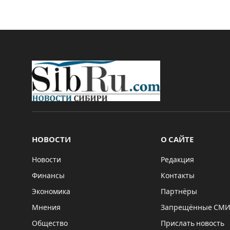
НОВОСТИ
О САЙТЕ
Новости
Редакция
Финансы
Контакты
Экономика
Партнёры
Мнения
Запрещённые СМ
Общество
Прислать новость