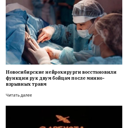
Новосибирские нейрохирурги восстановили
функции рук двум бойцам после минно-
взрывных травм
Читать далее