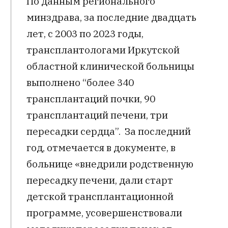
По данным регионального
минздрава, за последние двадцать
лет, с 2003 по 2023 годы,
трансплантологами Иркутской
областной клинической больницы
выполнено “более 340
трансплантаций почки, 90
трансплантаций печени, три
пересадки сердца”. За последний
год, отмечается в документе, в
больнице «внедрили родственную
пересадку печени, дали старт
детской трансплантационной
программе, усовершенствовали