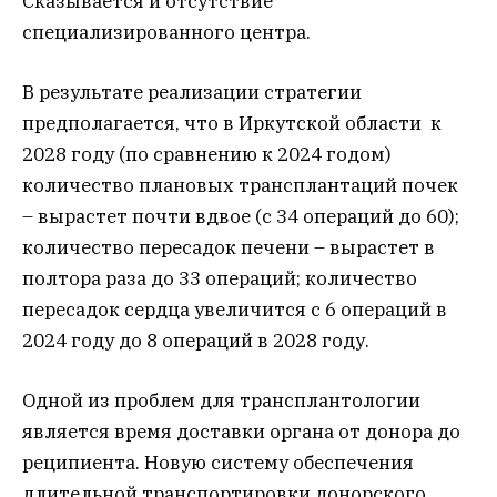
Сказывается и отсутствие
специализированного центра.
В результате реализации стратегии
предполагается, что в Иркутской области к
2028 году (по сравнению к 2024 годом)
количество плановых трансплантаций почек
– вырастет почти вдвое (с 34 операций до 60);
количество пересадок печени – вырастет в
полтора раза до 33 операций; количество
пересадок сердца увеличится с 6 операций в
2024 году до 8 операций в 2028 году.
Одной из проблем для трансплантологии
является время доставки органа от донора до
реципиента. Новую систему обеспечения
длительной транспортировки донорского