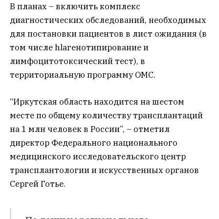
В планах – включить комплекс
диагностических обследований, необходимых
для постановки пациентов в лист ожидания (в
том числе hlaгенотипирование и
лимфоцитотоксический тест), в
территориальную программу ОМС.
“Иркутская область находится на шестом
месте по общему количеству трансплантаций
на 1 млн человек в России”, – отметил
директор Федерального национального
медицинского исследовательского центр
трансплантологии и искусственных органов
Сергей Готье.