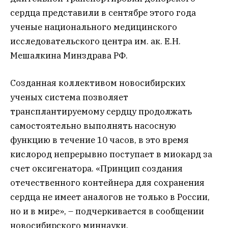
сердца представили в сентябре этого года
ученые национального медицинского
исследовательского центра им. ак. Е.Н.
Мешалкина Минздрава РФ.
Созданная коллективом новосибирских
ученых система позволяет
трансплантируемому сердцу продолжать
самостоятельно выполнять насосную
функцию в течение 10 часов, в это время
кислород непрерывно поступает в миокард за
счет оксигенатора. «Принцип создания
отечественного контейнера для сохранения
сердца не имеет аналогов не только в России,
но и в мире», – подчеркивается в сообщении
новосибирского миннауки.