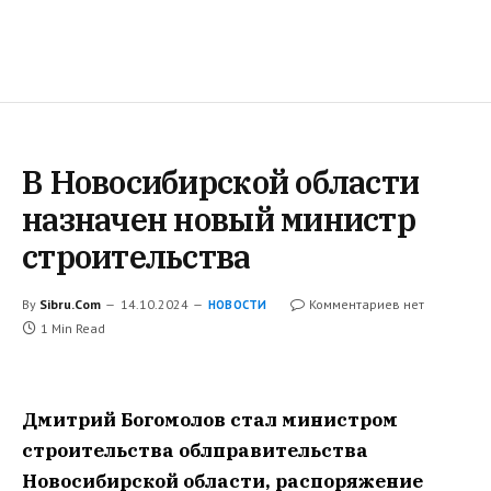
В Новосибирской области
назначен новый министр
строительства
By
Sibru.Com
14.10.2024
Комментариев нет
НОВОСТИ
1 Min Read
Дмитрий Богомолов стал министром
строительства облправительства
Новосибирской области, распоряжение