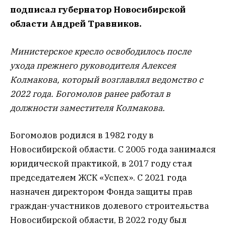
подписал губернатор Новосибирской
области Андрей Травников.
Министерское кресло освободилось после
ухода прежнего руководителя Алексея
Колмакова, который возглавлял ведомство с
2022 года. Богомолов ранее работал в
должности заместителя Колмакова.
Богомолов родился в 1982 году в
Новосибирской области. С 2005 года занимался
юридической практикой, в 2017 году стал
председателем ЖСК «Успех». С 2021 года
назначен директором Фонда защиты прав
граждан-участников долевого строительства
Новосибирской области, В 2022 году был