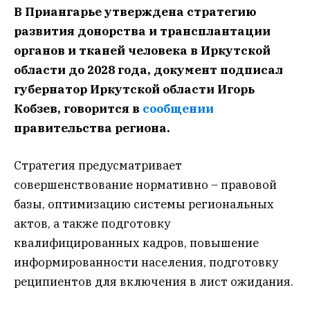
В Приангарье утверждена стратегию
развития донорства и трансплантации
органов и тканей человека в Иркутской
области до 2028 года, документ подписал
губернатор Иркутской области Игорь
Кобзев, говорится в
сообщении
правительства региона.
Стратегия предусматривает
совершенствование нормативно – правовой
базы, оптимизацию системы региональных
актов, а также подготовку
квалифицированных кадров, повышение
информированности населения, подготовку
реципиентов для включения в лист ожидания.