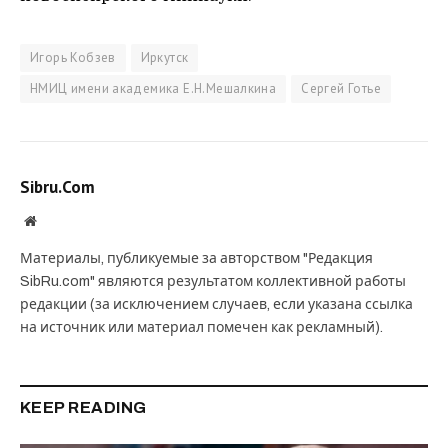
Игорь Кобзев
Иркутск
НМИЦ имени академика Е.Н.Мешалкина
Сергей Готье
Sibru.Com
Website
Материалы, публикуемые за авторством "Редакция
SibRu.com" являются результатом коллективной работы
редакции (за исключением случаев, если указана ссылка
на источник или материал помечен как рекламный).
KEEP READING