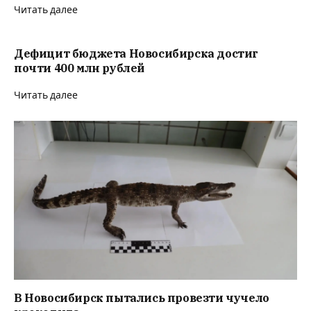
Читать далее
Дефицит бюджета Новосибирска достиг
почти 400 млн рублей
Читать далее
В Новосибирск пытались провезти чучело