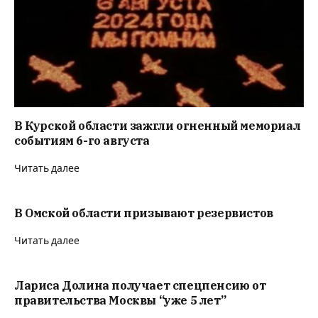
В Курской области зажгли огненный мемориал
событиям 6-го августа
Читать далее
В Омской области призывают резервистов
Читать далее
Лариса Долина получает спецпенсию от
правительства Москвы “уже 5 лет”