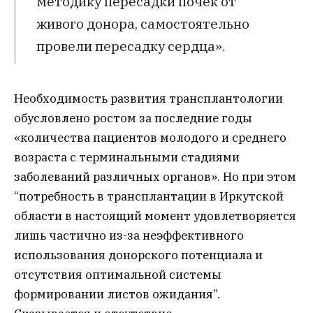
методику пересадки почек от
живого донора, самостоятельно
провели пересадку сердца».
Необходимость развития трансплантологии
обусловлено ростом за последние годы
«количества пациентов молодого и среднего
возраста с терминальными стадиями
заболеваний различных органов». Но при этом
“потребность в трансплантации в Иркутской
области в настоящий момент удовлетворяется
лишь частично из-за неэффективного
использования донорского потенциала и
отсутствия оптимальной системы
формировании листов ожидания”.