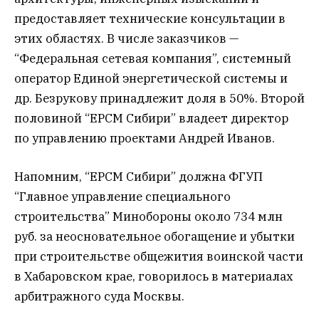
предоставляет технические консультации в
этих областях. В числе заказчиков —
“Федеральная сетевая компания”, системный
оператор Единой энергетической системы и
др. Безрукову принадлежит доля в 50%. Второй
половиной “ЕРСМ Сибири” владеет директор
по управлению проектами Андрей Иванов.
Напомним, “ЕРСМ Сибири” должна ФГУП
“Главное управление специального
строительства” Минобороны около 734 млн
руб. за неосновательное обогащение и убытки
при строительстве общежития воинской части
в Хабаровском крае, говорилось в материалах
арбитражного суда Москвы.