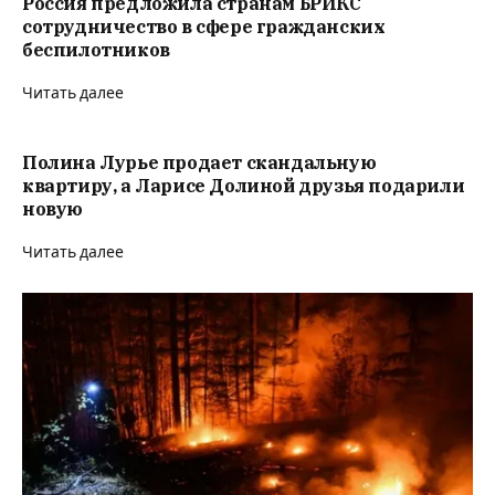
Россия предложила странам БРИКС
сотрудничество в сфере гражданских
беспилотников
Читать далее
Полина Лурье продает скандальную
квартиру, а Ларисе Долиной друзья подарили
новую
Читать далее