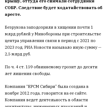
крышу, оттуда его снимали сотрудники
СОБР. Следствие будет ходатайствовать об
аресте.
Безрукова заподозрили в хищении почти 1
млрд рублей у Минобороны при строительстве
центра управления связи в период с 2021 по
2023 год. РИА Новости называло иную сумму —
2,5 млрд руб.
По ч. 4 ст. 159 обвиняемому грозит до десяти
лет лишения свободы.
Компания “ЕРСМ Сибири” была создана в
ноябре 2012 года, говорится на ее сайте.
Компания ведет деятельность в области
архитектуры, инженерных изысканий и