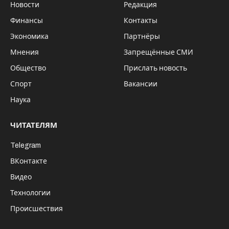
Новости
Редакция
Финансы
Контакты
Экономика
Партнёры
Мнения
Запрещённые СМИ
Общество
Прислать новость
Спорт
Вакансии
Наука
ЧИТАТЕЛЯМ
Telegram
ВКонтакте
Видео
Технологии
Происшествия