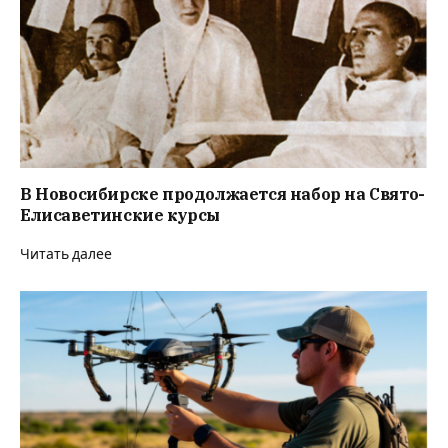
В Новосибирске продолжается набор на Свято-
Елисаветинские курсы
Читать далее