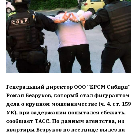
Генеральный директор ООО “ЕРСМ Сибири”
Роман Безруков, который стал фигурантом
дела о крупном мошенничестве (ч. 4. ст. 159
УК), при задержании попытался сбежать,
сообщает ТАСС. По данным агентства, из
квартиры Безруков по лестнице вылез на