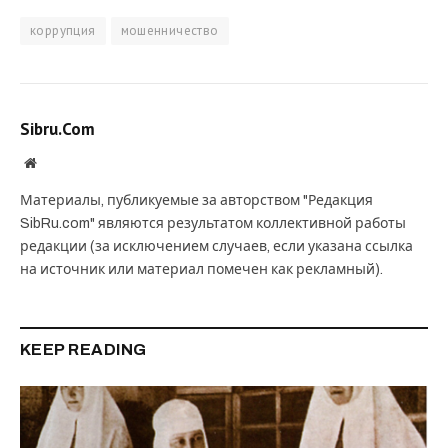
коррупция
мошенничество
Sibru.Com
Website
Материалы, публикуемые за авторством "Редакция
SibRu.com" являются результатом коллективной работы
редакции (за исключением случаев, если указана ссылка
на источник или материал помечен как рекламный).
KEEP READING