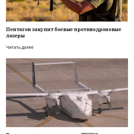
Пентагон закупит боевые противодроновые
лазеры
Читать далее