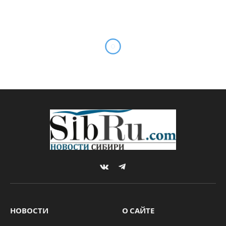
VKontakte
Telegram
НОВОСТИ
О САЙТЕ