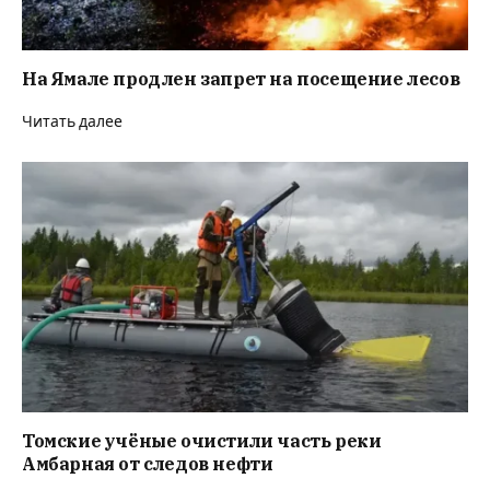
На Ямале продлен запрет на посещение лесов
Читать далее
Томские учёные очистили часть реки
Амбарная от следов нефти