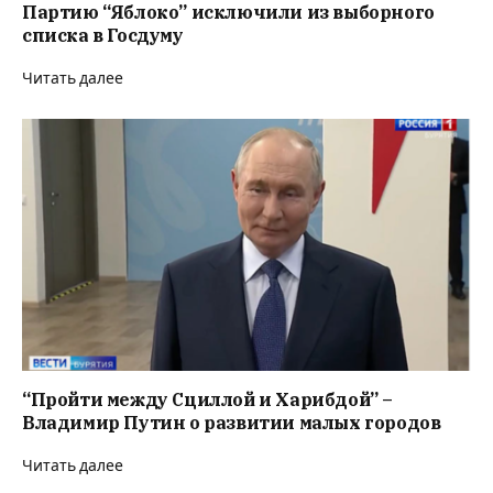
Партию “Яблоко” исключили из выборного
списка в Госдуму
Читать далее
“Пройти между Сциллой и Харибдой” –
Владимир Путин о развитии малых городов
Читать далее