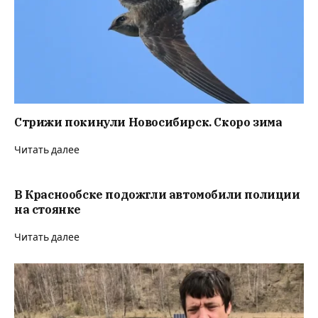
Стрижи покинули Новосибирск. Скоро зима
Читать далее
В Краснообске подожгли автомобили полиции
на стоянке
Читать далее