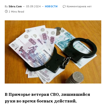
By
Sibru.Com
03.09.2024
Комментариев нет
НОВОСТИ
2 Mins Read
В Приморье ветеран СВО, лишившийся
руки во время боевых действий,