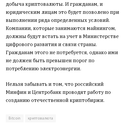
добыча криптовалюты. И гражданам, и
юридическим лицам это будет позволено при
выполнении ряда определенных условий.
Компании, которые занимаются майнингом,
должны будут встать на учет в Министерстве
цифрового развития и связи страны.
Гражданам этого не потребуется, однако ими
не должен быть превышен порог по
потреблению электроэнергии.
Нельзя забывать и том, что российский
Минфин и Центробанк проводят работу по
созданию отечественной криптобиржи.
Bitcoin
криптовалюта