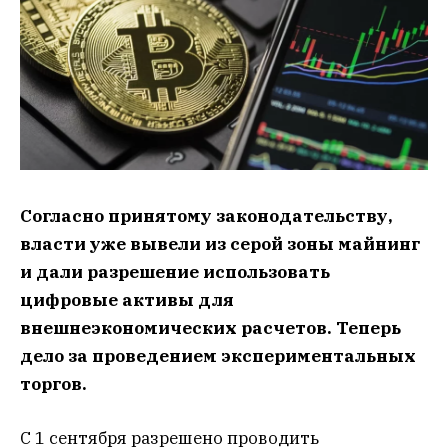
Согласно принятому законодательству,
власти уже вывели из серой зоны майнинг
и дали разрешение использовать
цифровые активы для
внешнеэкономических расчетов. Теперь
дело за проведением экспериментальных
торгов.
С 1 сентября разрешено проводить