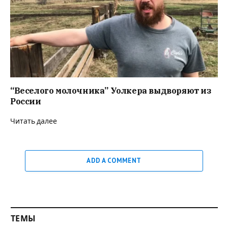
“Веселого молочника” Уолкера выдворяют из
России
Читать далее
ADD A COMMENT
ТЕМЫ