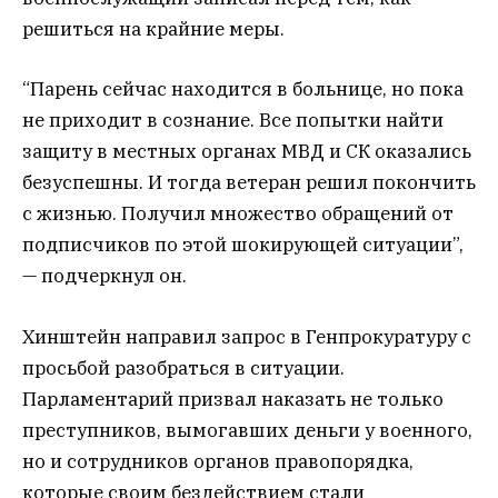
решиться на крайние меры.
“Парень сейчас находится в больнице, но пока
не приходит в сознание. Все попытки найти
защиту в местных органах МВД и СК оказались
безуспешны. И тогда ветеран решил покончить
с жизнью. Получил множество обращений от
подписчиков по этой шокирующей ситуации”,
— подчеркнул он.
Хинштейн направил запрос в Генпрокуратуру с
просьбой разобраться в ситуации.
Парламентарий призвал наказать не только
преступников, вымогавших деньги у военного,
но и сотрудников органов правопорядка,
которые своим бездействием стали