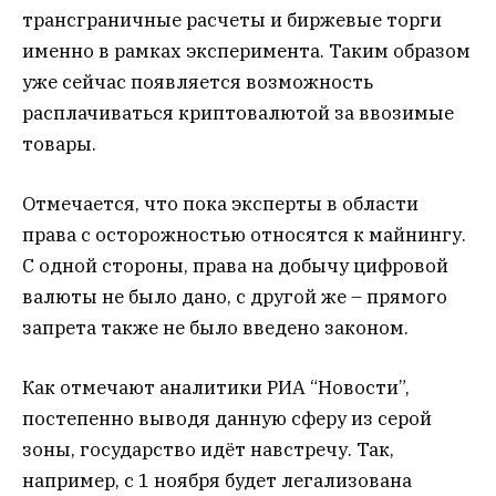
трансграничные расчеты и биржевые торги
именно в рамках эксперимента. Таким образом
уже сейчас появляется возможность
расплачиваться криптовалютой за ввозимые
товары.
Отмечается, что пока эксперты в области
права с осторожностью относятся к майнингу.
С одной стороны, права на добычу цифровой
валюты не было дано, с другой же – прямого
запрета также не было введено законом.
Как отмечают аналитики РИА “Новости”,
постепенно выводя данную сферу из серой
зоны, государство идёт навстречу. Так,
например, с 1 ноября будет легализована