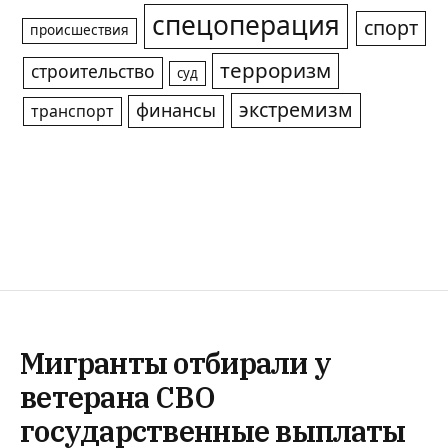
спецоперация
спорт
происшествия
терроризм
строительство
суд
экстремизм
финансы
транспорт
Мигранты отбирали у
ветерана СВО
государственные выплаты