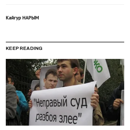
Кайгур НАРЫМ
KEEP READING