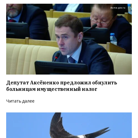
Депутат Аксёненко предложил обнулить
больницам имущественный налог
Читать далее