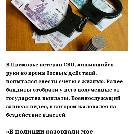
В Приморье ветеран СВО, лишившийся
руки во время боевых действий,
попытался свести счеты с жизнью. Ранее
бандиты отобрали у него полученные от
государства выплаты. Военнослужащий
записал видео, в котором жаловался на
бездействие властей.
«В полиции разорвали мое