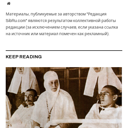
Website
Материалы, публикуемые за авторством "Редакция
SibRu.com" являются результатом коллективной работы
редакции (за исключением случаев, если указана ссылка
на источник или материал помечен как рекламный).
KEEP READING