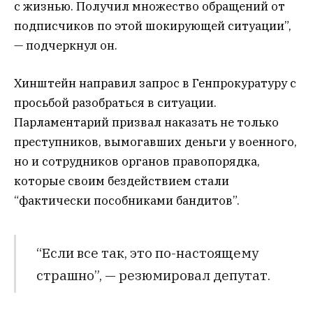
с жизнью. Получил множество обращений от
подписчиков по этой шокирующей ситуации”,
— подчеркнул он.
Хинштейн направил запрос в Генпрокуратуру с
просьбой разобраться в ситуации.
Парламентарий призвал наказать не только
преступников, вымогавших деньги у военного,
но и сотрудников органов правопорядка,
которые своим бездействием стали
“фактически пособниками бандитов”.
“Если все так, это по-настоящему
страшно”, — резюмировал депутат.