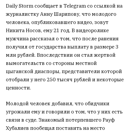
Daily Storm сообщает в Telegram со ссылкой на
журналистку Анну Шарипову, что молодого
человека, опубликовавшего видео, зовут
Никита Носов, ему 21 год. В видеоролике
мужчина рассказал о том, что после ранения
получил от государства выплату в размере 3
млн рублей. Впоследствии он стал жертвой
вымогательств со стороны местной
цыганской диаспоры, представители которой
отобрали у него 250 тысяч рублей и некоторые
ценности.
Молодой человек добавил, что обидчики
угрожали ему и говорили о том, что у них есть
связи в суде. Знакомый потерпевшего Рауф
Хубалиев пообещал поставить на место