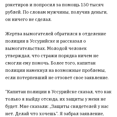
рэкетиров и попросил за помощь 150 тысяч
рублей. По словам мужчины, получив деньги,
он ничего не сделал.
Жертва вымогателей обратился в отделение
полиции в Уссурийске и рассказал о
вымогательствах. Молодой человек
утверждал, что стражи порядка ничем не
смогли ему помочь. Более того, капитан
полиции намекнул на возможные проблемы,
если потерпевший не отзовет свое заявление.
“Капитан полиции в Уссурийске сказал, что как
только я выйду отсюда, их защиты у меня не
будет. Мне сказали: „Защиты свидетелей у нас
нет. Делай что хочешь“. Я забрал заявление,