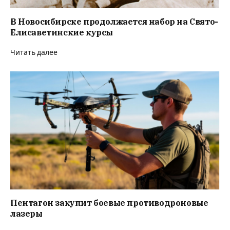
В Новосибирске продолжается набор на Свято-
Елисаветинские курсы
Читать далее
Пентагон закупит боевые противодроновые
лазеры