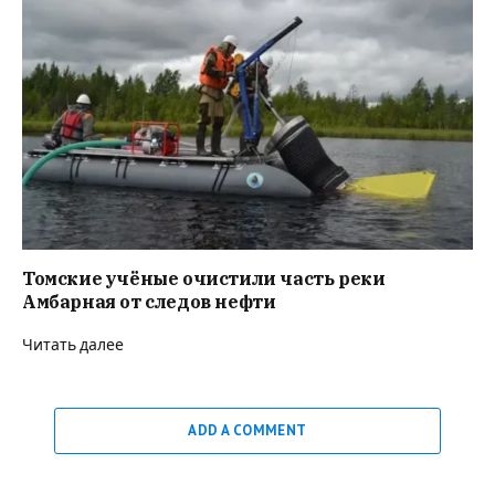
Томские учёные очистили часть реки
Амбарная от следов нефти
Читать далее
ADD A COMMENT