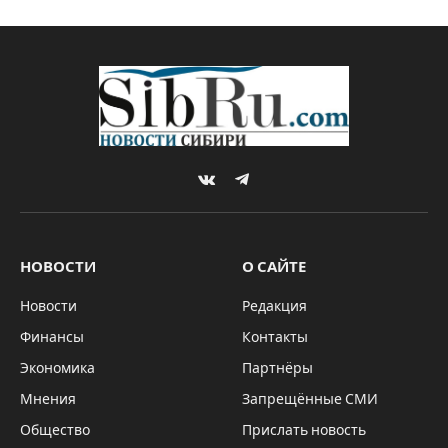
VKontakte
Telegram
НОВОСТИ
О САЙТЕ
Новости
Редакция
Финансы
Контакты
Экономика
Партнёры
Мнения
Запрещённые СМИ
Общество
Прислать новость