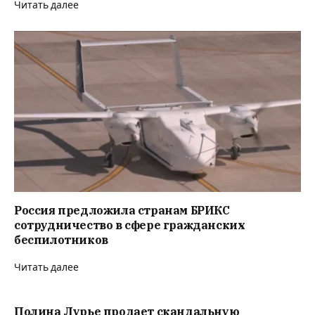
Читать далее
Россия предложила странам БРИКС
сотрудничество в сфере гражданских
беспилотников
Читать далее
Полина Лурье продает скандальную