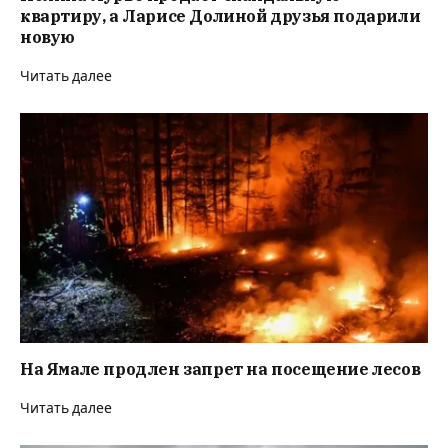
квартиру, а Ларисе Долиной друзья подарили
новую
Читать далее
На Ямале продлен запрет на посещение лесов
Читать далее