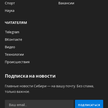
Спорт
Вакансии
Наука
ЧИТАТЕЛЯМ
Telegram
ВКонтакте
Видео
Технологии
Происшествия
Подписка на новости
Главные новости Сибири — на вашу почту. Без спама,
только важное.