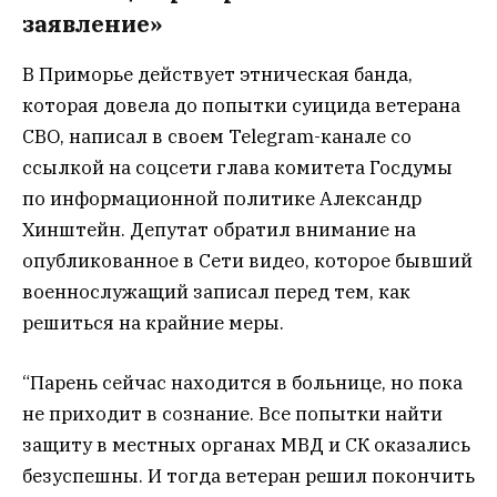
заявление»
В Приморье действует этническая банда,
которая довела до попытки суицида ветерана
СВО, написал в своем Telegram-канале со
ссылкой на соцсети глава комитета Госдумы
по информационной политике Александр
Хинштейн. Депутат обратил внимание на
опубликованное в Сети видео, которое бывший
военнослужащий записал перед тем, как
решиться на крайние меры.
“Парень сейчас находится в больнице, но пока
не приходит в сознание. Все попытки найти
защиту в местных органах МВД и СК оказались
безуспешны. И тогда ветеран решил покончить