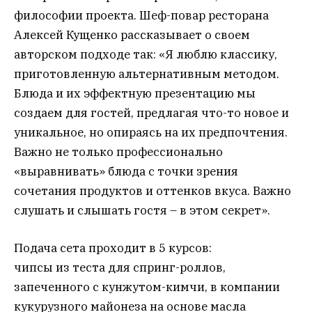
философии проекта. Шеф-повар ресторана
Алексей Кущенко рассказывает о своем
авторском подходе так: «Я люблю классику,
приготовленную альтернативным методом.
Блюда и их эффектную презентацию мы
создаем для гостей, предлагая что-то новое и
уникальное, но опираясь на их предпочтения.
Важно не только профессионально
«выравнивать» блюда с точки зрения
сочетания продуктов и оттенков вкуса. Важно
слушать и слышать гостя – в этом секрет».
Подача сета проходит в 5 курсов:
чипсы из теста для спринг-роллов,
запеченного с кунжутом-кимчи, в компании
кукурузного майонеза на основе масла