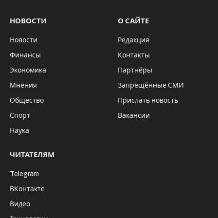
НОВОСТИ
О САЙТЕ
Новости
Редакция
Финансы
Контакты
Экономика
Партнёры
Мнения
Запрещённые СМИ
Общество
Прислать новость
Спорт
Вакансии
Наука
ЧИТАТЕЛЯМ
Telegram
ВКонтакте
Видео