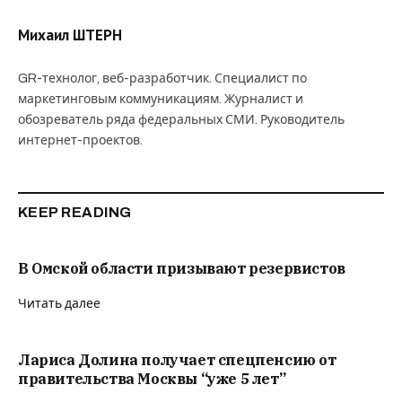
Михаил ШТЕРН
GR-технолог, веб-разработчик. Специалист по
маркетинговым коммуникациям. Журналист и
обозреватель ряда федеральных СМИ. Руководитель
интернет-проектов.
KEEP READING
В Омской области призывают резервистов
Читать далее
Лариса Долина получает спецпенсию от
правительства Москвы “уже 5 лет”