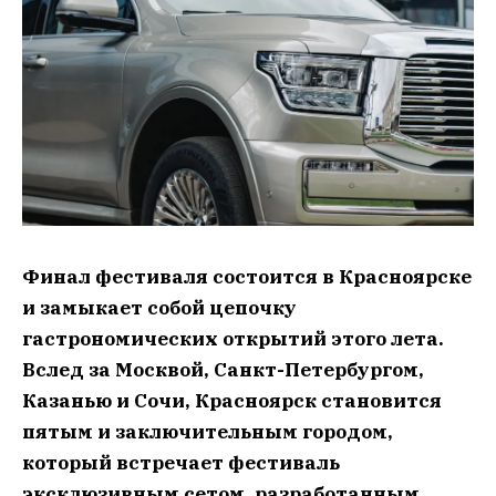
Финал фестиваля состоится в Красноярске
и замыкает собой цепочку
гастрономических открытий этого лета.
Вслед за Москвой, Санкт-Петербургом,
Казанью и Сочи, Красноярск становится
пятым и заключительным городом,
который встречает фестиваль
эксклюзивным сетом, разработанным