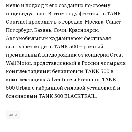
меню и подход к его созданию по-своему
индивидуально. В этом году фестиваль TANK
Gourmet проходит в 5 городах: Москва, Санкт-
Петербург, Казань, Сочи, Красноярск.
Автомобильным хэдлайнером фестиваля
выступает модель TANK 500 – рамный
премиальный внедорожник от концерна Great
Wall Motor, представленный в России четырьмя
комплектациями: бензиновым TANK 500 в
комплектациях Adventure и Premium, TANK
500 Urban с гибридной силовой установкой и
бензиновым TANK 500 BLACKTRAIL.
авто