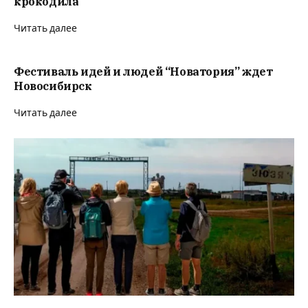
крокодила
Читать далее
Фестиваль идей и людей “Новатория” ждет
Новосибирск
Читать далее