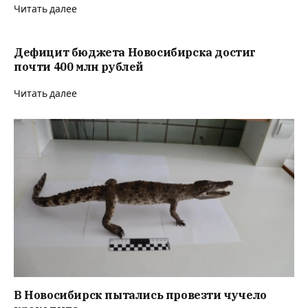
Читать далее
Дефицит бюджета Новосибирска достиг
почти 400 млн рублей
Читать далее
В Новосибирск пытались провезти чучело