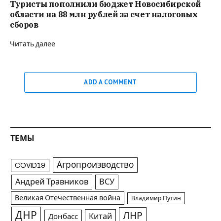
Туристы пополнили бюджет Новосибирской
области на 88 млн рублей за счет налоговых
сборов
Читать далее
ADD A COMMENT
ТЕМЫ
Агропроизводство
COVID19
Андрей Травников
ВСУ
Великая Отечественная война
Владимир Путин
ДНР
ЛНР
Китай
Донбасс