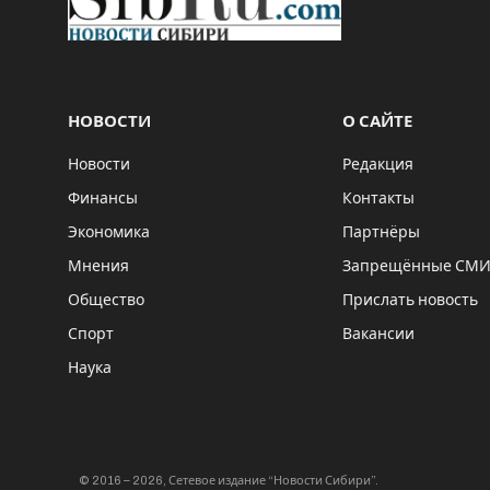
НОВОСТИ
О САЙТЕ
Новости
Редакция
Финансы
Контакты
Экономика
Партнёры
Мнения
Запрещённые СМ
Общество
Прислать новость
Спорт
Вакансии
Наука
© 2016 – 2026, Сетевое издание “Новости Сибири”.