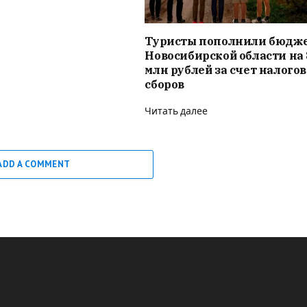
Туристы пополнили бюдж
Новосибирской области на 
млн рублей за счет налого
сборов
Читать далее
ADD A COMMENT