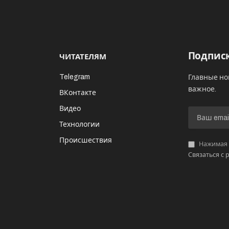
Подписк
ЧИТАТЕЛЯМ
Telegram
Главные но
важное.
ВКонтакте
Видео
И
Технологии
Происшествия
Нажимая «
Связаться с 