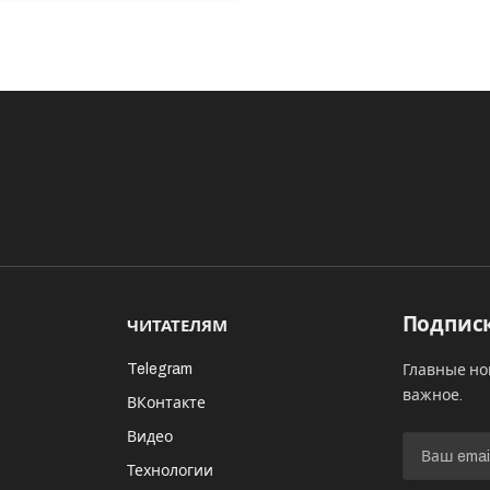
Подписк
ЧИТАТЕЛЯМ
Telegram
Главные но
важное.
ВКонтакте
Видео
И
Технологии