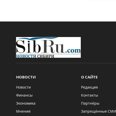
НОВОСТИ
О САЙТЕ
Новости
Редакция
Финансы
Контакты
Экономика
Партнёры
Мнения
Запрещённые СМ