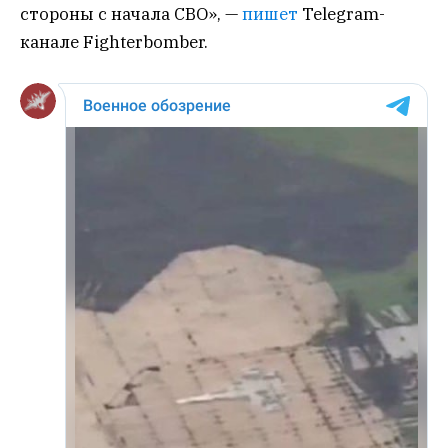
стороны с начала СВО», —
пишет
Telegram-
канале Fighterbomber.