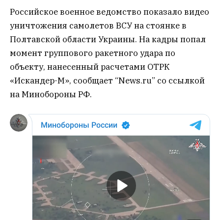
Российское военное ведомство показало видео
уничтожения самолетов ВСУ на стоянке в
Полтавской области Украины. На кадры попал
момент группового ракетного удара по
объекту, нанесенный расчетами ОТРК
«Искандер-М», сообщает “News.ru” со ссылкой
на Минобороны РФ.