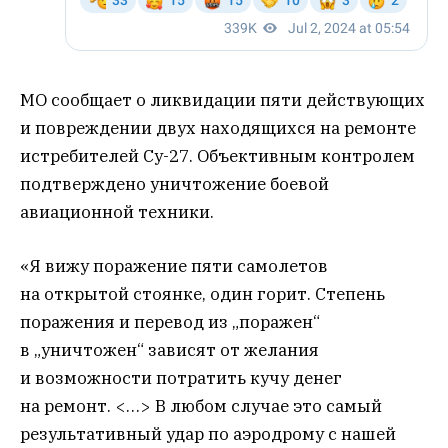
МО сообщает о ликвидации пяти действующих
и повреждении двух находящихся на ремонте
истребителей Су-27. Объективным контролем
подтверждено уничтожение боевой
авиационной техники.
«Я вижу поражение пяти самолетов
на открытой стоянке, один горит. Степень
поражения и перевод из „поражен“
в „уничтожен“ зависят от желания
и возможности потратить кучу денег
на ремонт. <…> В любом случае это самый
результативный удар по аэродрому с нашей