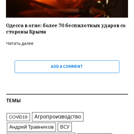
Одесса в огне: более 70 беспилотных ударов со
стороны Крыма
Читать далее
ADD A COMMENT
ТЕМЫ
Агропроизводство
COVID19
Андрей Травников
ВСУ