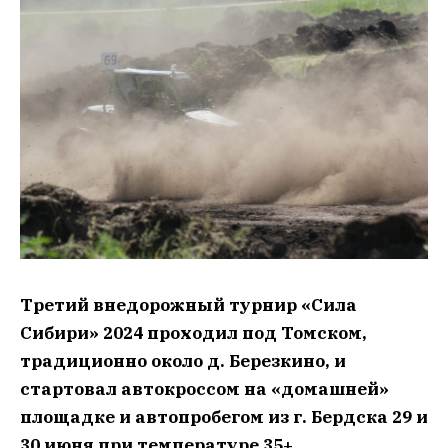
Третий внедорожный турнир «Сила
Сибири» 2024 проходил под Томском,
традиционно около д. Березкино, и
стартовал автокроссом на «домашней»
площадке и автопробегом из г. Бердска 29 и
30 июня при температуре 35+.