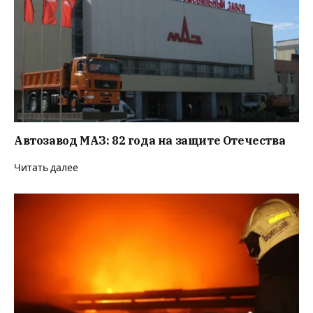
Автозавод МАЗ: 82 года на защите Отечества
Читать далее