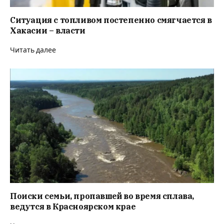
Ситуация с топливом постепенно смягчается в
Хакасии – власти
Читать далее
Поиски семьи, пропавшей во время сплава,
ведутся в Красноярском крае