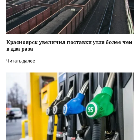
Красноярск увеличил поставки угля более чем
в два раза
Читать далее