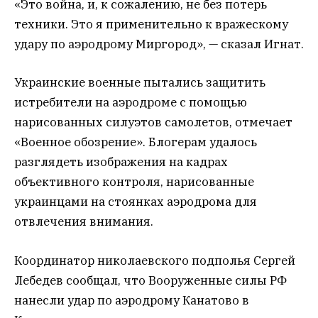
«Это война, и, к сожалению, не без потерь
техники. Это я применительно к вражескому
удару по аэродрому Миргород», — сказал Игнат.
Украинские военные пытались защитить
истребители на аэродроме с помощью
нарисованных силуэтов самолетов, отмечает
«Военное обозрение». Блогерам удалось
разглядеть изображения на кадрах
объективного контроля, нарисованные
украинцами на стоянках аэродрома для
отвлечения внимания.
Координатор николаевского подполья Сергей
Лебедев сообщал, что Вооруженные силы РФ
нанесли удар по аэродрому Канатово в