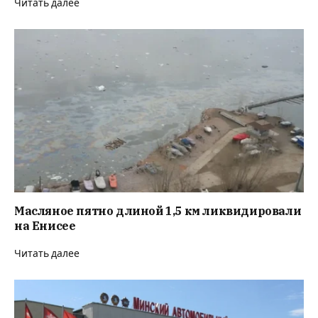
Читать далее
Масляное пятно длиной 1,5 км ликвидировали
на Енисее
Читать далее