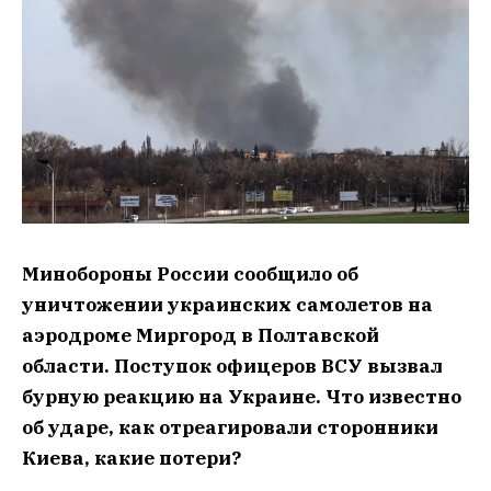
Минобороны России сообщило об
уничтожении украинских самолетов на
аэродроме Миргород в Полтавской
области. Поступок офицеров ВСУ вызвал
бурную реакцию на Украине. Что известно
об ударе, как отреагировали сторонники
Киева, какие потери?