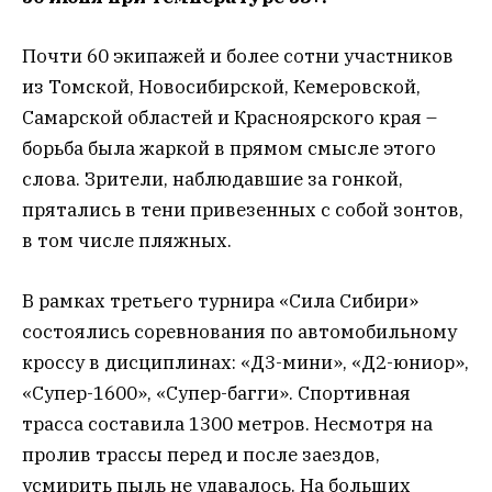
Почти 60 экипажей и более сотни участников
из Томской, Новосибирской, Кемеровской,
Самарской областей и Красноярского края –
борьба была жаркой в прямом смысле этого
слова. Зрители, наблюдавшие за гонкой,
прятались в тени привезенных с собой зонтов,
в том числе пляжных.
В рамках третьего турнира «Сила Сибири»
состоялись соревнования по автомобильному
кроссу в дисциплинах: «Д3-мини», «Д2-юниор»,
«Супер-1600», «Супер-багги». Спортивная
трасса составила 1300 метров. Несмотря на
пролив трассы перед и после заездов,
усмирить пыль не удавалось. На больших