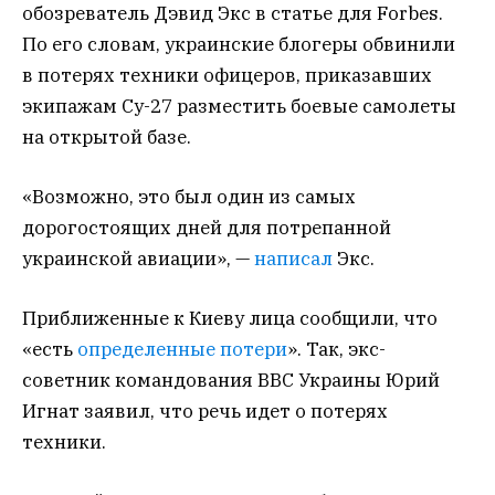
обозреватель Дэвид Экс в статье для Forbes.
По его словам, украинские блогеры обвинили
в потерях техники офицеров, приказавших
экипажам Су-27 разместить боевые самолеты
на открытой базе.
«Возможно, это был один из самых
дорогостоящих дней для потрепанной
украинской авиации», —
написал
Экс.
Приближенные к Киеву лица сообщили, что
«есть
определенные потери
». Так, экс-
советник командования ВВС Украины Юрий
Игнат заявил, что речь идет о потерях
техники.