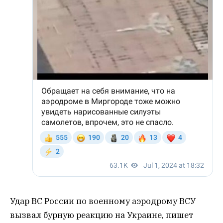
Удар ВС России по военному аэродрому ВСУ
вызвал бурную реакцию на Украине, пишет