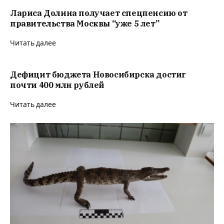
Лариса Долина получает спецпенсию от
правительства Москвы “уже 5 лет”
Читать далее
Дефицит бюджета Новосибирска достиг
почти 400 млн рублей
Читать далее