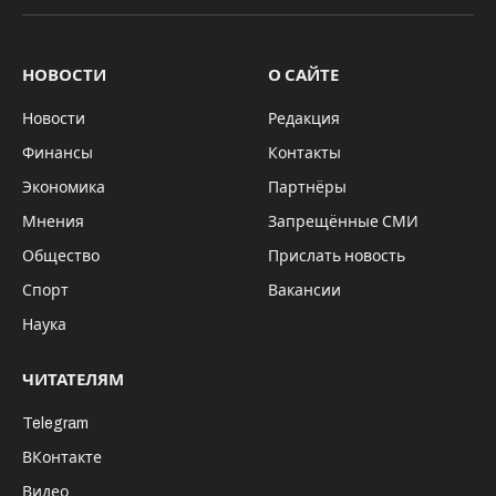
НОВОСТИ
О САЙТЕ
Новости
Редакция
Финансы
Контакты
Экономика
Партнёры
Мнения
Запрещённые СМИ
Общество
Прислать новость
Спорт
Вакансии
Наука
ЧИТАТЕЛЯМ
Telegram
ВКонтакте
Видео