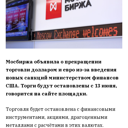
Мосбиржа объявила о прекращении
торговли долларом и евро из-за введения
новых санкций министерством финансов
США. Торги будут остановлены с 13 июня,
говорится на сайте площадки.
Торговля будет остановлена с финансовыми
инструментами, акциями, драгоценными
металлами с расчётами в этих валютах.