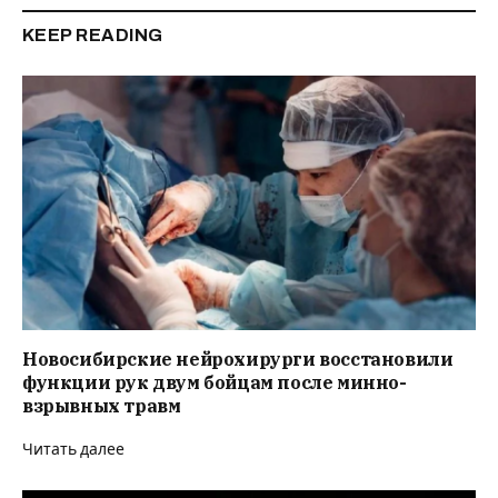
KEEP READING
Новосибирские нейрохирурги восстановили
функции рук двум бойцам после минно-
взрывных травм
Читать далее