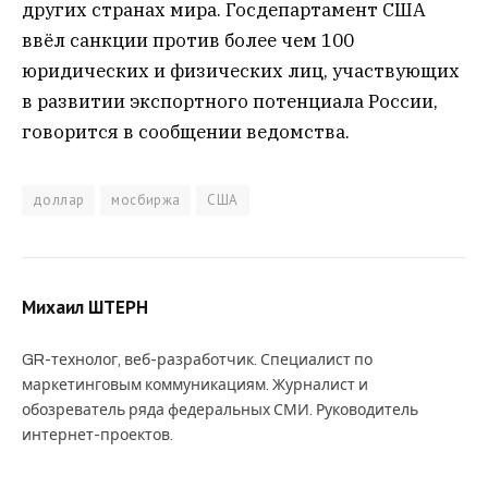
других странах мира. Госдепартамент США
ввёл санкции против более чем 100
юридических и физических лиц, участвующих
в развитии экспортного потенциала России,
говорится в сообщении ведомства.
доллар
мосбиржа
США
Михаил ШТЕРН
GR-технолог, веб-разработчик. Специалист по
маркетинговым коммуникациям. Журналист и
обозреватель ряда федеральных СМИ. Руководитель
интернет-проектов.