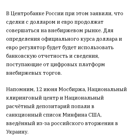
В Центробанке России при этом заявили, что
сделки с долларом и евро продолжат
совершаться на внебиржевом рынке. Для
определения официального курса доллара и
евро регулятор будет будет использовать
банковскую отчетность и сведения,
поступающие от цифровых платформ
внебиржевых торгов.
Напомним, 12 июня Мосбиржа, Национальный
клиринговый центр и Национальный
расчётный депозитарий попали в
санкционный список Минфина США,
введённый из-за российского вторжения в
Украину.