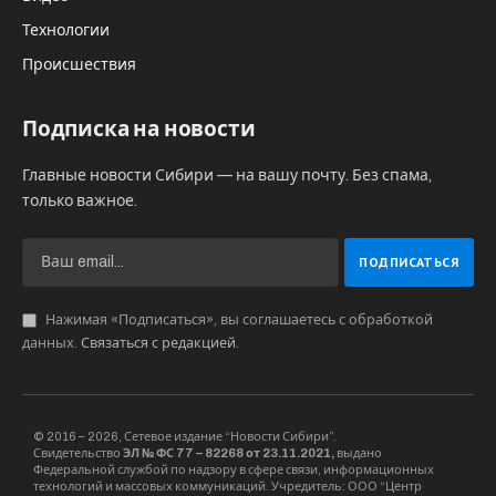
Технологии
Происшествия
Подписка на новости
Главные новости Сибири — на вашу почту. Без спама,
только важное.
Нажимая «Подписаться», вы соглашаетесь с обработкой
данных.
Связаться с редакцией
.
© 2016 – 2026, Сетевое издание “Новости Сибири”.
Свидетельство
ЭЛ № ФС 77 – 82268 от 23.11.2021,
выдано
Федеральной службой по надзору в сфере связи, информационных
технологий и массовых коммуникаций. Учредитель: ООО “Центр