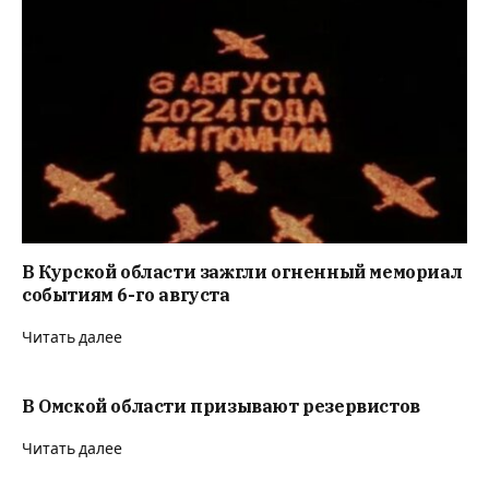
В Курской области зажгли огненный мемориал
событиям 6-го августа
Читать далее
В Омской области призывают резервистов
Читать далее