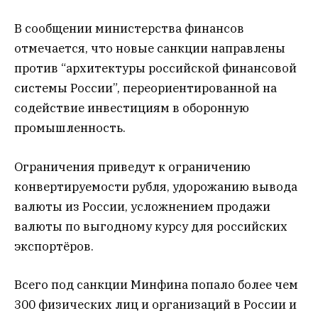
В сообщении министерства финансов
отмечается, что новые санкции направлены
против “архитектуры российской финансовой
системы России”, переориентированной на
содействие инвестициям в оборонную
промышленность.
Ограничения приведут к ограничению
конвертируемости рубля, удорожанию вывода
валюты из России, усложнением продажи
валюты по выгодному курсу для российских
экспортёров.
Всего под санкции Минфина попало более чем
300 физических лиц и организаций в России и