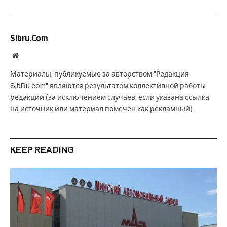
Sibru.Com
Website
Материалы, публикуемые за авторством "Редакция
SibRu.com" являются результатом коллективной работы
редакции (за исключением случаев, если указана ссылка
на источник или материал помечен как рекламный).
KEEP READING