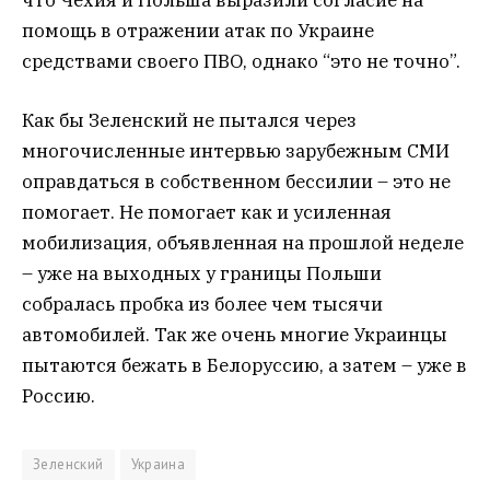
помощь в отражении атак по Украине
средствами своего ПВО, однако “это не точно”.
Как бы Зеленский не пытался через
многочисленные интервью зарубежным СМИ
оправдаться в собственном бессилии – это не
помогает. Не помогает как и усиленная
мобилизация, объявленная на прошлой неделе
– уже на выходных у границы Польши
собралась пробка из более чем тысячи
автомобилей. Так же очень многие Украинцы
пытаются бежать в Белоруссию, а затем – уже в
Россию.
Зеленский
Украина