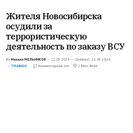
Жителя Новосибирска
осудили за
террористическую
деятельность по заказу ВСУ
By
Михаил МЕЛЬНИКОВ
21.05.2024
Updated:
21.05.2024
Комментариев нет
2 Mins Read
*ГЛАВНОЕ