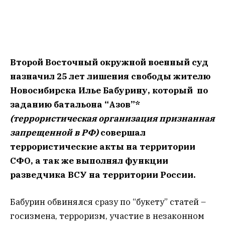
Второй Восточный окружной военный суд
назначил 25 лет лишения свободы жителю
Новосибирска Илье Бабурину, который по
заданию батальона “Азов”*
(террористическая организация признанная
запрещенной в РФ)
совершал
террористические акты на территории
СФО, а так же выполнял функции
разведчика ВСУ на территории России.
Бабурин обвинялся сразу по “букету” статей –
госизмена, терроризм, участие в незаконном