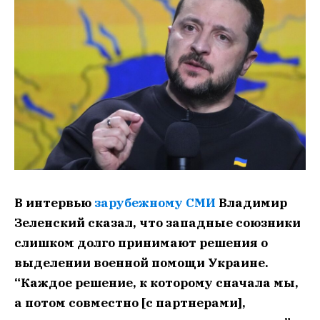
В интервью
зарубежному СМИ
Владимир
Зеленский сказал, что западные союзники
слишком долго принимают решения о
выделении военной помощи Украине.
“Каждое решение, к которому сначала мы,
а потом совместно [с партнерами],