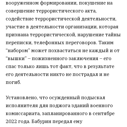
вооруженном формировании, покушение на
совершение террористического акта,
содействие террористической деятельности,
участие в деятельности организации, которая
признана террористической, нарушение тайны
переписки, телефонных переговоров. Таким
“набором” может похвастаться не каждый и от
“вышки” – пожизненного заключения – его
спас только лишь тот факт, что в результате
его деятельности никто не пострадал и не
погиб.
Установлено, что осужденный подыскал
исполнителя для поджога зданий военного
комиссариата, запланированного в сентябре
2022 года. Бабурин передал ему