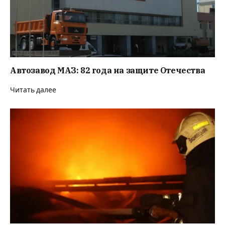
Автозавод МАЗ: 82 года на защите Отечества
Читать далее