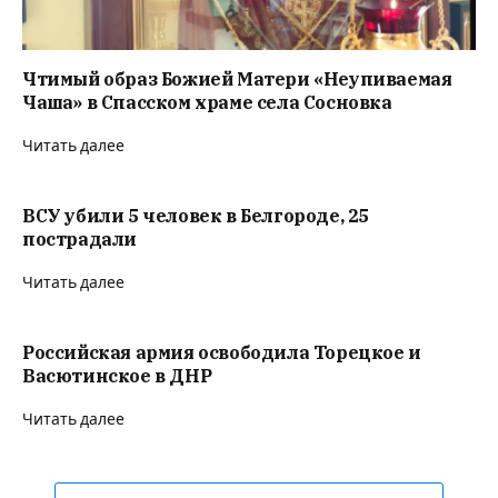
Чтимый образ Божией Матери «Неупиваемая
Чаша» в Спасском храме села Сосновка
Читать далее
ВСУ убили 5 человек в Белгороде, 25
пострадали
Читать далее
Российская армия освободила Торецкое и
Васютинское в ДНР
Читать далее