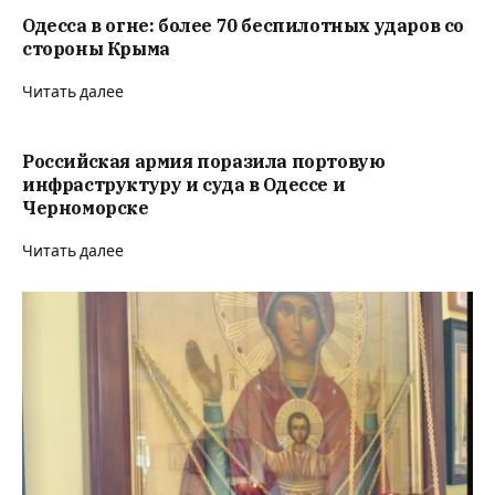
Одесса в огне: более 70 беспилотных ударов со
стороны Крыма
Читать далее
Российская армия поразила портовую
инфраструктуру и суда в Одессе и
Черноморске
Читать далее