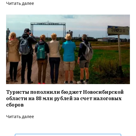
Читать далее
Туристы пополнили бюджет Новосибирской
области на 88 млн рублей за счет налоговых
сборов
Читать далее