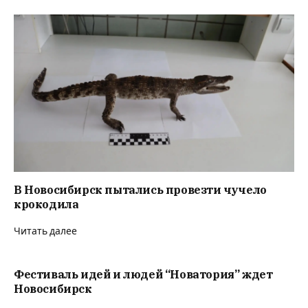
В Новосибирск пытались провезти чучело
крокодила
Читать далее
Фестиваль идей и людей “Новатория” ждет
Новосибирск