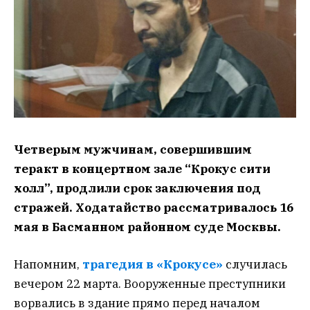
Четверым мужчинам, совершившим
теракт в концертном зале “Крокус сити
холл”, продлили срок заключения под
стражей. Ходатайство рассматривалось 16
мая в Басманном районном суде Москвы.
Напомним,
трагедия в «Крокусе»
случилась
вечером 22 марта. Вооруженные преступники
ворвались в здание прямо перед началом