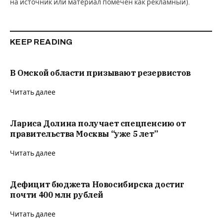
на источник или материал помечен как рекламный).
KEEP READING
В Омской области призывают резервистов
Читать далее
Лариса Долина получает спецпенсию от
правительства Москвы “уже 5 лет”
Читать далее
Дефицит бюджета Новосибирска достиг
почти 400 млн рублей
Читать далее