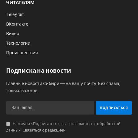
ЧИТАТЕЛЯМ
Telegram
ВКонтакте
Видео
Технологии
Происшествия
Подписка на новости
Главные новости Сибири — на вашу почту. Без спама,
только важное.
Нажимая «Подписаться», вы соглашаетесь с обработкой
данных.
Связаться с редакцией
.