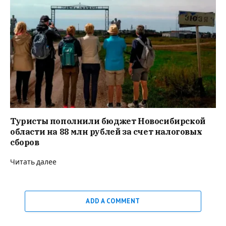
Туристы пополнили бюджет Новосибирской
области на 88 млн рублей за счет налоговых
сборов
Читать далее
ADD A COMMENT