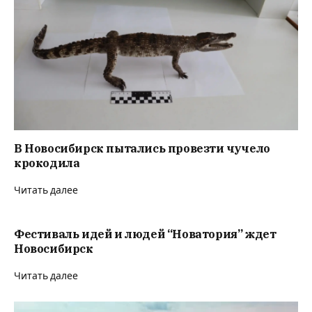
В Новосибирск пытались провезти чучело
крокодила
Читать далее
Фестиваль идей и людей “Новатория” ждет
Новосибирск
Читать далее