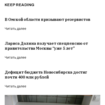
KEEP READING
В Омской области призывают резервистов
Читать далее
Лариса Долина получает спецпенсию от
правительства Москвы “уже 5 лет”
Читать далее
Дефицит бюджета Новосибирска достиг
почти 400 млн рублей
Читать далее