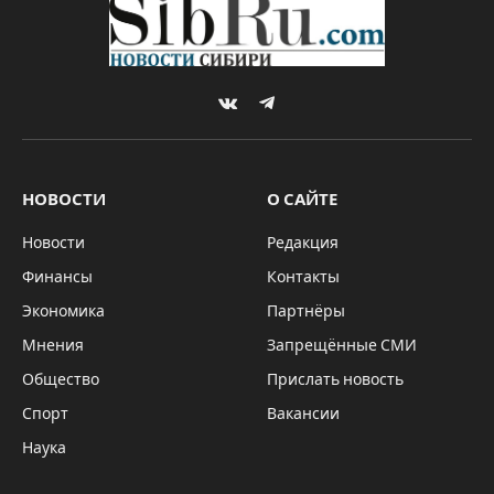
VKontakte
Telegram
НОВОСТИ
О САЙТЕ
Новости
Редакция
Финансы
Контакты
Экономика
Партнёры
Мнения
Запрещённые СМИ
Общество
Прислать новость
Спорт
Вакансии
Наука