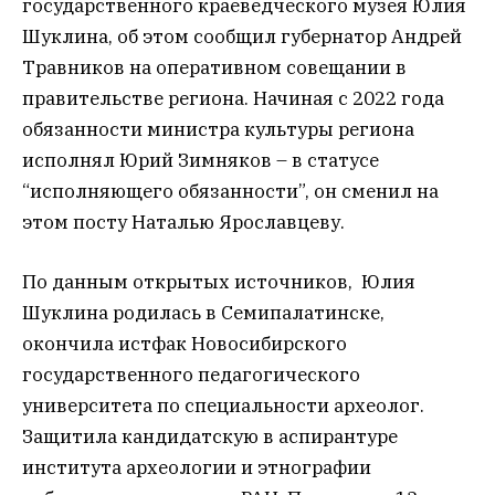
государственного краеведческого музея Юлия
Шуклина, об этом сообщил губернатор Андрей
Травников на оперативном совещании в
правительстве региона.
Начиная с 2022 года
обязанности министра культуры региона
исполнял Юрий Зимняков – в статусе
“исполняющего обязанности”, он сменил на
этом посту Наталью Ярославцеву.
По данным открытых источников, Юлия
Шуклина родилась в Семипалатинске,
окончила истфак Новосибирского
государственного педагогического
университета по специальности археолог.
Защитила кандидатскую в аспирантуре
института археологии и этнографии