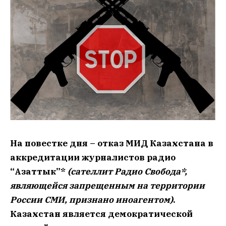
На повестке дня – отказ МИД Казахстана в
аккредитации журналистов радио
“Азаттык”*
(сателлит Радио Свобода*,
являющейся запрещенным на территории
России СМИ, признано иноагентом)
.
Казахстан является демократической