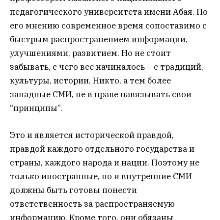
педагогического университета имени Абая. По
его мнению современное время сопоставимо с
быстрым распространением информации,
улучшениями, развитием. Но не стоит
забывать, с чего все начиналось – с традиций,
культуры, истории. Никто, а тем более
западные СМИ, не в праве навязывать свои
“принципы”.
Это и является исторической правдой,
правдой каждого отдельного государства и
страны, каждого народа и нации. Поэтому не
только иностранные, но и внутренние СМИ
должны быть готовы понести
ответственность за распространяемую
информацию. Кроме того, они обязаны