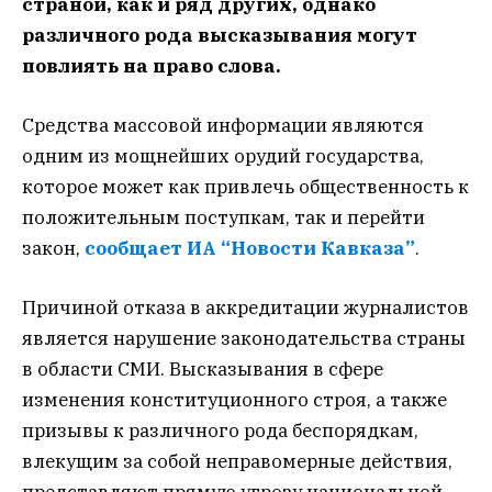
страной, как и ряд других, однако
различного рода высказывания могут
повлиять на право слова.
Средства массовой информации являются
одним из мощнейших орудий государства,
которое может как привлечь общественность к
положительным поступкам, так и перейти
закон,
сообщает ИА “Новости Кавказа”
.
Причиной отказа в аккредитации журналистов
является нарушение законодательства страны
в области СМИ. Высказывания в сфере
изменения конституционного строя, а также
призывы к различного рода беспорядкам,
влекущим за собой неправомерные действия,
представляют прямую угрозу национальной