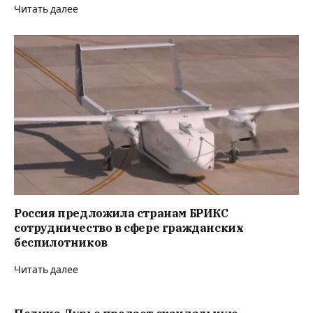
Читать далее
Россия предложила странам БРИКС
сотрудничество в сфере гражданских
беспилотников
Читать далее