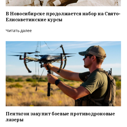
В Новосибирске продолжается набор на Свято-
Елисаветинские курсы
Читать далее
Пентагон закупит боевые противодроновые
лазеры