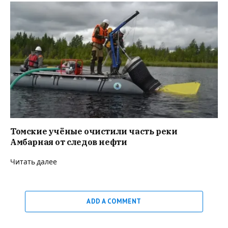
Томские учёные очистили часть реки
Амбарная от следов нефти
Читать далее
ADD A COMMENT