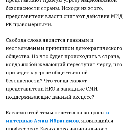
безопасности страны. Исходя из этого,
представители власти считают действия МИД
РК правомерными.
Свобода слова является главным и
неотъемлемым принципом демократического
общества. Но что будет происходить в стране,
когда любой желающий переступит черту, что
приведет к угрозе общественной
безопасности? Что тогда скажут
представители НКО и западные СМИ,
поддерживающие данный эксцесс?
Касаемо этой темы ответил на вопросы
в
интервью Аман Ибрагимов
, являющийся
профессором Казахского национального