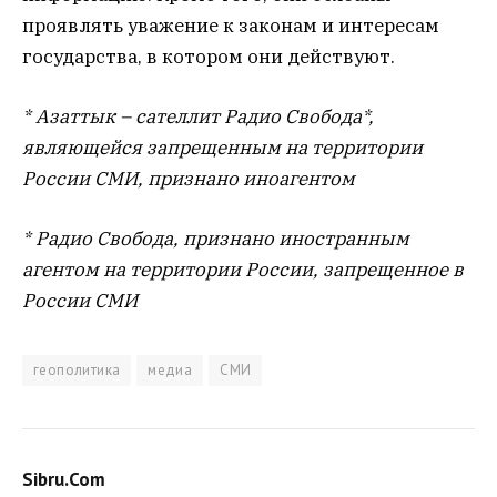
проявлять уважение к законам и интересам
государства, в котором они действуют.
* Азаттык – сателлит Радио Свобода*,
являющейся запрещенным на территории
России СМИ, признано иноагентом
* Радио Свобода, признано иностранным
агентом на территории России, запрещенное в
России СМИ
геополитика
медиа
СМИ
Sibru.Com