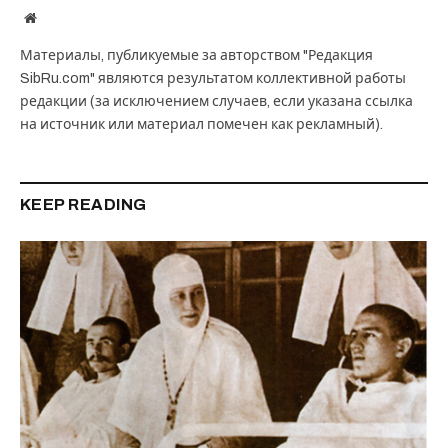
Website
Материалы, публикуемые за авторством "Редакция
SibRu.com" являются результатом коллективной работы
редакции (за исключением случаев, если указана ссылка
на источник или материал помечен как рекламный).
KEEP READING