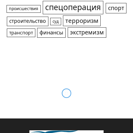
спецоперация
спорт
происшествия
терроризм
строительство
суд
экстремизм
финансы
транспорт