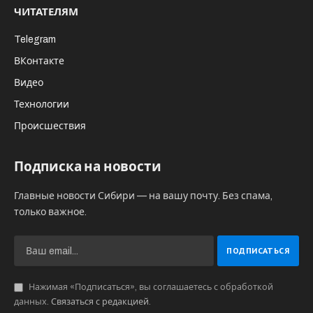
ЧИТАТЕЛЯМ
Telegram
ВКонтакте
Видео
Технологии
Происшествия
Подписка на новости
Главные новости Сибири — на вашу почту. Без спама,
только важное.
Нажимая «Подписаться», вы соглашаетесь с обработкой
данных.
Связаться с редакцией
.