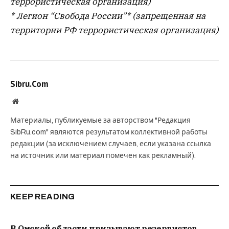
террористическая организация)
* Легион “Свобода России”* (запрещенная на
территории РФ террористическая организация)
Sibru.Com
Website
Материалы, публикуемые за авторством "Редакция
SibRu.com" являются результатом коллективной работы
редакции (за исключением случаев, если указана ссылка
на источник или материал помечен как рекламный).
KEEP READING
В Омской области призывают резервистов