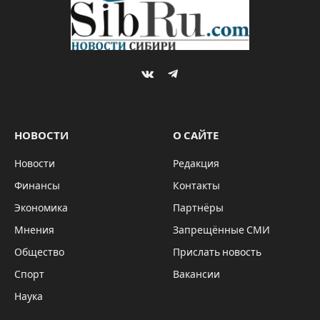
VKontakte
Telegram
НОВОСТИ
О САЙТЕ
Новости
Редакция
Финансы
Контакты
Экономика
Партнёры
Мнения
Запрещённые СМИ
Общество
Прислать новость
Спорт
Вакансии
Наука