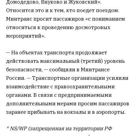
Домодедово, Внуково и Жуковский».
Относится это и к тем, кто поедет поездом.
Минтранс просит пассажиров «с пониманием
относиться к проведению досмотровых
мероприятий».
— На объектах транспорта продолжает
действовать максимальный (третий) уровень
безопасности, — сообщили в Минтрансе
России. — Транспортные организации усилили
взаимодействие с правоохранительными
органами. В связи с предпринимаемыми
дополнительными мерами просим пассажиров
заранее прибывать на вокзалы и в аэропорты.
* NS/WP (запрещенная на территории РФ