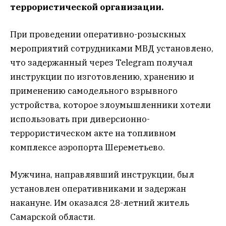
террористической организации.
При проведении оперативно-розыскных
мероприятий сотрудниками МВД установлено,
что задержанный через Telegram получал
инструкции по изготовлению, хранению и
применению самодельного взрывного
устройства, которое злоумышленники хотели
использовать при диверсионно-
террористическом акте на топливном
комплексе аэропорта Шереметьево.
Мужчина, направлявший инструкции, был
установлен оперативниками и задержан
накануне. Им оказался 28-летний житель
Самарской области.