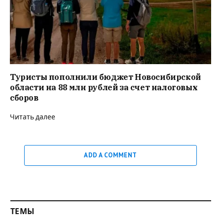
Туристы пополнили бюджет Новосибирской
области на 88 млн рублей за счет налоговых
сборов
Читать далее
ADD A COMMENT
ТЕМЫ