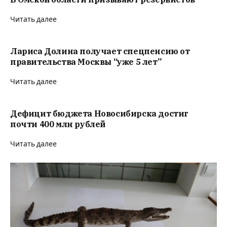
Читать далее
Лариса Долина получает спецпенсию от
правительства Москвы “уже 5 лет”
Читать далее
Дефицит бюджета Новосибирска достиг
почти 400 млн рублей
Читать далее