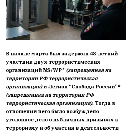
В начале марта был задержан 48-летний
участник двух террористических
организаций NS/WP*
(запрещенная на
территории РФ террористическая
организация)
и Легион “Свобода России”*
(запрещенная на территории РФ
террористическая организация)
. Тогда в
отношении него было возбуждено
уголовное дело о публичных призывах к
терроризму и об участии в деятельности