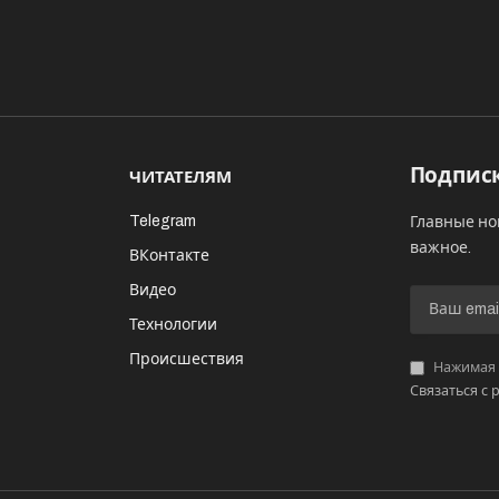
Подписк
ЧИТАТЕЛЯМ
Telegram
Главные но
важное.
ВКонтакте
Видео
И
Технологии
Происшествия
Нажимая «
Связаться с 