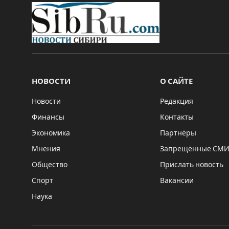
НОВОСТИ
О САЙТЕ
Новости
Редакция
Финансы
Контакты
Экономика
Партнёры
Мнения
Запрещённые СМ
Общество
Прислать новость
Спорт
Вакансии
Наука