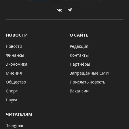
VKontakte
Telegram
НОВОСТИ
О САЙТЕ
Новости
Редакция
Финансы
Контакты
Экономика
Партнёры
Мнения
Запрещённые СМИ
Общество
Прислать новость
Спорт
Вакансии
Наука
ЧИТАТЕЛЯМ
Telegram