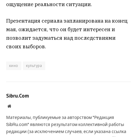
ощущение реальности ситуации.
Презентация сериала запланирована на конец
мая, ожидается, что он будет интересен и
позволит задуматься над последствиями
своих выборов.
кино
культура
Sibru.Com
Website
Материалы, публикуемые за авторством "Редакция
SibRu.com" являются результатом коллективной работы
редакции (за исключением случаев, если указана ссылка