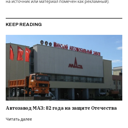
на источник или материал помечен как рекламный).
KEEP READING
Автозавод МАЗ: 82 года на защите Отечества
Читать далее