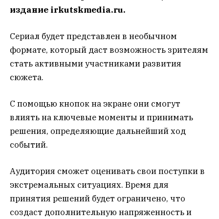
издание irkutskmedia.ru.
Сериал будет представлен в необычном
формате, который даст возможность зрителям
стать активными участниками развития
сюжета.
С помощью кнопок на экране они смогут
влиять на ключевые моменты и принимать
решения, определяющие дальнейший ход
событий.
Аудитория сможет оценивать свои поступки в
экстремальных ситуациях. Время для
принятия решений будет ограничено, что
создаст дополнительную напряженность и