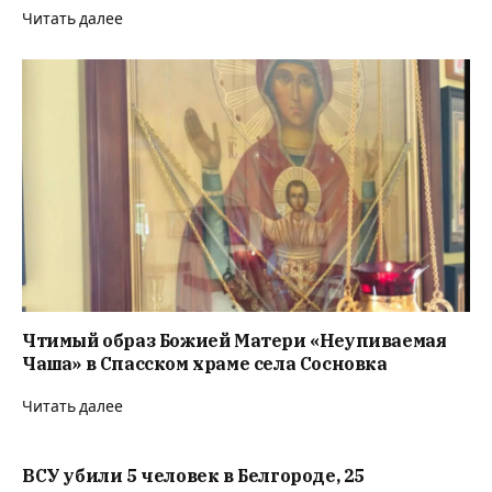
Читать далее
Чтимый образ Божией Матери «Неупиваемая
Чаша» в Спасском храме села Сосновка
Читать далее
ВСУ убили 5 человек в Белгороде, 25