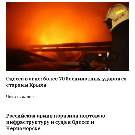
Одесса в огне: более 70 беспилотных ударов со
стороны Крыма
Читать далее
Российская армия поразила портовую
инфраструктуру и суда в Одессе и
Черноморске