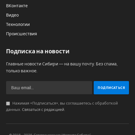
ВКонтакте
Видео
Технологии
Происшествия
Подписка на новости
Главные новости Сибири — на вашу почту. Без спама,
только важное.
Нажимая «Подписаться», вы соглашаетесь с обработкой
данных.
Связаться с редакцией
.