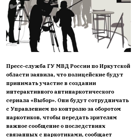
Пресс-служба ГУ МВД России по Иркутской
области заявила, что полицейские будут
принимать участие в создании
интерактивного антинаркотического
сериала «Выбор». Они будут сотрудничать
с Управлением по контролю за оборотом
наркотиков, чтобы передать зрителям
важное сообщение о последствиях
связанных с наркотиками, сообщает