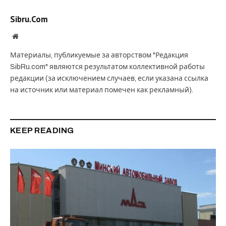
Sibru.Com
Website
Материалы, публикуемые за авторством "Редакция
SibRu.com" являются результатом коллективной работы
редакции (за исключением случаев, если указана ссылка
на источник или материал помечен как рекламный).
KEEP READING