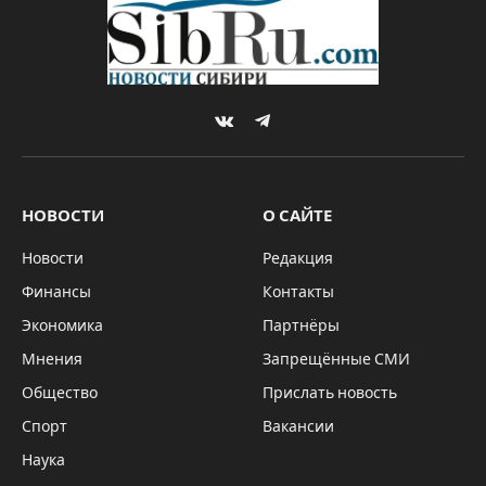
VKontakte
Telegram
НОВОСТИ
О САЙТЕ
Новости
Редакция
Финансы
Контакты
Экономика
Партнёры
Мнения
Запрещённые СМИ
Общество
Прислать новость
Спорт
Вакансии
Наука