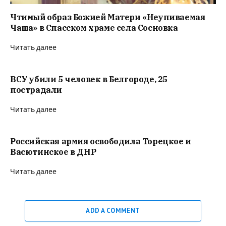
Чтимый образ Божией Матери «Неупиваемая
Чаша» в Спасском храме села Сосновка
Читать далее
ВСУ убили 5 человек в Белгороде, 25
пострадали
Читать далее
Российская армия освободила Торецкое и
Васютинское в ДНР
Читать далее
ADD A COMMENT