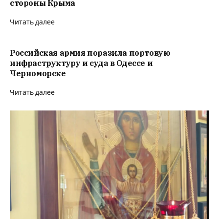
стороны Крыма
Читать далее
Российская армия поразила портовую
инфраструктуру и суда в Одессе и
Черноморске
Читать далее