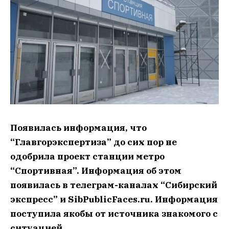
Появилась информация, что
“Главгорэкспертиза” до сих пор не
одобрила проект станции метро
“Спортивная”. Информация об этом
появилась в телеграм-каналах “Сибирский
экспресс” и SibPublicFaces.ru. Информация
поступила якобы от источника знакомого с
ситуацией.