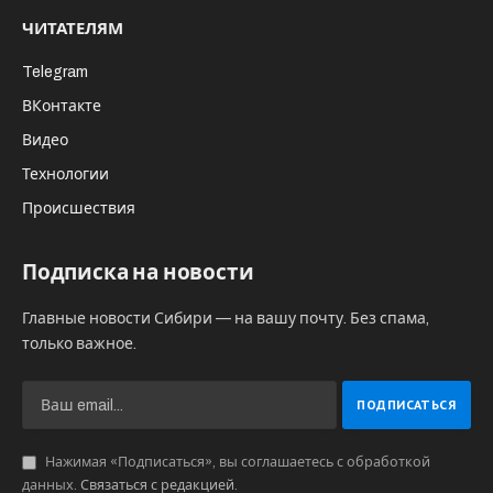
ЧИТАТЕЛЯМ
Telegram
ВКонтакте
Видео
Технологии
Происшествия
Подписка на новости
Главные новости Сибири — на вашу почту. Без спама,
только важное.
Нажимая «Подписаться», вы соглашаетесь с обработкой
данных.
Связаться с редакцией
.