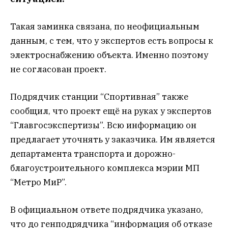
Такая заминка связана, по неофициальным
данным, с тем, что у экспертов есть вопросы к
электроснабжению объекта. Именно поэтому
не согласован проект.
Подрядчик станции “Спортивная” также
сообщил, что проект ещё на руках у экспертов
“Главгосэкспертизы”. Всю информацию он
предлагает уточнять у заказчика. Им является
департамента транспорта и дорожно-
благоустроительного комплекса мэрии МП
“Метро МиР”.
В официальном ответе подрядчика указано,
что до генподрядчика “информация об отказе