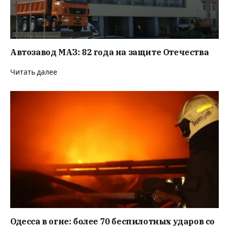
Автозавод МАЗ: 82 года на защите Отечества
Читать далее
Одесса в огне: более 70 беспилотных ударов со