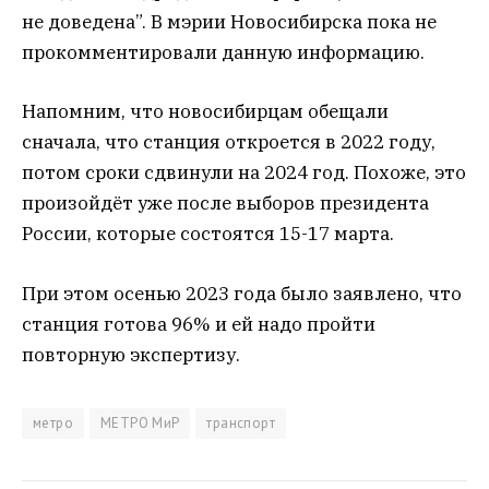
не доведена”. В мэрии Новосибирска пока не
прокомментировали данную информацию.
Напомним, что новосибирцам обещали
сначала, что станция откроется в 2022 году,
потом сроки сдвинули на 2024 год. Похоже, это
произойдёт уже после выборов президента
России, которые состоятся 15-17 марта.
При этом осенью 2023 года было заявлено, что
станция готова 96% и ей надо пройти
повторную экспертизу.
метро
МЕТРО МиР
транспорт