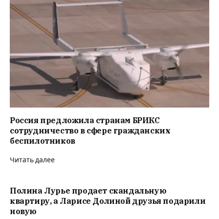
Россия предложила странам БРИКС
сотрудничество в сфере гражданских
беспилотников
Читать далее
Полина Лурье продает скандальную
квартиру, а Ларисе Долиной друзья подарили
новую