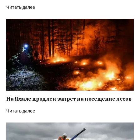
Читать далее
На Ямале продлен запрет на посещение лесов
Читать далее