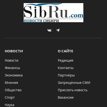
VKontakte
Telegram
НОВОСТИ
О САЙТЕ
Новости
Редакция
Финансы
Контакты
Экономика
Партнёры
Мнения
Запрещённые СМИ
Общество
Прислать новость
Спорт
Вакансии
Наука