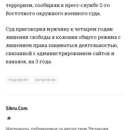
терроризм, сообщили в пресс-службе 2-го
Восточного окружного военного суда.
Суд приговорил мужчину к четырем годам
лишения свободы в колонии общего режима с
лишением права заниматься деятельностью,
связанной с администрированием сайтов и
каналов, на 3 года.
терроризм
экстремизм
Sibru.Com
Website
Материалы, публикуемые за авторством "Редакция