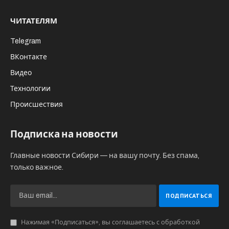
ЧИТАТЕЛЯМ
Telegram
ВКонтакте
Видео
Технологии
Происшествия
Подписка на новости
Главные новости Сибири — на вашу почту. Без спама,
только важное.
Нажимая «Подписаться», вы соглашаетесь с обработкой