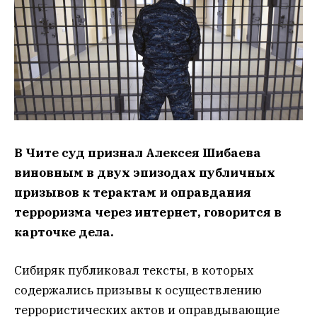
В Чите суд признал Алексея Шибаева
виновным в двух эпизодах публичных
призывов к терактам и оправдания
терроризма через интернет, говорится в
карточке дела.
Сибиряк публиковал тексты, в которых
содержались призывы к осуществлению
террористических актов и оправдывающие