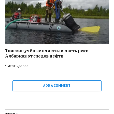
Томские учёные очистили часть реки
Амбарная от следов нефти
Читать далее
ADD A COMMENT