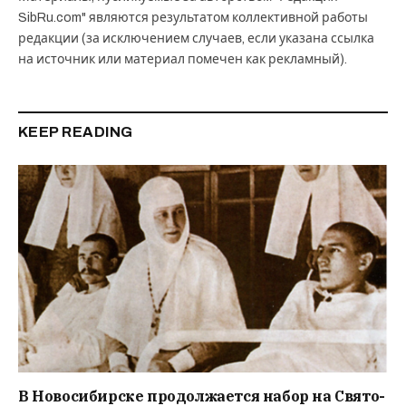
SibRu.com" являются результатом коллективной работы
редакции (за исключением случаев, если указана ссылка
на источник или материал помечен как рекламный).
KEEP READING
В Новосибирске продолжается набор на Свято-