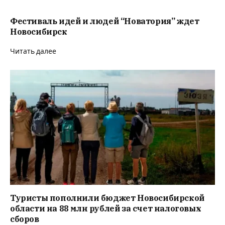
Фестиваль идей и людей “Новатория” ждет
Новосибирск
Читать далее
Туристы пополнили бюджет Новосибирской
области на 88 млн рублей за счет налоговых
сборов