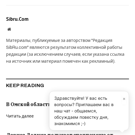
Sibru.Com
Website
Материалы, публикуемые за авторством "Редакция
SibRu.com" являются результатом коллективной работы
редакции (за исключением случаев, если указана ссылка
на источник или материал помечен как рекламный).
KEEP READING
×
Здравствуйте! У вас есть
В Омской области призывают резервистов
вопросы? Приглашаем вас в
наш чат - общаемся,
Читать далее
обсуждаем повестку дня,
знакомимся ;-)