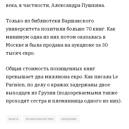
века, в частности, Александра Пушкина.
Только из библиотеки Варшавского
университета похитили больше 70 книг. Как
минимум одна из них потом оказалась в
Москве и была продана на аукционе за 30
тысяч евро.
Общая стоимость похищенных книг
превышает два миллиона евро. Как писала Le
Parisien, по делу о кражах задержаны двое
выходцев из Грузии (подозреваемыми также
проходят сестра и племянница одного из них).
книги
мошенничество
хищение