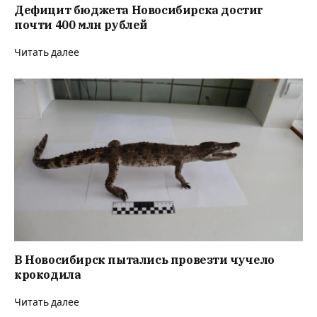
Дефицит бюджета Новосибирска достиг
почти 400 млн рублей
Читать далее
В Новосибирск пытались провезти чучело
крокодила
Читать далее