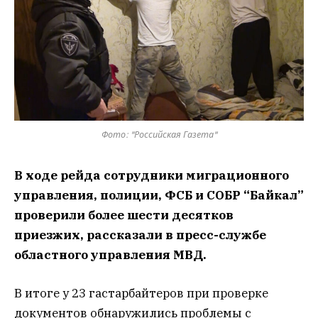
Фото: "Российская Газета"
В ходе рейда сотрудники миграционного
управления, полиции, ФСБ и СОБР “Байкал”
проверили более шести десятков
приезжих, рассказали в пресс-службе
областного управления МВД.
В итоге у 23 гастарбайтеров при проверке
документов обнаружились проблемы с