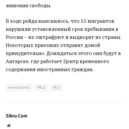
лишения свободы.
В ходе рейда выяснилось, что 15 мигрантов
нарушили установленный срок пребывания в
России – их оштрафуют и выдворят из страны.
Некоторых приезжих отправят домой
принудительно. Дожидаться этого они будут в
Ангарске, где работает Центр временного
содержания иностранных граждан.
иммигранты
МВД
ФСБ
Sibru.Com
Website