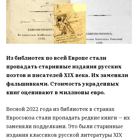
Из библиотек по всей Европе стали
пропадать старинные издания русских
поэтов и писателей XIX века. Их заменяли
фальшивками. Стоимость украденных
книг оценивают в миллионы евро.
Весной 2022 года из библиотек в странах
Евросоюза стали пропадать редкие книги — их
заменяли подделками. Это были старинные
издания классиков русской литературы XIX