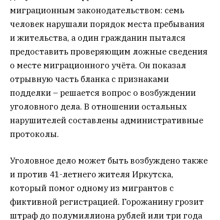
миграционным законодательством: семь
человек нарушали порядок места пребывания
и жительства, а один гражданин пытался
предоставить проверяющим ложные сведения
о месте миграционного учёта. Он показал
отрывную часть бланка с признаками
подделки – решается вопрос о возбуждении
уголовного дела. В отношении остальных
нарушителей составлены административные
протоколы.
Уголовное дело может быть возбуждено также
и против 41-летнего жителя Иркутска,
который помог одному из мигрантов с
фиктивной регистрацией. Горожанину грозит
штраф до полумиллиона рублей или три года