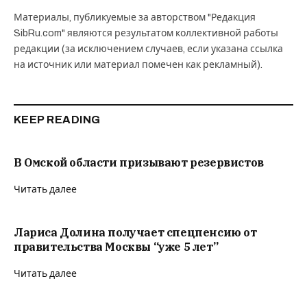
Материалы, публикуемые за авторством "Редакция
SibRu.com" являются результатом коллективной работы
редакции (за исключением случаев, если указана ссылка
на источник или материал помечен как рекламный).
KEEP READING
В Омской области призывают резервистов
Читать далее
Лариса Долина получает спецпенсию от
правительства Москвы “уже 5 лет”
Читать далее