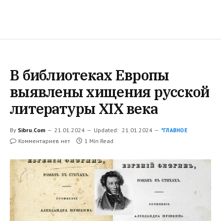
В библиотеках Европы
выявлены хищения русской
литературы XIX века
By
Sibru.Com
21.01.2024
Updated:
21.01.2024
*ГЛАВНОЕ
Комментариев нет
1 Min Read