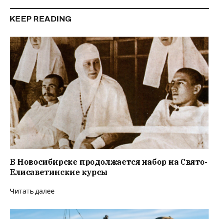
KEEP READING
В Новосибирске продолжается набор на Свято-
Елисаветинские курсы
Читать далее