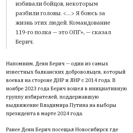
избивали бойцов, некоторым
разбили головы. <…> Я боюсь за
жизнь этих людей. Командование
119-го полка — это ОПГ», — сказал
Берич.
Напомним, Деян Берич — один из самых
известных балканских добровольцев, который
воевал на стороне ДНР и ЛНР с 2014 года. В
ноябре 2023 года Берич вошел в инициативную
группу избирателей, поддержавшую
выдвижение Владимира Путина на выборы
президента в марте 2024 года.
Ранее Деян Берич посещал Новосибирск где