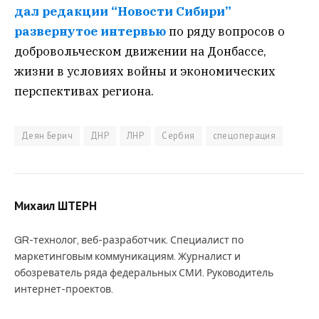
дал редакции “Новости Сибири”
развернутое интервью
по ряду вопросов о
добровольческом движении на Донбассе,
жизни в условиях войны и экономических
перспективах региона.
Деян Берич
ДНР
ЛНР
Сербия
спецоперация
Михаил ШТЕРН
GR-технолог, веб-разработчик. Специалист по
маркетинговым коммуникациям. Журналист и
обозреватель ряда федеральных СМИ. Руководитель
интернет-проектов.