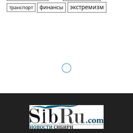
экстремизм
финансы
транспорт