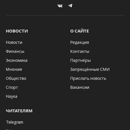
VKontakte
Telegram
НОВОСТИ
О САЙТЕ
Новости
Редакция
Финансы
Контакты
Экономика
Партнёры
Мнения
Запрещённые СМИ
Общество
Прислать новость
Спорт
Вакансии
Наука
ЧИТАТЕЛЯМ
Telegram