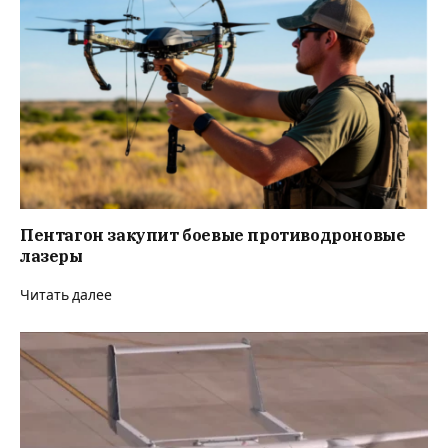
Пентагон закупит боевые противодроновые
лазеры
Читать далее