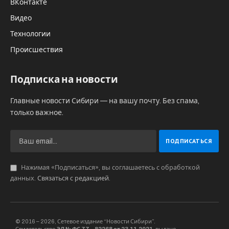
ВКонтакте
Видео
Технологии
Происшествия
Подписка на новости
Главные новости Сибири — на вашу почту. Без спама,
только важное.
Нажимая «Подписаться», вы соглашаетесь с обработкой
данных.
Связаться с редакцией
.
© 2016 – 2026, Сетевое издание “Новости Сибири”.