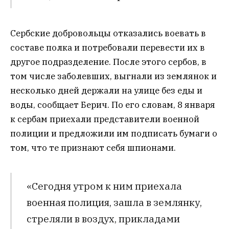
Сербские добровольцы отказались воевать в
составе полка и потребовали перевести их в
другое подразделение. После этого сербов, в
том числе заболевших, выгнали из землянок и
несколько дней держали на улице без еды и
воды, сообщает Берич. По его словам, 8 января
к сербам приехали представители военной
полиции и предложили им подписать бумаги о
том, что те признают себя шпионами.
«Сегодня утром к ним приехала
военная полиция, зашла в землянку,
стреляли в воздух, прикладами