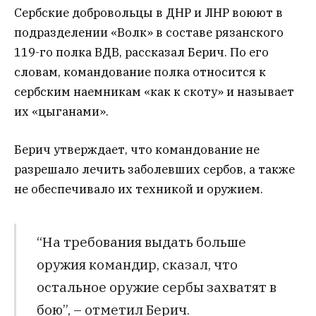
Сербские добровольцы в ДНР и ЛНР воюют в
подразделении «Волк» в составе рязанского
119-го полка ВДВ, рассказал Берич. По его
словам, командование полка относится к
сербским наемникам «как к скоту» и называет
их «цыганами».
Берич утверждает, что командование не
разрешало лечить заболевших сербов, а также
не обеспечивало их техникой и оружием.
“На требования выдать больше
оружия командир, сказал, что
остальное оружие сербы захватят в
бою”, – отметил Берич.