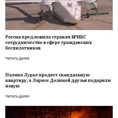
Россия предложила странам БРИКС
сотрудничество в сфере гражданских
беспилотников
Читать далее
Полина Лурье продает скандальную
квартиру, а Ларисе Долиной друзья подарили
новую
Читать далее