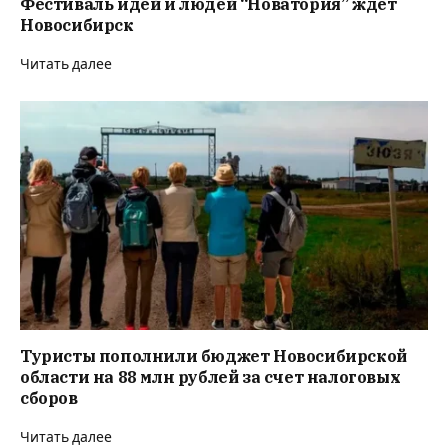
Фестиваль идей и людей “Новатория” ждет
Новосибирск
Читать далее
Туристы пополнили бюджет Новосибирской
области на 88 млн рублей за счет налоговых
сборов
Читать далее