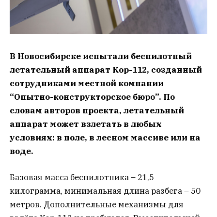
В Новосибирске испытали беспилотный
летательный аппарат Кор-112, созданный
сотрудниками местной компании
“Опытно-конструкторское бюро”. По
словам авторов проекта, летательный
аппарат может взлетать в любых
условиях: в поле, в лесном массиве или на
воде.
Базовая масса беспилотника – 21,5
килограмма, минимальная длина разбега – 50
метров. Дополнительные механизмы для