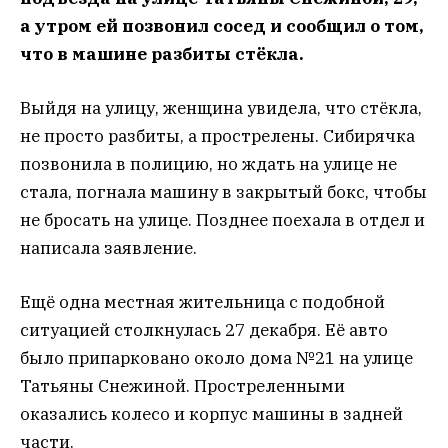
а утром ей позвонил сосед и сообщил о том,
что в машине разбиты стёкла.
Выйдя на улицу, женщина увидела, что стёкла,
не просто разбиты, а прострелены. Сибирячка
позвонила в полицию, но ждать на улице не
стала, погнала машину в закрытый бокс, чтобы
не бросать на улице. Позднее поехала в отдел и
написала заявление.
Ещё одна местная жительница с подобной
ситуацией столкнулась 27 декабря. Её авто
было припарковано около дома №21 на улице
Татьяны Снежиной. Простреленными
оказались колесо и корпус машины в задней
части.