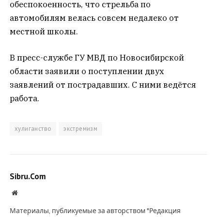
обеспокоенность, что стрельба по
автомобилям велась совсем недалеко от
местной школы.
В пресс-службе ГУ МВД по Новосибирской
области заявили о поступлении двух
заявлений от пострадавших. С ними ведётся
работа.
хулиганство
экстремизм
Sibru.Com
Website
Материалы, публикуемые за авторством "Редакция