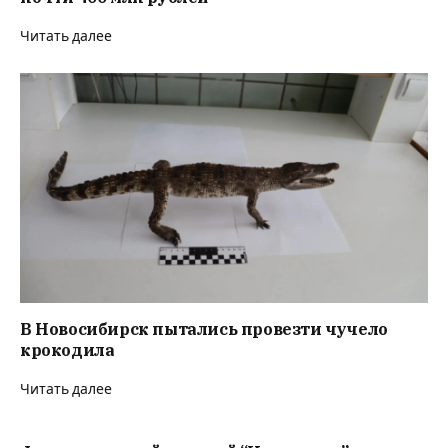
Читать далее
В Новосибирск пытались провезти чучело
крокодила
Читать далее