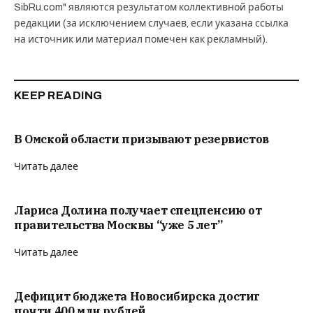
SibRu.com" являются результатом коллективной работы
редакции (за исключением случаев, если указана ссылка
на источник или материал помечен как рекламный).
KEEP READING
В Омской области призывают резервистов
Читать далее
Лариса Долина получает спецпенсию от
правительства Москвы “уже 5 лет”
Читать далее
Дефицит бюджета Новосибирска достиг
почти 400 млн рублей