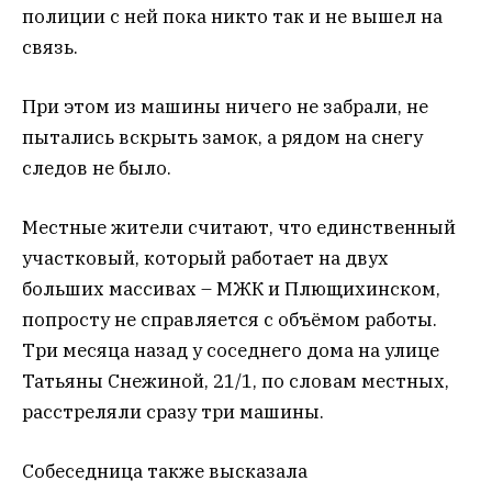
полиции с ней пока никто так и не вышел на
связь.
При этом из машины ничего не забрали, не
пытались вскрыть замок, а рядом на снегу
следов не было.
Местные жители считают, что единственный
участковый, который работает на двух
больших массивах – МЖК и Плющихинском,
попросту не справляется с объёмом работы.
Три месяца назад у соседнего дома на улице
Татьяны Снежиной, 21/1, по словам местных,
расстреляли сразу три машины.
Собеседница также высказала