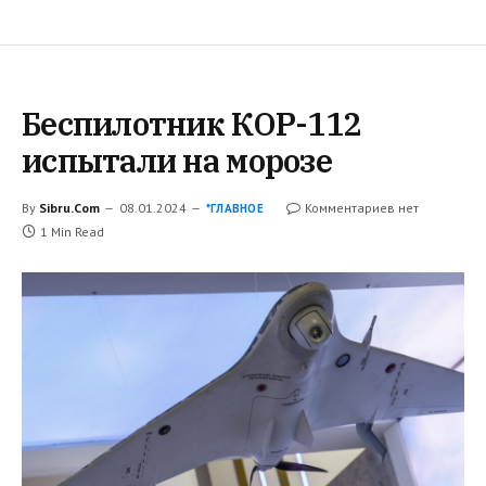
Беспилотник КОР-112
испытали на морозе
By
Sibru.Com
08.01.2024
Комментариев нет
*ГЛАВНОЕ
1 Min Read