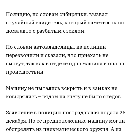
Полицию, по словам сибирячки, вызвал
случайный свидетель, который заметил около
дома авто с разбитым стеклом.
По словам автовладелицы, из полиции
перезвонили и сказали, что приехать не
смогут, так как в отделе одна машина и она на
происшествии.
Машину не пытались вскрыть и в замках не
ковырялись – рядом на снегу не было следов.
Заявление в полицию пострадавшая подала 28
декабря. По её предположению, машину могли
обстрелять из пневматического оружия. А из