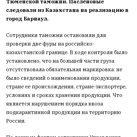
Тюменской таможни. Паслёновые
следовали из Казахстана на реализацию в
город Барнаул.
Сотрудники таможни остановили для
проверки две фуры на российско-
казахстанской границе. В ходе контроля было
установлено, что на большей части груза
отсутствовала обязательная маркировка: не
было сведений о наименовании продукции,
стране ее происхождения, стране-экспортере,
условиях и сроках хранения продукции. Что
является нарушением порядка ввоза
подкарантинной продукции на территорию
России.