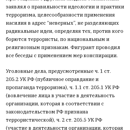
заявлял о правильности идеологии и практики
терроризма, целесообразности применения
насилия в адрес “неверных”, не разделяющих
радикальные идеи, определяя тех, против кого
борются террористы, по национальным и
религиозным признакам. Фигурант проводил
все беседы с применением мер конспирации.
Уголовные дела, предусмотренные ч. 1 ст.
205.2 УК РФ (публичное оправдание и
пропаганда терроризма), ч. 1.1 ст. 205.1 УК РФ
(вовлечение лица в участие в деятельность
организации, которая в соответствии с
законодательством РФ признана
террористической), ч. 2 ст. 205.5 УК РФ
(участие в деятельности организации, которая