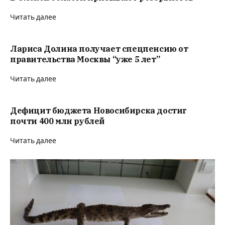
Читать далее
Лариса Долина получает спецпенсию от
правительства Москвы “уже 5 лет”
Читать далее
Дефицит бюджета Новосибирска достиг
почти 400 млн рублей
Читать далее