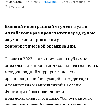
By
Sibru.Com
27.11.2023
Комментариев нет
*ГЛАВНОЕ
2 Mins Read
Бывший иностранный студент вуза в
Алтайском крае предстанет перед судом
за участие и пропаганду
террористической организации.
С начала 2023 года иностранец публично
оправдывал и пропагандировал деятельность
международной террористической
организации, действующей на территории
Афганистана и запрещенной в России.
Формируя образ праведности,
привлекательности и даже “богоугодности”
террористической организации, молодой