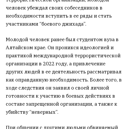
человек убеждал своих собеседников в
необходимости вступить в ее ряды и стать
участниками “боевого джихада”.
Молодой человек ранее был студентом вуза в
Алтайском крае. Он проникся идеологией и
практикой международной террористической
организации в 2022 году, а привлечение
других людей в ее деятельность рассматривал
как оправданную необходимость. Более того, в
ходе следствия он заявил о своей личной
готовности к участию в боевых действиях в
составе запрещенной организации, а также к
убийству “неверных”.
При общении с другими людьми обвиняемый