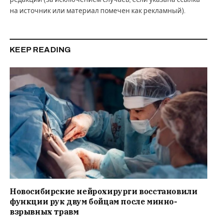
на источник или материал помечен как рекламный).
KEEP READING
Новосибирские нейрохирурги восстановили
функции рук двум бойцам после минно-
взрывных травм