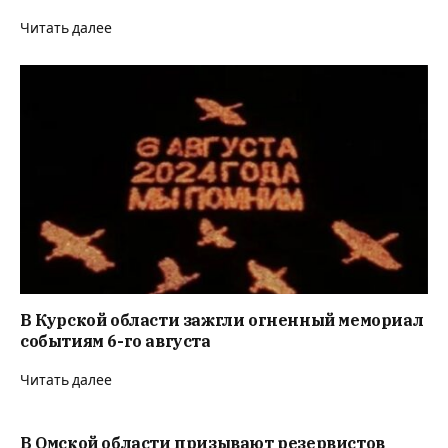
Читать далее
В Курской области зажгли огненный мемориал
событиям 6-го августа
Читать далее
В Омской области призывают резервистов