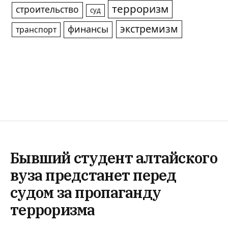
терроризм
строительство
суд
экстремизм
финансы
транспорт
Бывший студент алтайского
вуза предстанет перед
судом за пропаганду
терроризма