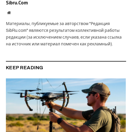
Sibru.Com
Website
Материалы, публикуемые за авторством "Редакция
SibRu.com" являются результатом коллективной работы
редакции (за исключением случаев, если указана ссылка
на источник или материал помечен как рекламный).
KEEP READING