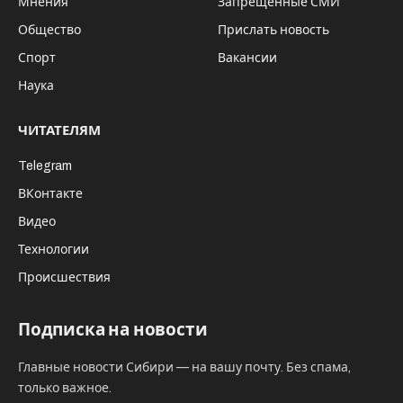
Мнения
Запрещённые СМИ
Общество
Прислать новость
Спорт
Вакансии
Наука
ЧИТАТЕЛЯМ
Telegram
ВКонтакте
Видео
Технологии
Происшествия
Подписка на новости
Главные новости Сибири — на вашу почту. Без спама,
только важное.