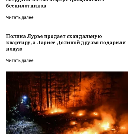
беспилотников
Читать далее
Полина Лурье продает скандальную
квартиру, а Ларисе Долиной друзья подарили
новую
Читать далее