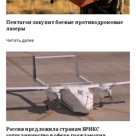
Пентагон закупит боевые противодроновые
лазеры
Читать далее
Россия предложила странам БРИКС
сотрудничество в сфере гражданских