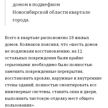
домом в подшефном
Новосибирской области квартале
города.
Всего в квартале расположено 18 жилых
домов. Колмаков пояснил, что «шесть домов
не подлежали восстановлению, на 12
остальных повреждения были крайне
серьезными: необходимо было полностью
заменить поврежденные перекрытия,
восстановить кровлю, наружные и внутренние
стены зданий, полностью смонтировать все
инженерные системы, ставить окна и двери,
выполнить чистовую отделку мест общего
пользования».