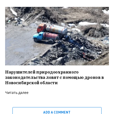
Нарушителей природоохранного
законодательства ловят с помощью дронов в
Новосибирской области
Читать далее
ADD A COMMENT