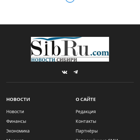
VKontakte
Telegram
НОВОСТИ
О САЙТЕ
Новости
Редакция
Финансы
Контакты
Экономика
Партнёры