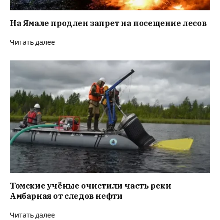
На Ямале продлен запрет на посещение лесов
Читать далее
Томские учёные очистили часть реки
Амбарная от следов нефти
Читать далее