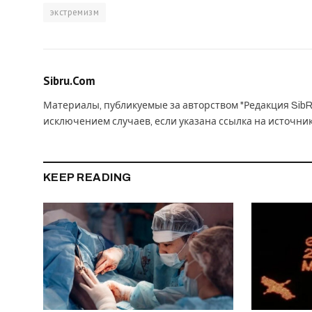
экстремизм
Sibru.Com
Материалы, публикуемые за авторством "Редакция SibR
исключением случаев, если указана ссылка на источни
KEEP READING