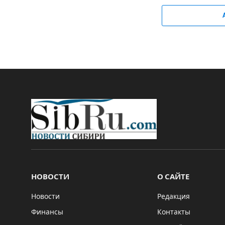
НОВОСТИ
О САЙТЕ
Новости
Редакция
Финансы
Контакты