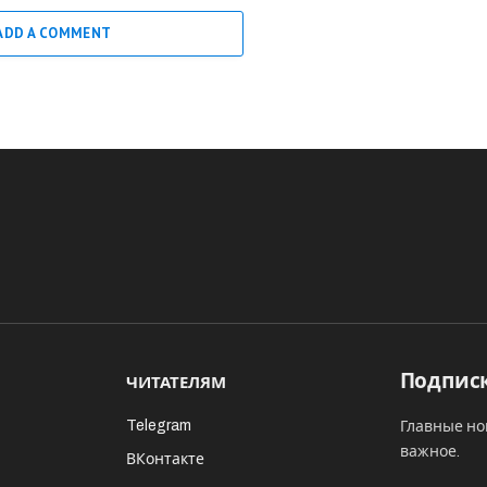
ADD A COMMENT
Подписк
ЧИТАТЕЛЯМ
Telegram
Главные но
важное.
ВКонтакте