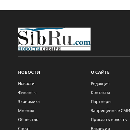
НОВОСТИ
О САЙТЕ
Новости
Редакция
Финансы
Контакты
Экономика
Партнёры
Мнения
Запрещённые СМ
Общество
Прислать новость
Спорт
Вакансии