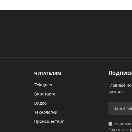
Подписк
ЧИТАТЕЛЯМ
Telegram
Главные но
важное.
ВКонтакте
Видео
И
Технологии
Происшествия
Нажимая «
Связаться с 