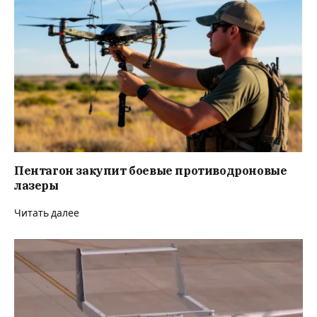
Пентагон закупит боевые противодроновые
лазеры
Читать далее