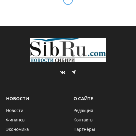
VKontakte
Telegram
НОВОСТИ
О САЙТЕ
Новости
Редакция
Финансы
Контакты
Экономика
Партнёры