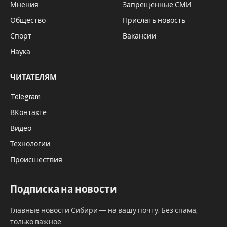
Мнения
Запрещённые СМИ
Общество
Прислать новость
Спорт
Вакансии
Наука
ЧИТАТЕЛЯМ
Telegram
ВКонтакте
Видео
Технологии
Происшествия
Подписка на новости
Главные новости Сибири — на вашу почту. Без спама,
только важное.