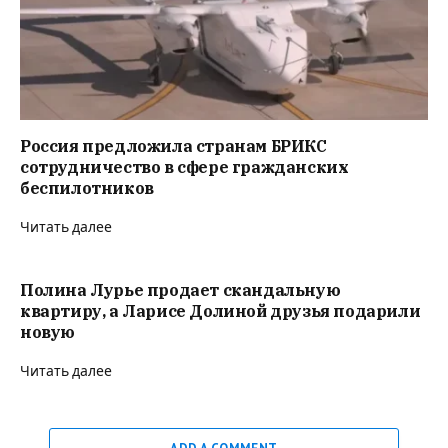
Россия предложила странам БРИКС
сотрудничество в сфере гражданских
беспилотников
Читать далее
Полина Лурье продает скандальную
квартиру, а Ларисе Долиной друзья подарили
новую
Читать далее