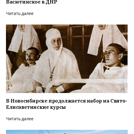
Васютинское в ДНР
Читать далее
В Новосибирске продолжается набор на Свято-
Елисаветинские курсы
Читать далее