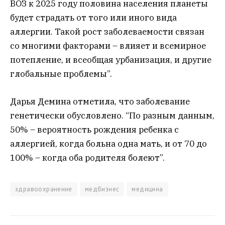
ВОЗ к 2025 году половина населения планеты
будет страдать от того или иного вида
аллергии. Такой рост заболеваемости связан
со многими факторами – влияет и всемирное
потепление, и всеобщая урбанизация, и другие
глобальные проблемы”.
Дарья Демина отметила, что заболевание
генетически обусловлено. “По разным данным,
50% – вероятность рождения ребенка с
аллергией, когда больна одна мать, и от 70 до
100% – когда оба родителя болеют”.
здравоохранение
медбизнес
медицина