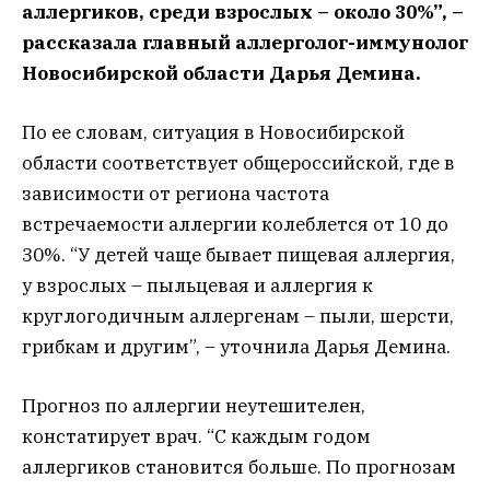
аллергиков, среди взрослых – около 30%”, –
рассказала главный аллерголог-иммунолог
Новосибирской области Дарья Демина.
По ее словам, ситуация в Новосибирской
области соответствует общероссийской, где в
зависимости от региона частота
встречаемости аллергии колеблется от 10 до
30%. “У детей чаще бывает пищевая аллергия,
у взрослых – пыльцевая и аллергия к
круглогодичным аллергенам – пыли, шерсти,
грибкам и другим”, – уточнила Дарья Демина.
Прогноз по аллергии неутешителен,
констатирует врач. “С каждым годом
аллергиков становится больше. По прогнозам