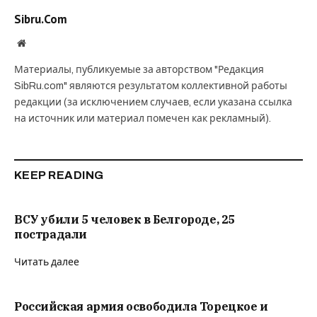
Sibru.Com
Website
Материалы, публикуемые за авторством "Редакция
SibRu.com" являются результатом коллективной работы
редакции (за исключением случаев, если указана ссылка
на источник или материал помечен как рекламный).
KEEP READING
ВСУ убили 5 человек в Белгороде, 25
пострадали
Читать далее
Российская армия освободила Торецкое и