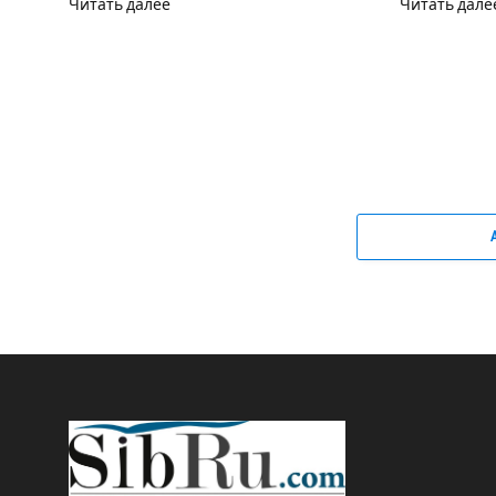
Читать далее
Читать дале