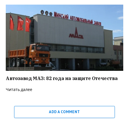
Автозавод МАЗ: 82 года на защите Отечества
Читать далее
ADD A COMMENT