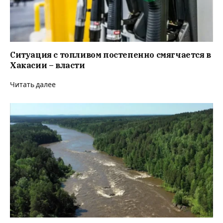
Ситуация с топливом постепенно смягчается в
Хакасии – власти
Читать далее