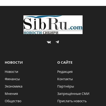
VKontakte
Telegram
НОВОСТИ
О САЙТЕ
Новости
Редакция
Финансы
Контакты
Экономика
Партнёры
Мнения
Запрещённые СМИ
Общество
Прислать новость