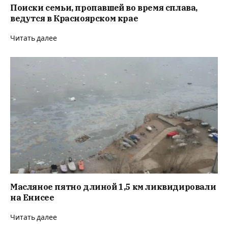
Поиски семьи, пропавшей во время сплава,
ведутся в Красноярском крае
Читать далее
Масляное пятно длиной 1,5 км ликвидировали
на Енисее
Читать далее