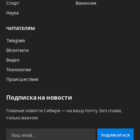
Спорт
Вакансии
Наука
ЧИТАТЕЛЯМ
Telegram
ВКонтакте
Видео
Технологии
Происшествия
Подписка на новости
Главные новости Сибири — на вашу почту. Без спама,
только важное.