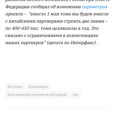
Федерации сообщил об изменении
параметров
проекта – “вместо 1 млн тонн мы будем вместе
с китайскими партнерами строить две линии –
по 400-450 тыс. тонн целлюлозы в год. Это
связано с ограничениями в компетенциях
наших партнеров” (цитата по Интерфакс) .
Богучаны
Красноярск
Красноярский экономический форум
лес