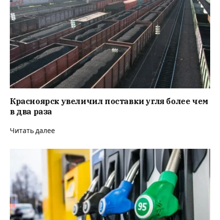
Красноярск увеличил поставки угля более чем
в два раза
Читать далее