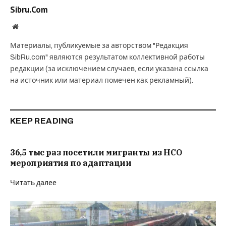
Sibru.Com
Website
Материалы, публикуемые за авторством "Редакция
SibRu.com" являются результатом коллективной работы
редакции (за исключением случаев, если указана ссылка
на источник или материал помечен как рекламный).
KEEP READING
36,5 тыс раз посетили мигранты из НСО
мероприятия по адаптации
Читать далее