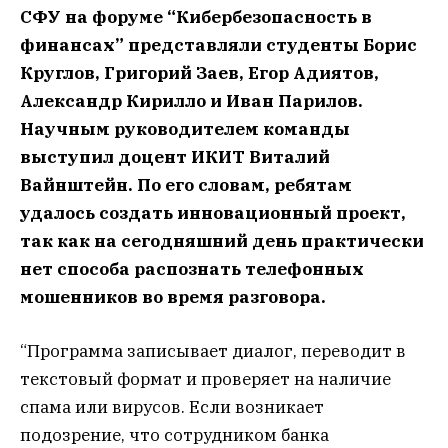
СФУ на форуме “Кибербезопасность в
финансах” представляли студенты Борис
Круглов, Григорий Заев, Егор Адиятов,
Александр Кирилло и Иван Парилов.
Научным руководителем команды
выступил доцент ИКИТ Виталий
Вайнштейн. По его словам, ребятам
удалось создать инновационный проект,
так как на сегодняшний день практически
нет способа распознать телефонных
мошенников во время разговора.
“Программа записывает диалог, переводит в
текстовый формат и проверяет на наличие
спама или вирусов. Если возникает
подозрение, что сотрудником банка