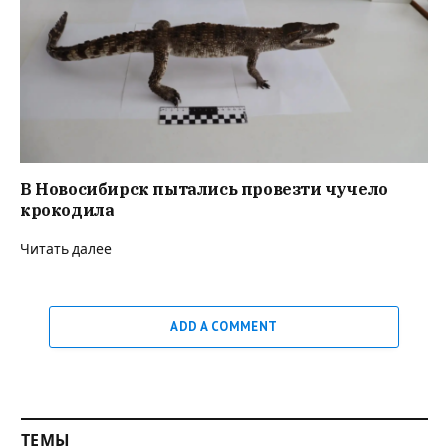
В Новосибирск пытались провезти чучело
крокодила
Читать далее
ADD A COMMENT
ТЕМЫ