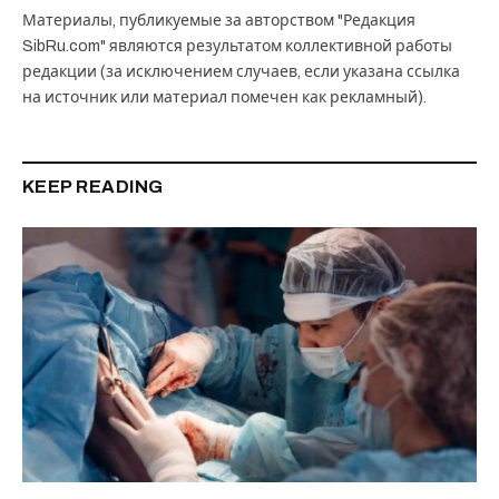
Материалы, публикуемые за авторством "Редакция
SibRu.com" являются результатом коллективной работы
редакции (за исключением случаев, если указана ссылка
на источник или материал помечен как рекламный).
KEEP READING