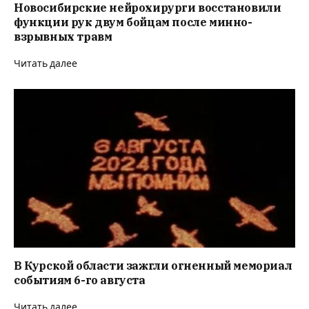
Новосибирские нейрохирурги восстановили
функции рук двум бойцам после минно-
взрывных травм
Читать далее
В Курской области зажгли огненный мемориал
событиям 6-го августа
Читать далее