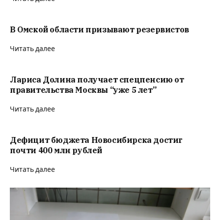
В Омской области призывают резервистов
Читать далее
Лариса Долина получает спецпенсию от
правительства Москвы “уже 5 лет”
Читать далее
Дефицит бюджета Новосибирска достиг
почти 400 млн рублей
Читать далее