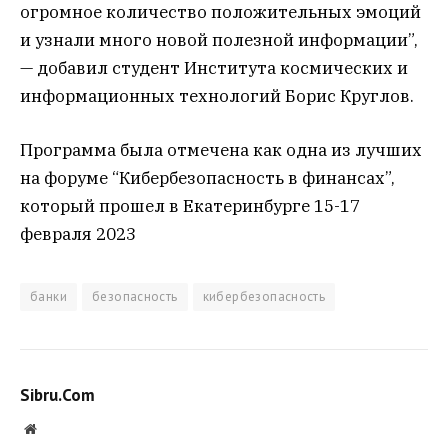
огромное количество положительных эмоций
и узнали много новой полезной информации”,
— добавил студент Института космических и
информационных технологий Борис Круглов.
Программа была отмечена как одна из лучших
на форуме “Кибербезопасность в финансах”,
который прошел в Екатеринбурге 15-17
февраля 2023
банки
безопасность
кибербезопасность
Sibru.Com
Website