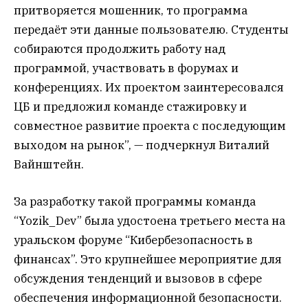
притворяется мошенник, то программа
передаёт эти данные пользователю. Студенты
собираются продолжить работу над
программой, участвовать в форумах и
конференциях. Их проектом заинтересовался
ЦБ и предложил команде стажировку и
совместное развитие проекта с последующим
выходом на рынок”, — подчеркнул Виталий
Вайнштейн.
За разработку такой программы команда
“Yozik_Dev” была удостоена третьего места на
уральском форуме “Кибербезопасность в
финансах”. Это крупнейшее мероприятие для
обсуждения тенденций и вызовов в сфере
обеспечения информационной безопасности.