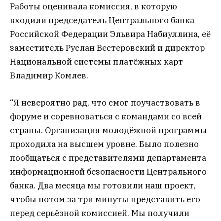
Работы оценивала комиссия, в которую
входили председатель Центрального банка
Российской Федерации Эльвира Набиуллина, её
заместитель Руслан Вестеровский и директор
Национальной системы платёжных карт
Владимир Комлев.
“Я невероятно рад, что смог поучаствовать в
форуме и соревноваться с командами со всей
страны. Организация молодёжной программы
проходила на высшем уровне. Было полезно
пообщаться с представителями департамента
информационной безопасности Центрального
банка. Два месяца мы готовили наш проект,
чтобы потом за три минуты представить его
перед серьёзной комиссией. Мы получили