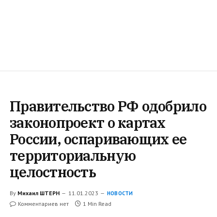
Правительство РФ одобрило
законопроект о картах
России, оспаривающих ее
территориальную
целостность
By
Михаил ШТЕРН
11.01.2023
НОВОСТИ
Комментариев нет
1 Min Read