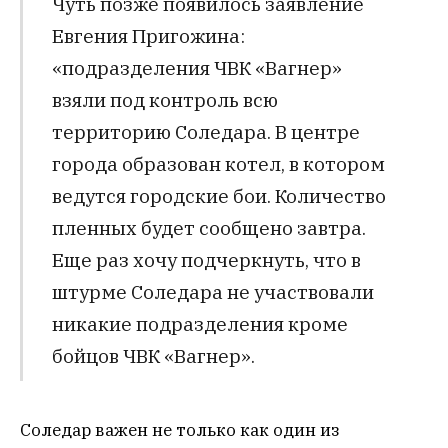
Чуть позже появилось заявление
Евгения Пригожина:
«подразделения ЧВК «Вагнер»
взяли под контроль всю
территорию Соледара. В центре
города образован котел, в котором
ведутся городские бои. Количество
пленных будет сообщено завтра.
Еще раз хочу подчеркнуть, что в
штурме Соледара не участвовали
никакие подразделения кроме
бойцов ЧВК «Вагнер».
Соледар важен не только как один из