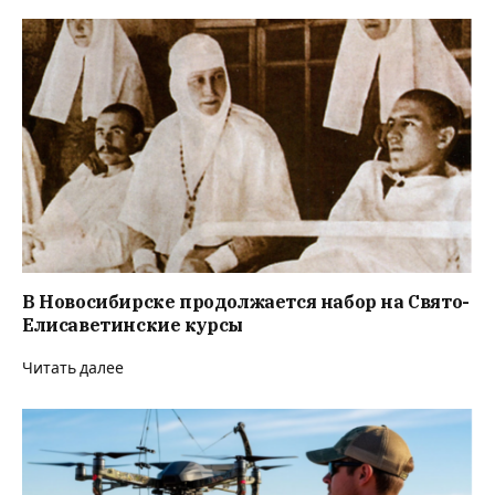
В Новосибирске продолжается набор на Свято-
Елисаветинские курсы
Читать далее