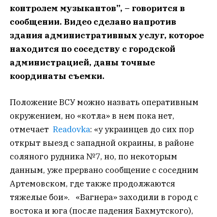
контролем музыкантов”, – говорится в
сообщении. Видео сделано напротив
здания административных услуг, которое
находится по соседству с городской
администрацией, даны точные
координаты съемки.
Положение ВСУ можно назвать оперативным
окружением, но «котла» в нем пока нет,
отмечает
Readovka
: «у украинцев до сих пор
открыт выезд с западной окраины, в районе
соляного рудника №7, но, по некоторым
данным, уже прервано сообщение с соседним
Артемовском, где также продолжаются
тяжелые бои». «Вагнера» заходили в город с
востока и юга (после падения Бахмутского),