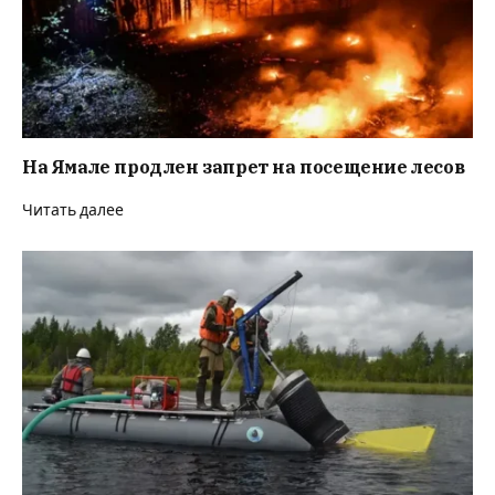
На Ямале продлен запрет на посещение лесов
Читать далее