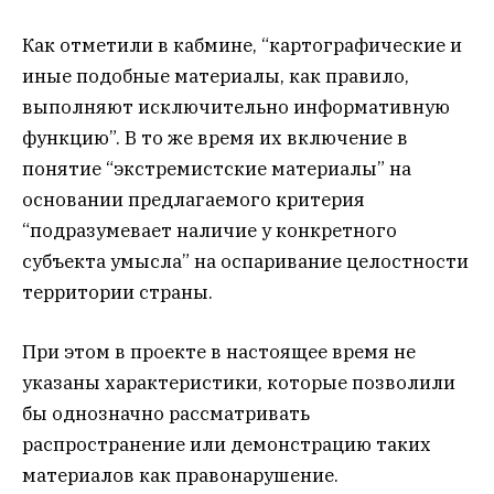
Как отметили в кабмине, “картографические и
иные подобные материалы, как правило,
выполняют исключительно информативную
функцию”. В то же время их включение в
понятие “экстремистские материалы” на
основании предлагаемого критерия
“подразумевает наличие у конкретного
субъекта умысла” на оспаривание целостности
территории страны.
При этом в проекте в настоящее время не
указаны характеристики, которые позволили
бы однозначно рассматривать
распространение или демонстрацию таких
материалов как правонарушение.