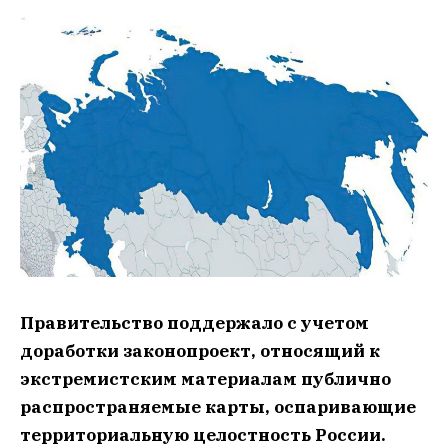
Правительство поддержало с учетом
доработки законопроект, относящий к
экстремистским материалам публично
распространяемые карты, оспаривающие
территориальную целостность России.