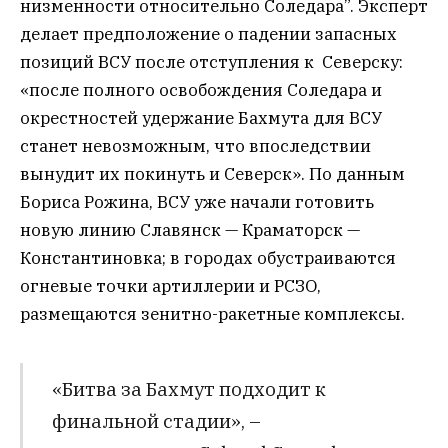
низменности относительно Соледара”. Эксперт
делает предположение о падении запасных
позиций ВСУ после отступления к Северску:
«после полного освобождения Соледара и
окрестностей удержание Бахмута для ВСУ
станет невозможным, что впоследствии
вынудит их покинуть и Северск». По данным
Бориса Рожина, ВСУ уже начали готовить
новую линию Славянск — Краматорск —
Константиновка; в городах обустраиваются
огневые точки артиллерии и РСЗО,
размещаются зенитно-ракетные комплексы.
«Битва за Бахмут подходит к
финальной стадии», –