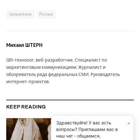
патриотизм
Россия
Михаил ШТЕРН
GR-технолог, веб-разработчик. Специалист по
маркетинговым коммуникациям. Журналист и
обозреватель ряда федеральных СМИ. Руководитель
интернет-проектов.
KEEP READING
×
Здравствуйте! У вас есть
вопросы? Приглашаем вас в
наш чат - общаемся,