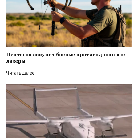
Пентагон закупит боевые противодроновые
лазеры
Читать далее