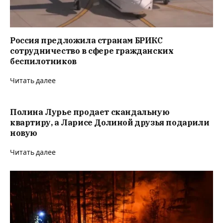
Россия предложила странам БРИКС
сотрудничество в сфере гражданских
беспилотников
Читать далее
Полина Лурье продает скандальную
квартиру, а Ларисе Долиной друзья подарили
новую
Читать далее