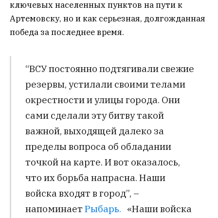
ключевых населенных пунктов на пути к
Артемовску, но и как серьезная, долгожданная
победа за последнее время.
“ВСУ постоянно подтягивали свежие
резервы, устилали своими телами
окрестности и улицы города. Они
сами сделали эту битву такой
важной, выходящей далеко за
пределы вопроса об обладании
точкой на карте. И вот оказалось,
что их борьба напрасна. Наши
войска входят в город”, –
напоминает
Рыбарь.
«Наши войска