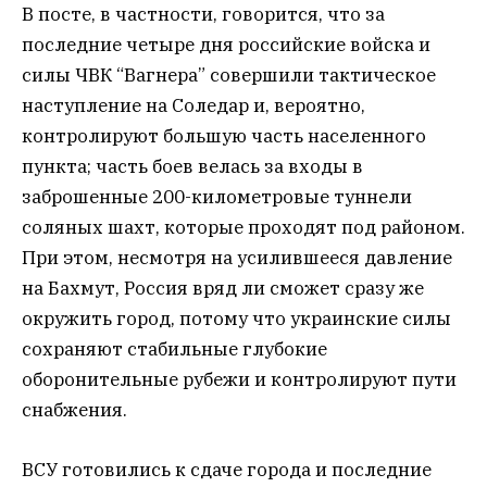
В посте, в частности, говорится, что за
последние четыре дня российские войска и
силы ЧВК “Вагнера” совершили тактическое
наступление на Соледар и, вероятно,
контролируют большую часть населенного
пункта; часть боев велась за входы в
заброшенные 200-километровые туннели
соляных шахт, которые проходят под районом.
При этом, несмотря на усилившееся давление
на Бахмут, Россия вряд ли сможет сразу же
окружить город, потому что украинские силы
сохраняют стабильные глубокие
оборонительные рубежи и контролируют пути
снабжения.
ВСУ готовились к сдаче города и последние