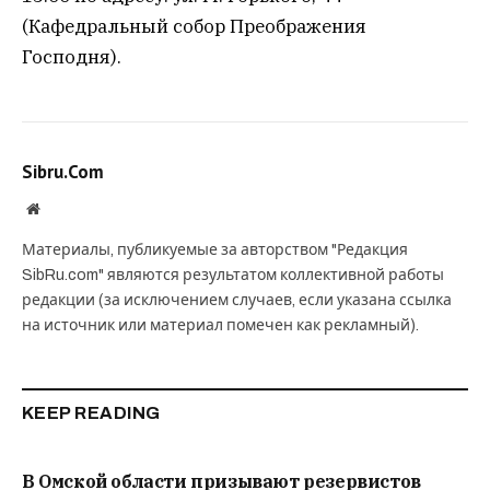
(Кафедральный собор Преображения
Господня).
Sibru.Com
Website
Материалы, публикуемые за авторством "Редакция
SibRu.com" являются результатом коллективной работы
редакции (за исключением случаев, если указана ссылка
на источник или материал помечен как рекламный).
KEEP READING
В Омской области призывают резервистов