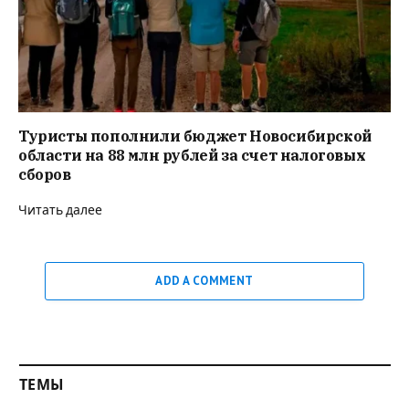
Туристы пополнили бюджет Новосибирской
области на 88 млн рублей за счет налоговых
сборов
Читать далее
ADD A COMMENT
ТЕМЫ