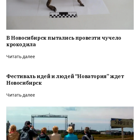
В Новосибирск пытались провезти чучело
крокодила
Читать далее
Фестиваль идей и людей “Новатория” ждет
Новосибирск
Читать далее