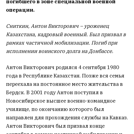
погибшего в зоне специальной военной
операции.
Сниткин, Антон Викторович – уроженец
Казахстана, кадровый военный. Был призвал в
рамках частичной мобилизации. Погиб при
исполнении воинского долга на Донбассе.
Антон Викторович родился 4 сентября 1980
года в Республике Казахстан. Позже вся семья
переехала на постоянное место жительства в
Бердск. В 2001 году Антон поступил в
Новосибирское высшее военно-командное
училище, по окончанию которого был
направлен для прохождения службы на Кавказ.
Антон Викторович был призвал конце