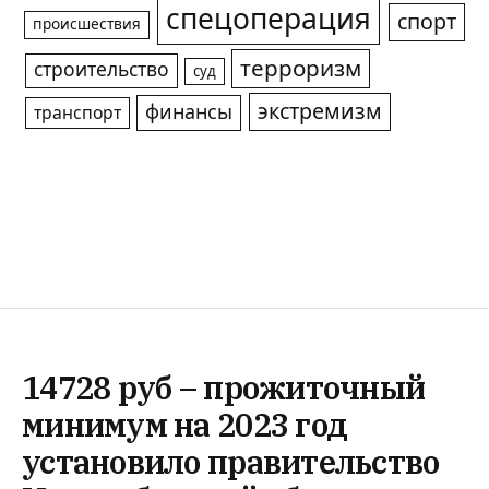
спецоперация
спорт
происшествия
терроризм
строительство
суд
экстремизм
финансы
транспорт
14728 руб – прожиточный
минимум на 2023 год
установило правительство