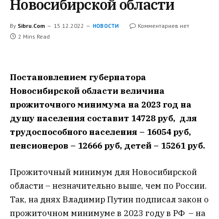
Новосибирской области
By
Sibru.Com
15.12.2022
Комментариев нет
НОВОСТИ
2 Mins Read
Постановлением губернатора
Новосибирской области величина
прожиточного минимума на 2023 год на
душу населения составит 14728 руб, для
трудоспособного населения – 16054 руб,
пенсионеров – 12666 руб, детей – 15261 руб.
Прожиточный минимум для Новосибирской
области – незначительно выше, чем по России.
Так, на днях Владимир Путин подписал закон о
прожиточном минимуме в 2023 году в РФ – на