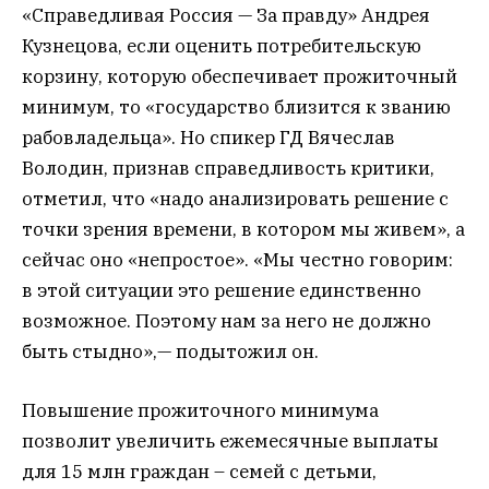
«Справедливая Россия — За правду» Андрея
Кузнецова, если оценить потребительскую
корзину, которую обеспечивает прожиточный
минимум, то «государство близится к званию
рабовладельца». Но спикер ГД Вячеслав
Володин, признав справедливость критики,
отметил, что «надо анализировать решение с
точки зрения времени, в котором мы живем», а
сейчас оно «непростое». «Мы честно говорим:
в этой ситуации это решение единственно
возможное. Поэтому нам за него не должно
быть стыдно»,— подытожил он.
Повышение прожиточного минимума
позволит увеличить ежемесячные выплаты
для 15 млн граждан – семей с детьми,