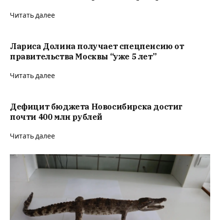
Читать далее
Лариса Долина получает спецпенсию от
правительства Москвы “уже 5 лет”
Читать далее
Дефицит бюджета Новосибирска достиг
почти 400 млн рублей
Читать далее