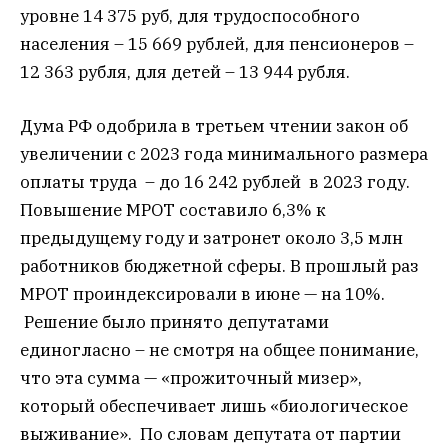
уровне 14 375 руб, для трудоспособного
населения – 15 669 рублей, для пенсионеров –
12 363 рубля, для детей – 13 944 рубля.
Дума РФ одобрила в третьем чтении закон об
увеличении с 2023 года минимального размера
оплаты труда – до 16 242 рублей в 2023 году.
Повышение МРОТ составило 6,3% к
предыдущему году и затронет около 3,5 млн
работников бюджетной сферы. В прошлый раз
МРОТ проиндексировали в июне — на 10%.
Решение было принято депутатами
единогласно – не смотря на общее понимание,
что эта сумма — «прожиточный мизер»,
который обеспечивает лишь «биологическое
выживание». По словам депутата от партии