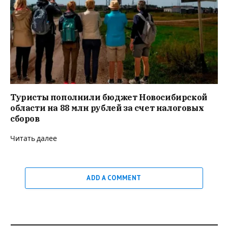
Туристы пополнили бюджет Новосибирской
области на 88 млн рублей за счет налоговых
сборов
Читать далее
ADD A COMMENT