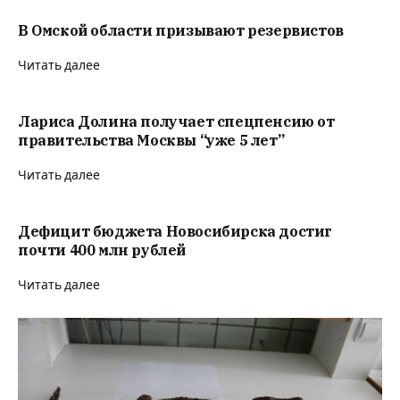
В Омской области призывают резервистов
Читать далее
Лариса Долина получает спецпенсию от
правительства Москвы “уже 5 лет”
Читать далее
Дефицит бюджета Новосибирска достиг
почти 400 млн рублей
Читать далее