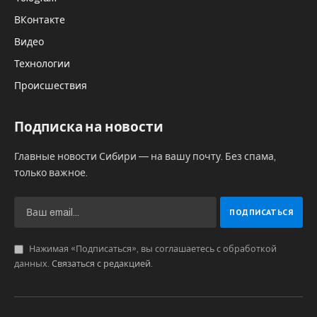
ВКонтакте
Видео
Технологии
Происшествия
Подписка на новости
Главные новости Сибири — на вашу почту. Без спама,
только важное.
Нажимая «Подписаться», вы соглашаетесь с обработкой
данных.
Связаться с редакцией
.