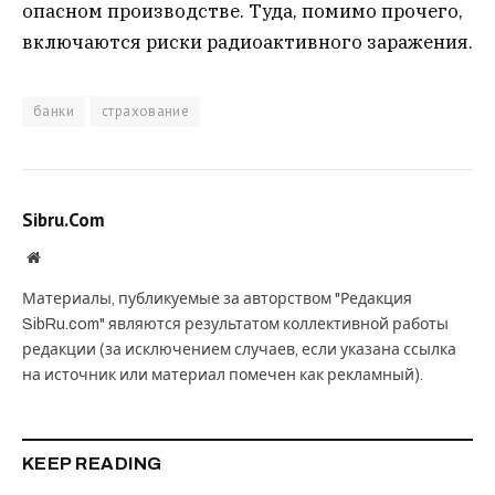
опасном производстве. Туда, помимо прочего,
включаются риски радиоактивного заражения.
банки
страхование
Sibru.Com
Website
Материалы, публикуемые за авторством "Редакция
SibRu.com" являются результатом коллективной работы
редакции (за исключением случаев, если указана ссылка
на источник или материал помечен как рекламный).
KEEP READING