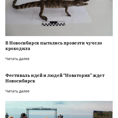
В Новосибирск пытались провезти чучело
крокодила
Читать далее
Фестиваль идей и людей “Новатория” ждет
Новосибирск
Читать далее