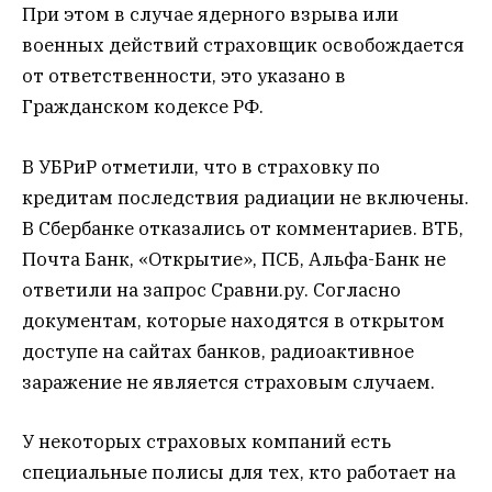
При этом в случае ядерного взрыва или
военных действий страховщик освобождается
от ответственности, это указано в
Гражданском кодексе РФ.
В УБРиР отметили, что в страховку по
кредитам последствия радиации не включены.
В Сбербанке отказались от комментариев. ВТБ,
Почта Банк, «Открытие», ПСБ, Альфа-Банк не
ответили на запрос Сравни.ру. Согласно
документам, которые находятся в открытом
доступе на сайтах банков, радиоактивное
заражение не является страховым случаем.
У некоторых страховых компаний есть
специальные полисы для тех, кто работает на