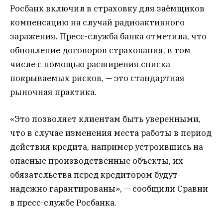
Росбанк включил в страховку для заёмщиков
компенсацию на случай радиоактивного
заражения. Пресс-служба банка отметила, что
обновление договоров страхования, в том
числе с помощью расширения списка
покрываемых рисков, — это стандартная
рыночная практика.
«Это позволяет клиентам быть уверенными,
что в случае изменения места работы в период
действия кредита, например устроившись на
опасные производственные объекты, их
обязательства перед кредитором будут
надежно гарантированы», — сообщили Сравни
в пресс-службе Росбанка.