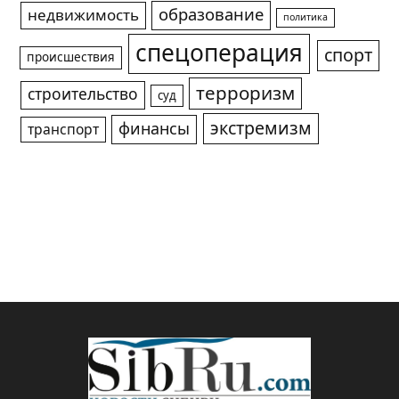
образование
недвижимость
политика
спецоперация
спорт
происшествия
терроризм
строительство
суд
экстремизм
финансы
транспорт