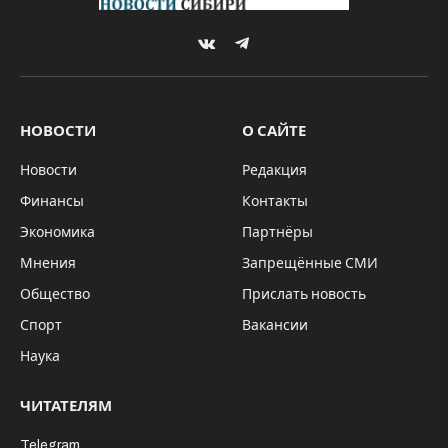
VKontakte
Telegram
НОВОСТИ
О САЙТЕ
Новости
Редакция
Финансы
Контакты
Экономика
Партнёры
Мнения
Запрещённые СМИ
Общество
Прислать новость
Спорт
Вакансии
Наука
ЧИТАТЕЛЯМ
Telegram