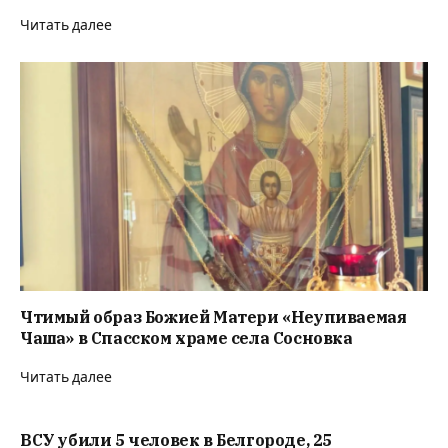
Читать далее
Чтимый образ Божией Матери «Неупиваемая
Чаша» в Спасском храме села Сосновка
Читать далее
ВСУ убили 5 человек в Белгороде, 25