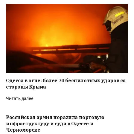
Одесса в огне: более 70 беспилотных ударов со
стороны Крыма
Читать далее
Российская армия поразила портовую
инфраструктуру и суда в Одессе и
Черноморске