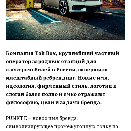
Компания Tok Box, крупнейший частный
оператор зарядных станций для
электромобилей в России, завершила
масштабный ребрендинг. Новые имя,
идеология, фирменный стиль, логотип и
слоган более полно и емко отражают
философию, цели и задачи бренда.
PUNKT E – новое имя бренда,
символизирующее промежуточную точку на