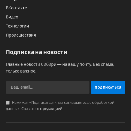
ВКонтакте
Видео
Технологии
Происшествия
Подписка на новости
Главные новости Сибири — на вашу почту. Без спама,
только важное.
Нажимая «Подписаться», вы соглашаетесь с обработкой
данных.
Связаться с редакцией
.