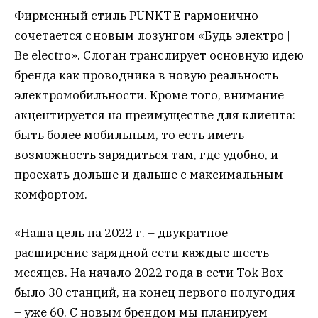
Фирменный стиль PUNKT E гармонично
сочетается с новым лозунгом «Будь электро |
Be electro». Слоган транслирует основную идею
бренда как проводника в новую реальность
электромобильности. Кроме того, внимание
акцентируется на преимуществе для клиента:
быть более мобильным, то есть иметь
возможность зарядиться там, где удобно, и
проехать дольше и дальше с максимальным
комфортом.
«Наша цель на 2022 г. – двукратное
расширение зарядной сети каждые шесть
месяцев. На начало 2022 года в сети Tok Box
было 30 станций, на конец первого полугодия
– уже 60. С новым брендом мы планируем