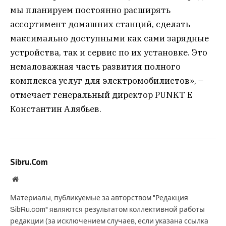
мы планируем постоянно расширять
ассортимент домашних станций, сделать
максимально доступными как сами зарядные
устройства, так и сервис по их установке. Это
немаловажная часть развития полного
комплекса услуг для электромобилистов», –
отмечает генеральный директор PUNKT E
Константин Алябьев.
Sibru.Com
Website
Материалы, публикуемые за авторством "Редакция
SibRu.com" являются результатом коллективной работы
редакции (за исключением случаев, если указана ссылка