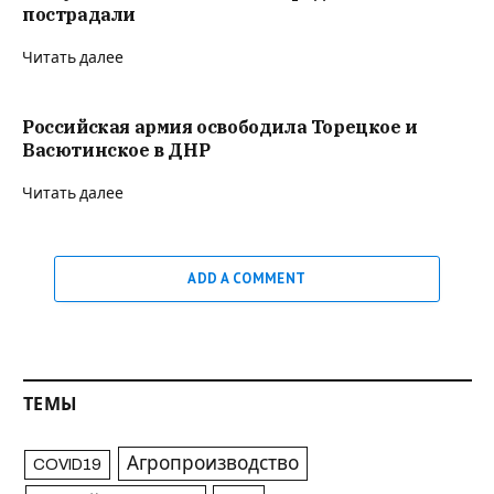
пострадали
Читать далее
Российская армия освободила Торецкое и
Васютинское в ДНР
Читать далее
ADD A COMMENT
ТЕМЫ
Агропроизводство
COVID19