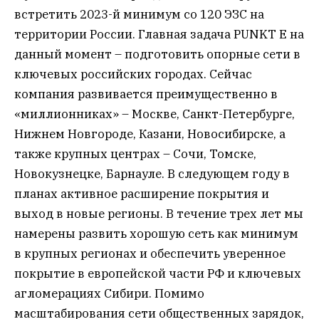
встретить 2023-й минимум со 120 ЭЗС на
территории России. Главная задача PUNKT E на
данный момент – подготовить опорные сети в
ключевых российских городах. Сейчас
компания развивается преимущественно в
«миллионниках» – Москве, Санкт-Петербурге,
Нижнем Новгороде, Казани, Новосибирске, а
также крупных центрах – Сочи, Томске,
Новокузнецке, Барнауле. В следующем году в
планах активное расширение покрытия и
выход в новые регионы. В течение трех лет мы
намерены развить хорошую сеть как минимум
в крупных регионах и обеспечить уверенное
покрытие в европейской части РФ и ключевых
агломерациях Сибири. Помимо
масштабирования сети общественных зарядок,