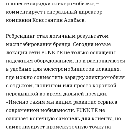
процессе зарядки электромобиля», –
комментирует генеральный директор
компании Константин Алябьев.
Ребрендинг стал логичным результатом
масштабирования бренда. Сегодня новые
локации сети PUNKT E не только оснащены
надежным оборудованием, но и располагаются
в удобных для электромобилистов локациях,
где можно совместить зарядку электромобиля
с отдыхом, шопингом или просто короткой
передышкой во время дальней поездки.
«Именно таким мы видим развитие сервиса
современной мобильности. PUNKT E не
означает конечную самоцель для клиента, но
символизирует промежуточную точку на