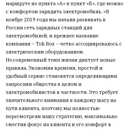
маршруте из пункта «А» в пункт «Б», где можно
с комфортом зарядить электромобиль. «В
ноябре 2019 года мы начали развивать в
России сеть зарядных станций для
электромобилей, и прежнее название
компании – Tok Box – четко ассоциировалось с
электрическим оборудованием.
Но современный темп жизни диктует новые
правила. Экономия времени, простой и
удобный сервис становятся определяющими
запросами общества в целом и
электромобилистов в частности. Это требует
значительного внимания к каждому шагу на
пути клиента, поэтому мы полностью
пересмотрели нашу стратегию, максимально
сместив фокус на клиента и его комфорт в