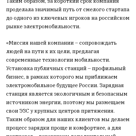
Таким образом, за короткий срок компания
проделала значимый путь от смелого стартапа
до одного из ключевых игроков на российском
рынке электромобильности.
«Миссия нашей компании – сопровождать
людей на пути к их цели, предлагая
современные технологии мобильности.
Установка публичных станций – профильный
бизнес, в рамках которого мы приближаем
электромобильное будущее России. Зарядная
станция является экологичным и безопасным
источником энергии, поэтому мы размещаем
свои ЭЗС у крупных центров притяжения.
Таким образом для наших клиентов мы делаем
процесс зарядки проще и комфортнее, а для