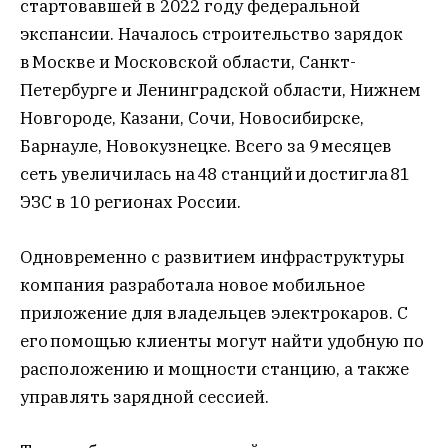
стартовавшей в 2022 году федеральной
экспансии. Началось строительство зарядок
в Москве и Московской области, Санкт-
Петербурге и Ленинградской области, Нижнем
Новгороде, Казани, Сочи, Новосибирске,
Барнауле, Новокузнецке. Всего за 9 месяцев
сеть увеличилась на 48 станций и достигла 81
ЭЗС в 10 регионах России.
Одновременно с развитием инфраструктуры
компания разработала новое мобильное
приложение для владельцев электрокаров. С
его помощью клиенты могут найти удобную по
расположению и мощности станцию, а также
управлять зарядной сессией.