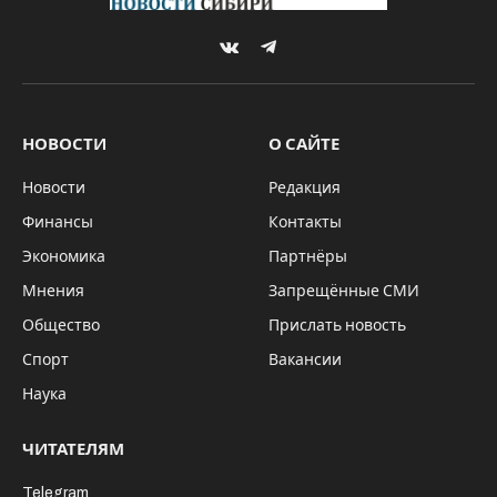
VKontakte
Telegram
НОВОСТИ
О САЙТЕ
Новости
Редакция
Финансы
Контакты
Экономика
Партнёры
Мнения
Запрещённые СМИ
Общество
Прислать новость
Спорт
Вакансии
Наука
ЧИТАТЕЛЯМ
Telegram