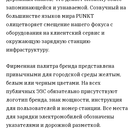
запоминающейся и узнаваемой. Созвучный на
большинстве языков мира PUNKT
олицетворяет смещение нашего фокуса с
оборудования на клиентский сервис и
окружающую зарядную станцию
инфраструктуру.
Фирменная палитра бренда представлена
привычными для городской среды желтым,
белым или черным цветами. На всех
публичных ЭЗС обязательно присутствуют
логотип бренда, знак мощности, инструкция
для пользователей и номер станции. Все места
для зарядки электромобилей обозначены
указателями и дорожной разметкой.