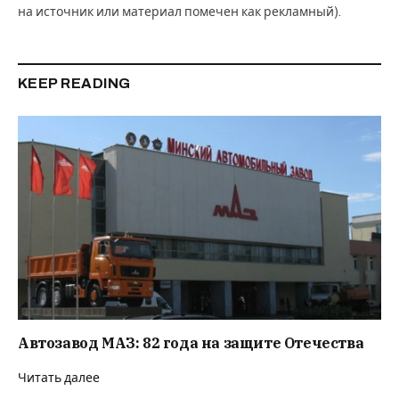
на источник или материал помечен как рекламный).
KEEP READING
Автозавод МАЗ: 82 года на защите Отечества
Читать далее