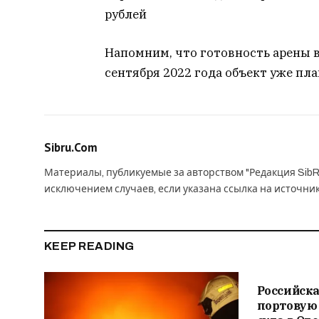
рублей
Напомним, что готовность арены в
сентября 2022 года объект уже пл
Sibru.Com
Материалы, публикуемые за авторством "Редакция SibR
исключением случаев, если указана ссылка на источни
KEEP READING
Российска
портовую