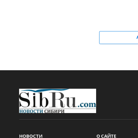
НОВОСТИ
О САЙТЕ