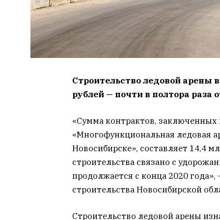
Строительство ледовой арены в
рублей — почти в полтора раза 
«Сумма контрактов, заключенных 
«Многофункциональная ледовая ар
Новосибирске», составляет 14,4 м
строительства связано с удорожа
продолжается с конца 2020 года»,
строительства Новосибирской обл
Строительство ледовой арены изн