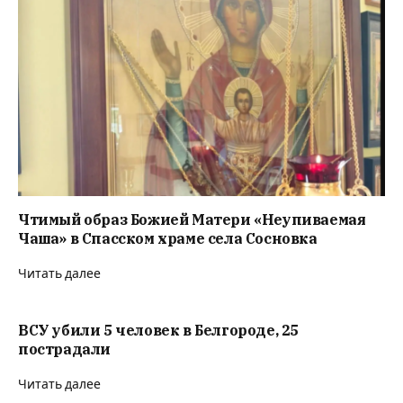
Чтимый образ Божией Матери «Неупиваемая
Чаша» в Спасском храме села Сосновка
Читать далее
ВСУ убили 5 человек в Белгороде, 25
пострадали
Читать далее