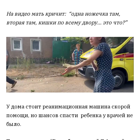
На видео мать кричит: “одна ножечка там,
вторая там, кишки по всему двору… это что?”
У дома стоит реанимационная машина скорой
помощи, но шансов спасти ребенка у врачей не
было.