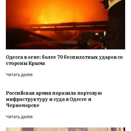
Одесса в огне: более 70 беспилотных ударов со
стороны Крыма
Читать далее
Российская армия поразила портовую
инфраструктуру и суда в Одессе и
Черноморске
Читать далее