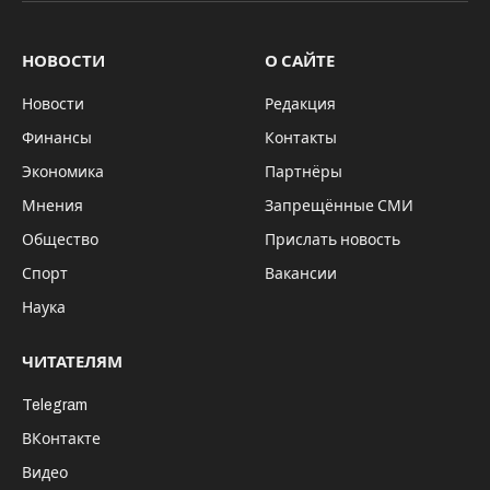
НОВОСТИ
О САЙТЕ
Новости
Редакция
Финансы
Контакты
Экономика
Партнёры
Мнения
Запрещённые СМИ
Общество
Прислать новость
Спорт
Вакансии
Наука
ЧИТАТЕЛЯМ
Telegram
ВКонтакте
Видео