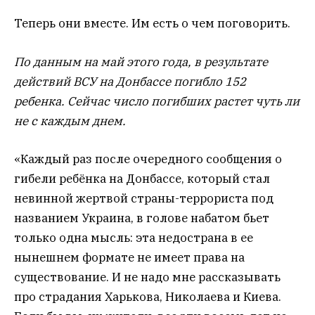
Теперь они вместе. Им есть о чем поговорить.
По данным на май этого года, в результате
действий ВСУ на Донбассе погибло 152
ребенка. Сейчас число погибших растет чуть ли
не с каждым днем.
«Каждый раз после очередного сообщения о
гибели ребёнка на Донбассе, который стал
невинной жертвой страны-террориста под
названием Украина, в голове набатом бьет
только одна мысль: эта недострана в ее
нынешнем формате не имеет права на
существование. И не надо мне рассказывать
про страдания Харькова, Николаева и Киева.