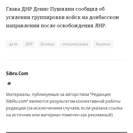
Глава ДНР Денис Пушилин сообщил об
усилении группировки войск на донбасском
направлении после освобождения ЛНР.
дети
ДНР
Донецк
спецоперация
Украина
Sibru.Com
Website
Материалы, публикуемые за авторством "Редакция
SibRu.com" являются результатом коллективной работы
редакции (за исключением случаев, если указана ссылка
на источник или материал помечен как рекламный).