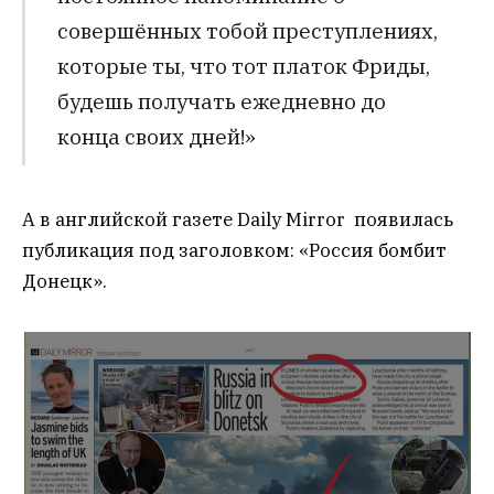
совершённых тобой преступлениях,
которые ты, что тот платок Фриды,
будешь получать ежедневно до
конца своих дней!»
А в английской газете Daily Mirror появилась
публикация под заголовком: «Россия бомбит
Донецк».