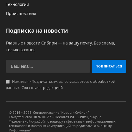
Технологии
Происшествия
Подписка на новости
Главные новости Сибири — на вашу почту. Без спама,
только важное.
Нажимая «Подписаться», вы соглашаетесь с обработкой
данных.
Связаться с редакцией
.
© 2016 – 2026, Сетевое издание “Новости Сибири”.
Свидетельство
ЭЛ № ФС 77 – 82268 от 23.11.2021,
выдано
Федеральной службой по надзору в сфере связи, информационных
технологий и массовых коммуникаций. Учредитель: ООО “Центр
Информации”