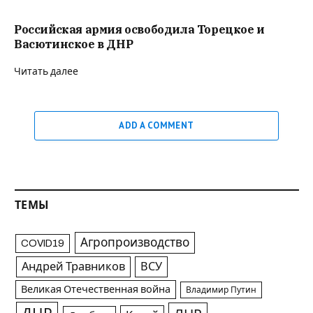
Российская армия освободила Торецкое и
Васютинское в ДНР
Читать далее
ADD A COMMENT
ТЕМЫ
Агропроизводство
COVID19
Андрей Травников
ВСУ
Великая Отечественная война
Владимир Путин