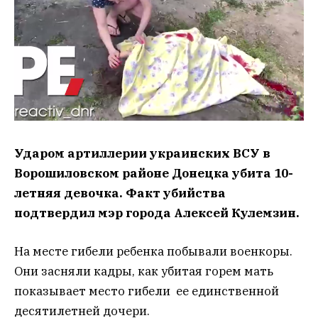
Ударом артиллерии украинских ВСУ в
Ворошиловском районе Донецка убита 10-
летняя девочка. Факт убийства
подтвердил мэр города Алексей Кулемзин.
На месте гибели ребенка побывали военкоры.
Они засняли кадры, как убитая горем мать
показывает место гибели ее единственной
десятилетней дочери.