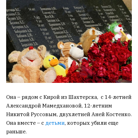
Она – рядом с Кирой из Шахтерска, с 14-летней
Александрой Мамедхановой, 12-летним
Никитой Руссовым, двухлетней Аней Костенко.
Она вместе – с
детьми
, которых убили еще
раньше.