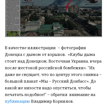
В качестве иллюстрации – фотография
Донецка с дымом от взрывов. «Клубы дыма
стоят над Донецком, Восточная Украина, вчера
после жестокой российской бомбежки». “Их
даже не смущает, что по центру этого снимка –
большой плакат «Мы – Русский Донбасс». До
какой же низости надо опуститься, чтобы
печатать подобное!” – обратил внимание на
публикацию
Владимир Корнилов.