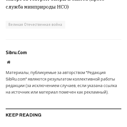
служба минприроды НСО)
Великая Отечественная война
Sibru.Com
Website
Материалы, публикуемые за авторством "Редакция
SibRu.com" являются результатом коллективной работы
редакции (за исключением случаев, если указана ссылка
на источник или материал помечен как рекламный).
KEEP READING