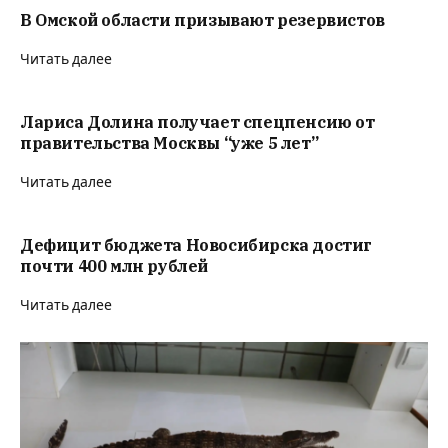
В Омской области призывают резервистов
Читать далее
Лариса Долина получает спецпенсию от
правительства Москвы “уже 5 лет”
Читать далее
Дефицит бюджета Новосибирска достиг
почти 400 млн рублей
Читать далее