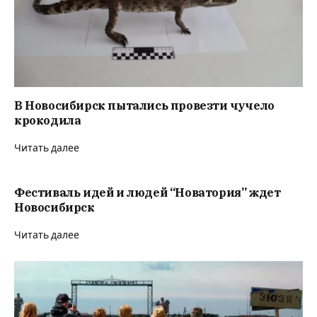
В Новосибирск пытались провезти чучело
крокодила
Читать далее
Фестиваль идей и людей “Новатория” ждет
Новосибирск
Читать далее