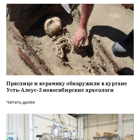
Пряслице и керамику обнаружили в кургане
Усть-Алеус-3 новосибирские археологи
Читать далее