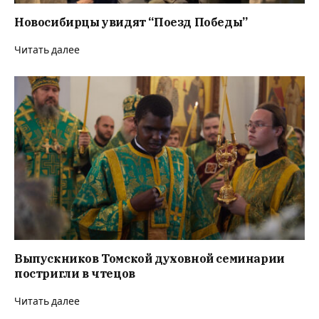
Новосибирцы увидят “Поезд Победы”
Читать далее
Выпускников Томской духовной семинарии
постригли в чтецов
Читать далее