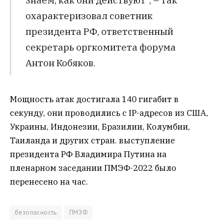
охарактеризовал
советник
президента РФ, ответственный
секретарь оргкомитета форума
Антон Кобяков.
Мощность атак достигала 140 гигабит в
секунду, они проводились с IP-адресов из США,
Украины, Индонезии, Бразилии, Колумбии,
Таиланда и других стран. выступление
президента РФ Владимира Путина на
пленарном заседании ПМЭФ-2022 было
перенесено на час.
безопасность
ПМЭФ