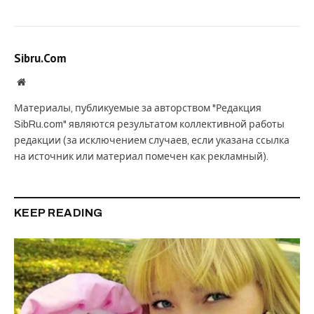
Sibru.Com
Website
Материалы, публикуемые за авторством "Редакция
SibRu.com" являются результатом коллективной работы
редакции (за исключением случаев, если указана ссылка
на источник или материал помечен как рекламный).
KEEP READING