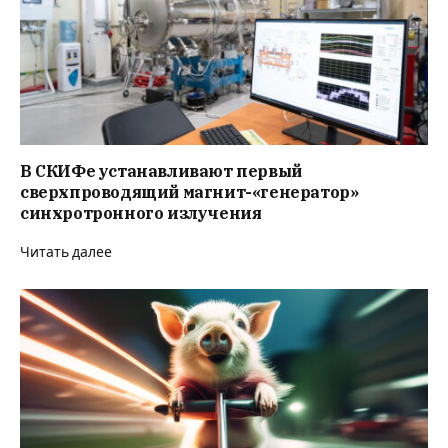
В СКИФе устанавливают первый
сверхпроводящий магнит-«генератор»
синхротронного излучения
Читать далее