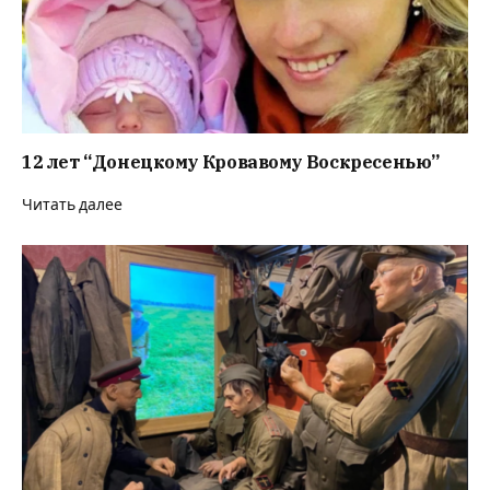
12 лет “Донецкому Кровавому Воскресенью”
Читать далее