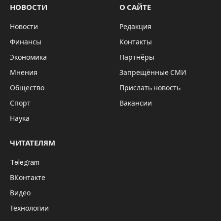
НОВОСТИ
О САЙТЕ
Новости
Редакция
Финансы
Контакты
Экономика
Партнёры
Мнения
Запрещённые СМИ
Общество
Прислать новость
Спорт
Вакансии
Наука
ЧИТАТЕЛЯМ
Telegram
ВКонтакте
Видео
Технологии