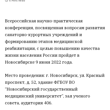
6 Mins Read
Всероссийская научно-практическая
конференция, посвященная вопросам развития
санаторно-курортных учреждений и
формированию этапов медицинской
реабилитации, с целью повышению качества
жизни населения России пройдет в
Новосибирске 9 июня 2022 года.
Место проведения: г. Новосибирск, ул. Красный
проспект, д. 52, здание ФГБОУ ВО
“Новосибирский государственный
медицинский университет”, зал ученого
совета, аудитория 406.