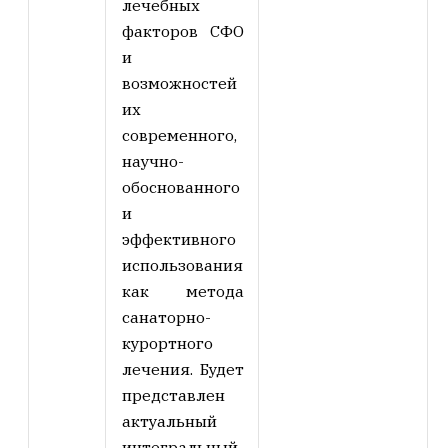
лечебных
факторов СФО
и
возможностей
их
современного,
научно-
обоснованного
и
эффективного
использования
как метода
санаторно-
курортного
лечения. Будет
представлен
актуальный
интегральный