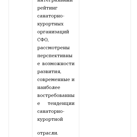
рейтинг
санаторно-
курортных
организаций
СФО,
рассмотрены
перспективны
е возможности
развития,
современные и
наиболее
востребованны
е тенденции
санаторно-
курортной
отрасли.