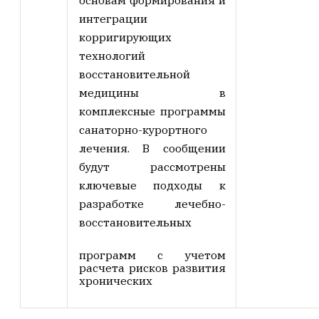
интеграции
корригирующих
технологий
восстановительной
медицины в
комплексные программы
санаторно-курортного
лечения. В сообщении
будут рассмотрены
ключевые подходы к
разработке лечебно-
восстановительных
программ с учетом
расчета рисков развития
хронических