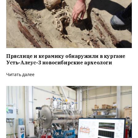
Пряслице и керамику обнаружили в кургане
Усть-Алеус-3 новосибирские археологи
Читать далее