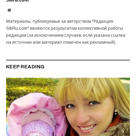
Website
Материалы, публикуемые за авторством "Редакция
SibRu.com" являются результатом коллективной работы
редакции (за исключением случаев, если указана ссылка
на источник или материал помечен как рекламный).
KEEP READING