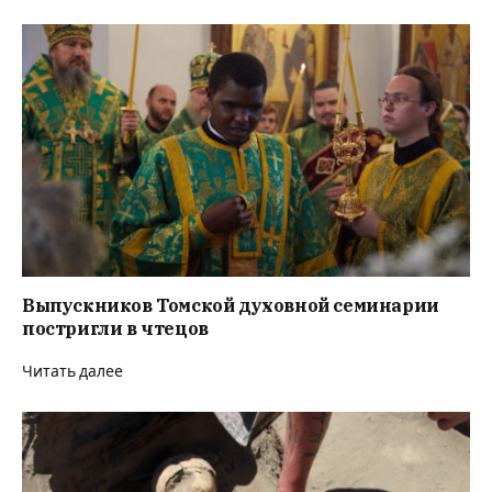
Выпускников Томской духовной семинарии
постригли в чтецов
Читать далее