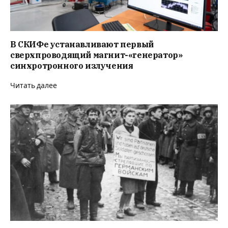
В СКИФе устанавливают первый
сверхпроводящий магнит-«генератор»
синхротронного излучения
Читать далее