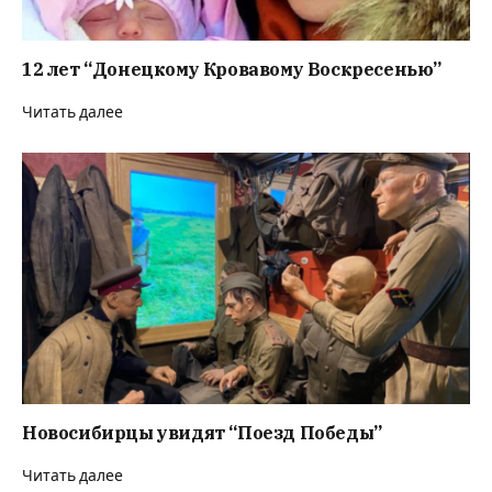
12 лет “Донецкому Кровавому Воскресенью”
Читать далее
Новосибирцы увидят “Поезд Победы”
Читать далее