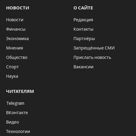
НОВОСТИ
О САЙТЕ
Новости
Редакция
Финансы
Контакты
Экономика
Партнёры
Мнения
Запрещённые СМИ
Общество
Прислать новость
Спорт
Вакансии
Наука
ЧИТАТЕЛЯМ
Telegram
ВКонтакте
Видео
Технологии